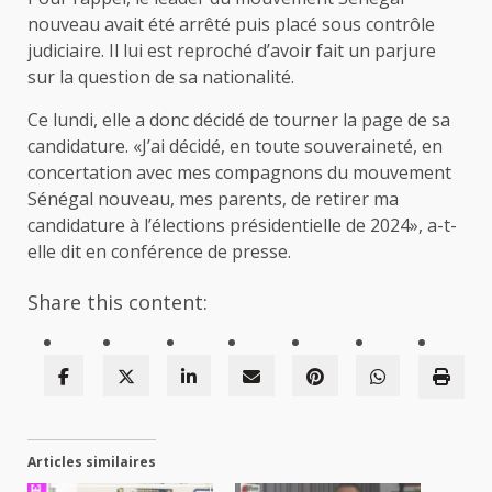
nouveau avait été arrêté puis placé sous contrôle
judiciaire. Il lui est reproché d’avoir fait un parjure
sur la question de sa nationalité.
Ce lundi, elle a donc décidé de tourner la page de sa
candidature. «J’ai décidé, en toute souveraineté, en
concertation avec mes compagnons du mouvement
Sénégal nouveau, mes parents, de retirer ma
candidature à l’élections présidentielle de 2024», a-t-
elle dit en conférence de presse.
Share this content:
Articles similaires