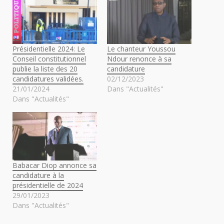
Présidentielle 2024: Le
Le chanteur Youssou
Conseil constitutionnel
Ndour renonce à sa
publie la liste des 20
candidature
candidatures validées.
02/12/2023
21/01/2024
Dans "Actualités"
Dans "Actualités"
Babacar Diop annonce sa
candidature à la
présidentielle de 2024
29/01/2023
Dans "Actualités"