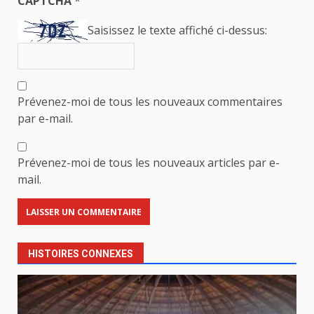
CAPTCHA
*
Saisissez le texte affiché ci-dessus:
Prévenez-moi de tous les nouveaux commentaires
par e-mail.
Prévenez-moi de tous les nouveaux articles par e-
mail.
HISTOIRES CONNEXES