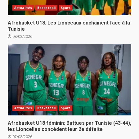
Actualités
Basketball
Sport
Afrobasket U18: Les Lionceaux enchaînent face à la
Tunisie
08/08/2026
Actualités
Basketball
Sport
Afrobasket U18 féminin: Battues par Tunisie (43-44),
les Lioncelles concèdent leur 2e défaite
07/08/2026