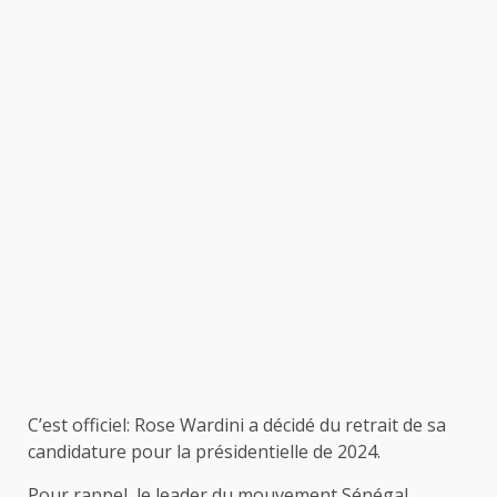
C’est officiel: Rose Wardini a décidé du retrait de sa
candidature pour la présidentielle de 2024.
Pour rappel, le leader du mouvement Sénégal