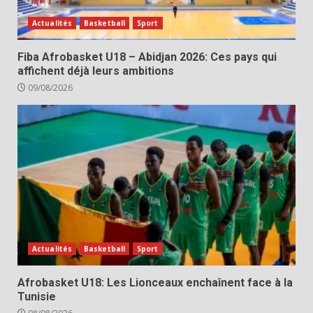
Actualités
Basketball
Sport
Fiba Afrobasket U18 – Abidjan 2026: Ces pays qui
affichent déjà leurs ambitions
09/08/2026
Actualités
Basketball
Sport
Afrobasket U18: Les Lionceaux enchaînent face à la
Tunisie