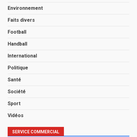
Environnement
Faits divers
Football
Handball
International
Politique
Santé
Société
Sport
Vidéos
SERVICE COMMERCIAL