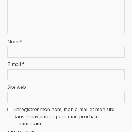
Nom
*
E-mail
*
Site web
Enregistrer mon nom, mon e-mail et mon site
dans le navigateur pour mon prochain
commentaire.