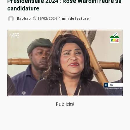
Présidentielle 2024 : Rose Wardini retire sa
candidature
Baobab
19/02/2024
1 min de lecture
Publicité