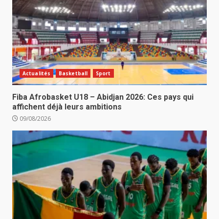
Actualités
Basketball
Sport
Fiba Afrobasket U18 – Abidjan 2026: Ces pays qui
affichent déjà leurs ambitions
09/08/2026