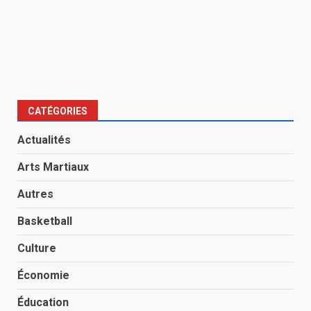
CATÉGORIES
Actualités
Arts Martiaux
Autres
Basketball
Culture
Économie
Éducation