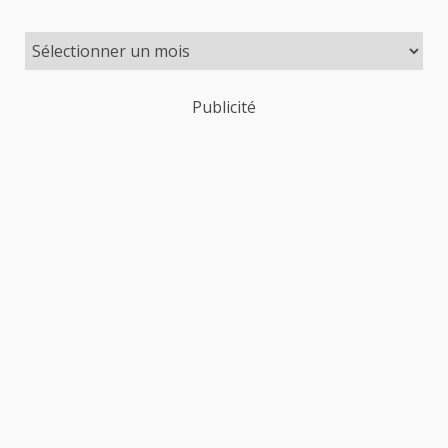
Publicité