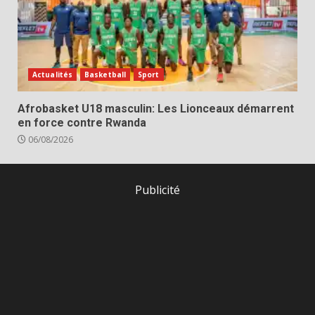
Actualités
Basketball
Sport
Afrobasket U18 masculin: Les Lionceaux démarrent
en force contre Rwanda
06/08/2026
Publicité