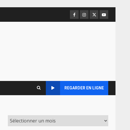
Facebook
Instagram
Twitter
Youtube
REGARDER EN LIGNE