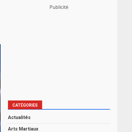
Publicité
CATÉGORIES
Actualités
Arts Martiaux