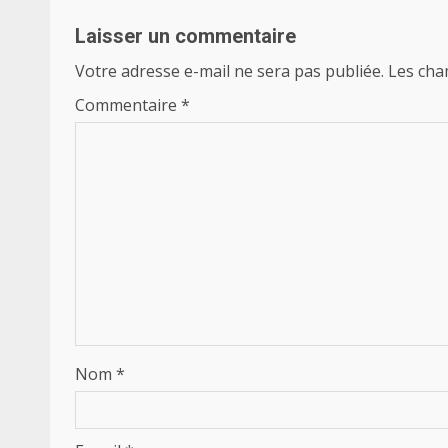
Laisser un commentaire
Votre adresse e-mail ne sera pas publiée.
Les cha
Commentaire
*
Nom
*