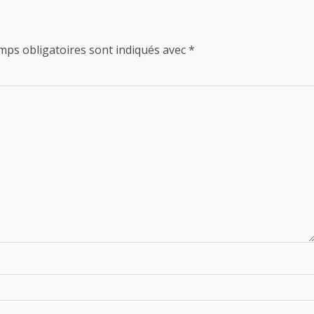
mps obligatoires sont indiqués avec
*