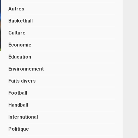
Autres
Basketball
Culture
Économie
Éducation
Environnement
Faits divers
Football
Handball
International
Politique