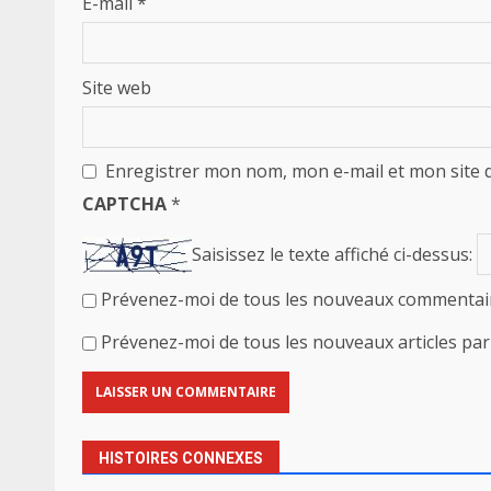
E-mail
*
Site web
Enregistrer mon nom, mon e-mail et mon site 
CAPTCHA
*
Saisissez le texte affiché ci-dessus:
Prévenez-moi de tous les nouveaux commentair
Prévenez-moi de tous les nouveaux articles par 
HISTOIRES CONNEXES