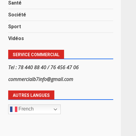
Santé
Société
Sport
Vidéos
SERVICE COMMERCIAL
Tel : 78 440 88 40 / 76 456 47 06
commercialb7info@gmail.com
AUTRES LANGUES
French