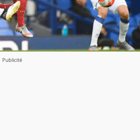
Publicité