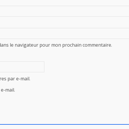
dans le navigateur pour mon prochain commentaire.
es par e-mail.
e-mail.