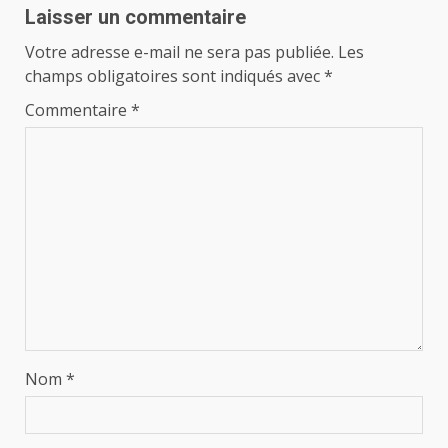
Laisser un commentaire
Votre adresse e-mail ne sera pas publiée.
Les
champs obligatoires sont indiqués avec
*
Commentaire
*
Nom
*