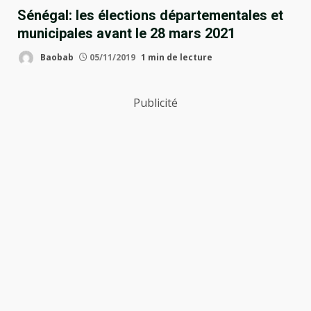
Sénégal: les élections départementales et
municipales avant le 28 mars 2021
Baobab
05/11/2019
1 min de lecture
Publicité