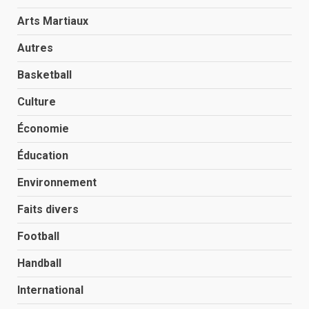
Arts Martiaux
Autres
Basketball
Culture
Économie
Éducation
Environnement
Faits divers
Football
Handball
International