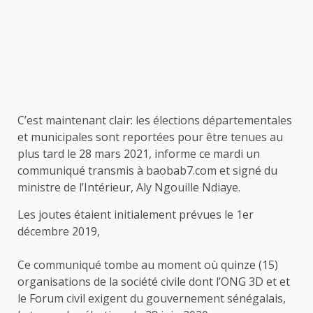
C’est maintenant clair: les élections départementales
et municipales sont reportées pour être tenues au
plus tard le 28 mars 2021, informe ce mardi un
communiqué transmis à baobab7.com et signé du
ministre de l’Intérieur, Aly Ngouille Ndiaye.
Les joutes étaient initialement prévues le 1er
décembre 2019,
Ce communiqué tombe au moment où quinze (15)
organisations de la société civile dont l’ONG 3D et et
le Forum civil exigent du gouvernement sénégalais,