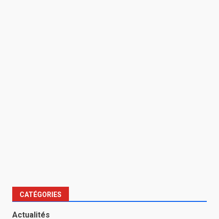
CATÉGORIES
Actualités