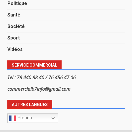
Politique
Santé
Société
Sport
Vidéos
SERVICE COMMERCIAL
Tel : 78 440 88 40 / 76 456 47 06
commercialb7info@gmail.com
AUTRES LANGUES
French