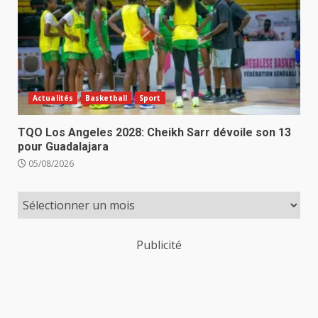
Actualités
Basketball
Sport
TQO Los Angeles 2028: Cheikh Sarr dévoile son 13
pour Guadalajara
05/08/2026
Publicité