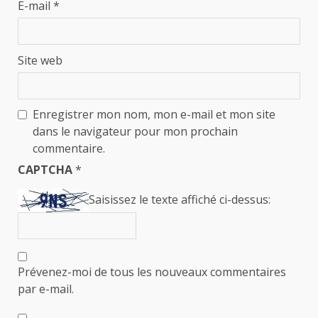
E-mail
*
Site web
Enregistrer mon nom, mon e-mail et mon site
dans le navigateur pour mon prochain
commentaire.
CAPTCHA
*
Saisissez le texte affiché ci-dessus:
Prévenez-moi de tous les nouveaux commentaires
par e-mail.