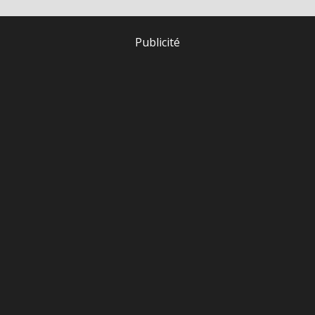
Publicité