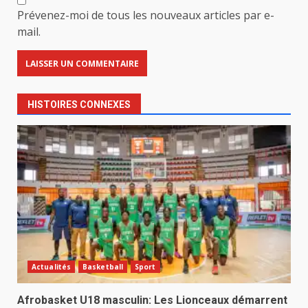
Prévenez-moi de tous les nouveaux articles par e-
mail.
HISTOIRES CONNEXES
Actualités
Basketball
Sport
Afrobasket U18 masculin: Les Lionceaux démarrent