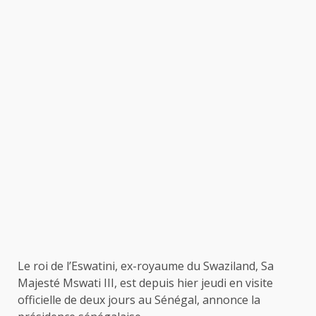
Le roi de l’Eswatini, ex-royaume du Swaziland, Sa
Majesté Mswati III, est depuis hier jeudi en visite
officielle de deux jours au Sénégal, annonce la