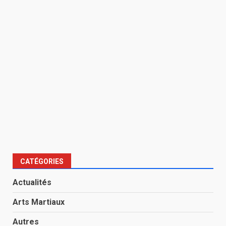
CATÉGORIES
Actualités
Arts Martiaux
Autres