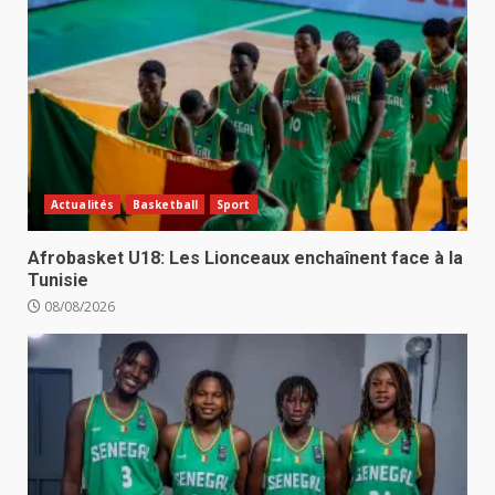
Actualités
Basketball
Sport
Afrobasket U18: Les Lionceaux enchaînent face à la
Tunisie
08/08/2026