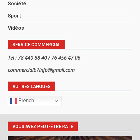
Société
Sport
Vidéos
SERVICE COMMERCIAL
Tel : 78 440 88 40 / 76 456 47 06
commercialb7info@gmail.com
AUTRES LANGUES
French
VOUS AVEZ PEUT-ÊTRE RATÉ