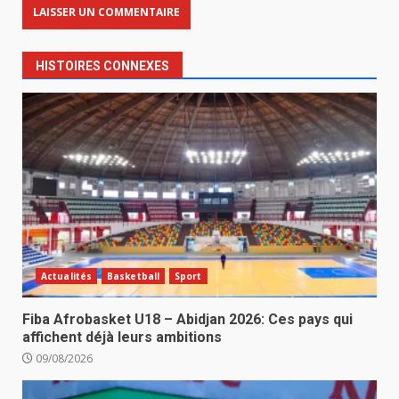
HISTOIRES CONNEXES
Actualités
Basketball
Sport
Fiba Afrobasket U18 – Abidjan 2026: Ces pays qui
affichent déjà leurs ambitions
09/08/2026