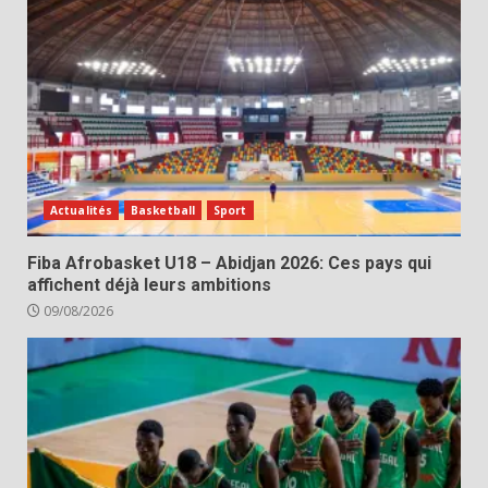
Actualités
Basketball
Sport
Fiba Afrobasket U18 – Abidjan 2026: Ces pays qui
affichent déjà leurs ambitions
09/08/2026