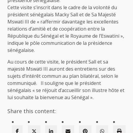
présidence sénégalaise.
Cette visite s’inscrit dans le cadre de la volonté du
président sénégalais Macky Sall et de Sa Majesté
Mswati III de « raffermir davantage les excellentes
relations d’amitié et de coopération entre la
République du Sénégal et le Royaume de l’Eswatini »,
indique le pôle communication de la présidence
sénégalaise.
Au cours de cette visite, le président Sall et sa
majesté Mswati III auront des entretiens sur des
sujets d’intérêt commun au plan bilatéral, selon le
communiqué. Il souligne que le président
sénégalais « se réjouit d’accueillir son illustre hôte et
lui souhaite la bienvenue au Sénégal ».
Share this content: