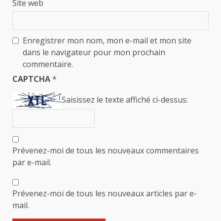
Site web
Enregistrer mon nom, mon e-mail et mon site
dans le navigateur pour mon prochain
commentaire.
CAPTCHA
*
Saisissez le texte affiché ci-dessus:
Prévenez-moi de tous les nouveaux commentaires
par e-mail.
Prévenez-moi de tous les nouveaux articles par e-
mail.