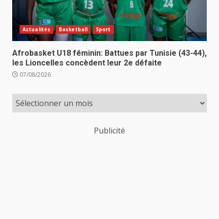
Actualités
Basketball
Sport
Afrobasket U18 féminin: Battues par Tunisie (43-44),
les Lioncelles concèdent leur 2e défaite
07/08/2026
Publicité