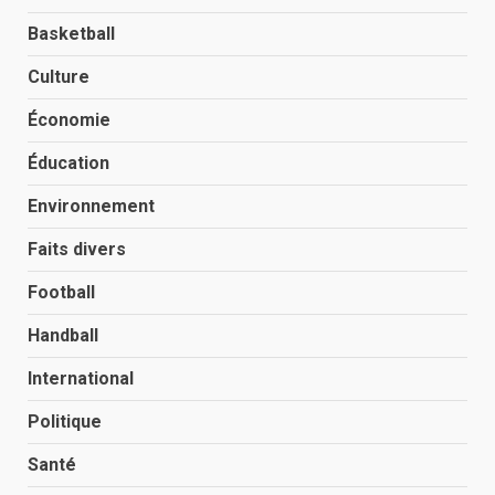
Basketball
Culture
Économie
Éducation
Environnement
Faits divers
Football
Handball
International
Politique
Santé