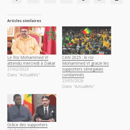
Articles similaires
Le Roi Mohammed VI
CAN 2025 : le roi
attendu mercredi à Dakar
Mohammed VI gracie les
21/02/2023
supporters sénégalais
Dans "Actualités"
condamnés
23/05/2026
Dans "Actualités"
Grâce des supporters