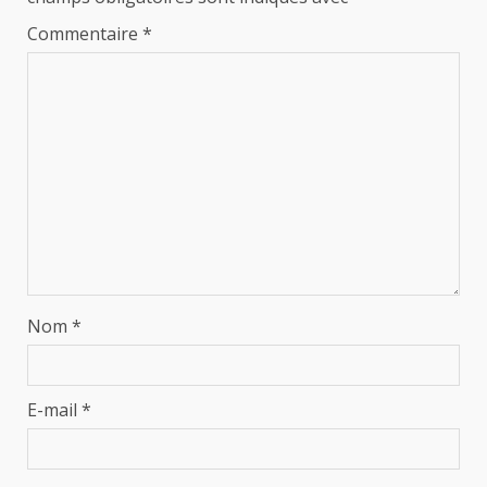
Commentaire
*
Nom
*
E-mail
*