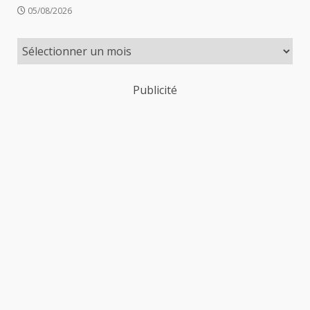
05/08/2026
Publicité