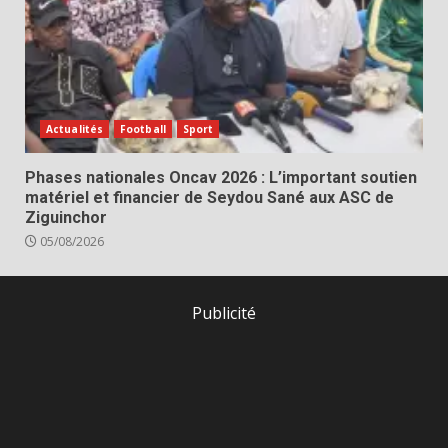
Actualités
Football
Sport
Phases nationales Oncav 2026 : L’important soutien
matériel et financier de Seydou Sané aux ASC de
Ziguinchor
05/08/2026
Publicité