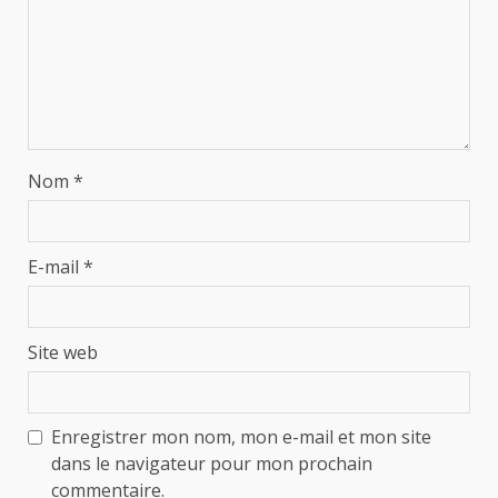
Nom
*
E-mail
*
Site web
Enregistrer mon nom, mon e-mail et mon site
dans le navigateur pour mon prochain
commentaire.