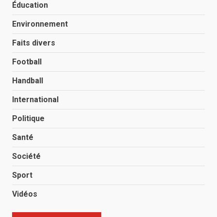
Éducation
Environnement
Faits divers
Football
Handball
International
Politique
Santé
Société
Sport
Vidéos