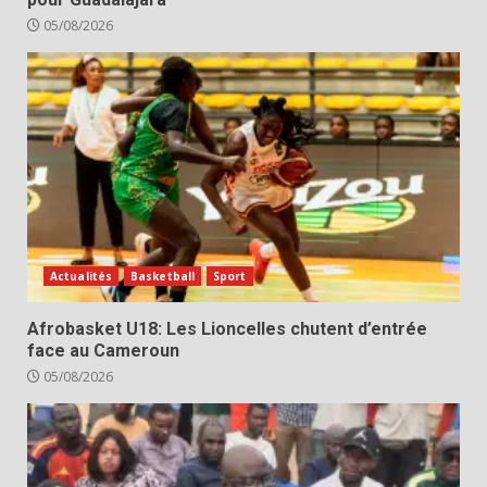
05/08/2026
Actualités
Basketball
Sport
Afrobasket U18: Les Lioncelles chutent d’entrée
face au Cameroun
05/08/2026