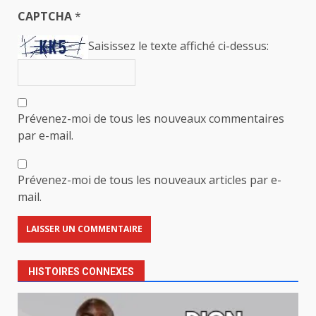
CAPTCHA
*
Saisissez le texte affiché ci-dessus:
Prévenez-moi de tous les nouveaux commentaires
par e-mail.
Prévenez-moi de tous les nouveaux articles par e-
mail.
HISTOIRES CONNEXES