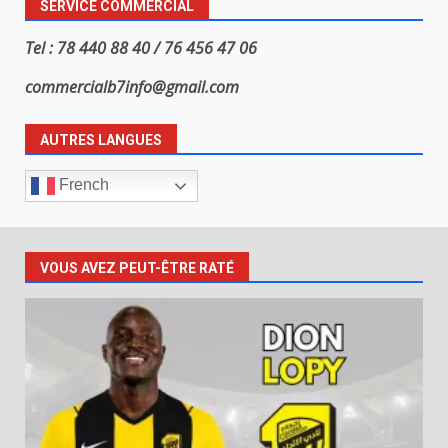
SERVICE COMMERCIAL
Tel : 78 440 88 40 / 76 456 47 06
commercialb7info@gmail.com
AUTRES LANGUES
French
VOUS AVEZ PEUT-ÊTRE RATÉ