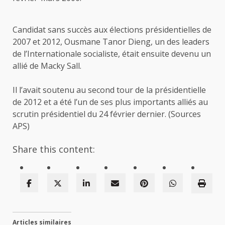
Candidat sans succès aux élections présidentielles de
2007 et 2012, Ousmane Tanor Dieng, un des leaders
de l’Internationale socialiste, était ensuite devenu un
allié de Macky Sall.
Il l’avait soutenu au second tour de la présidentielle
de 2012 et a été l’un de ses plus importants alliés au
scrutin présidentiel du 24 février dernier. (Sources
APS)
Share this content:
Articles similaires