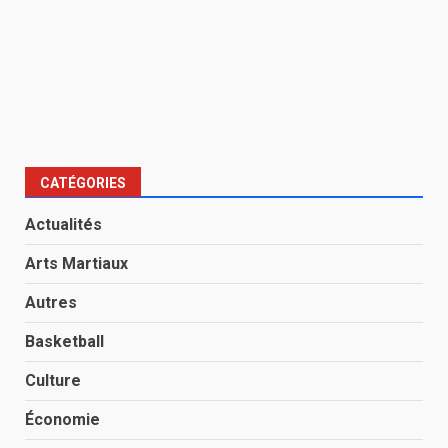
CATÉGORIES
Actualités
Arts Martiaux
Autres
Basketball
Culture
Économie