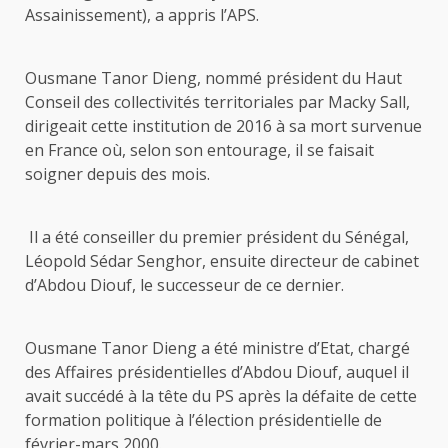
Assainissement), a appris l’APS.
Ousmane Tanor Dieng, nommé président du Haut
Conseil des collectivités territoriales par Macky Sall,
dirigeait cette institution de 2016 à sa mort survenue
en France où, selon son entourage, il se faisait
soigner depuis des mois.
Il a été conseiller du premier président du Sénégal,
Léopold Sédar Senghor, ensuite directeur de cabinet
d’Abdou Diouf, le successeur de ce dernier.
Ousmane Tanor Dieng a été ministre d’Etat, chargé
des Affaires présidentielles d’Abdou Diouf, auquel il
avait succédé à la tête du PS après la défaite de cette
formation politique à l’élection présidentielle de
février-mars 2000.