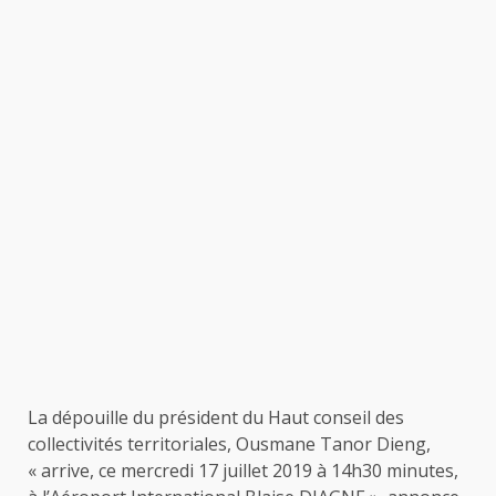
La dépouille du président du Haut conseil des
collectivités territoriales, Ousmane Tanor Dieng,
« arrive, ce mercredi 17 juillet 2019 à 14h30 minutes,