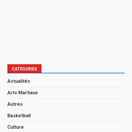
CATÉGORIES
Actualités
Arts Martiaux
Autres
Basketball
Culture