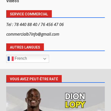
Vidéos
SERVICE COMMERCIAL
Tel : 78 440 88 40 / 76 456 47 06
commercialb7info@gmail.com
AUTRES LANGUES
French
VOUS AVEZ PEUT-ÊTRE RATÉ