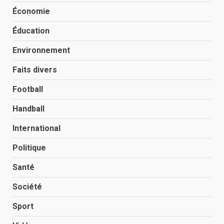
Économie
Éducation
Environnement
Faits divers
Football
Handball
International
Politique
Santé
Société
Sport