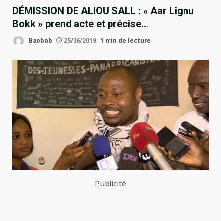
DÉMISSION DE ALIOU SALL : « Aar Lignu
Bokk » prend acte et précise…
Baobab
25/06/2019
1 min de lecture
Publicité