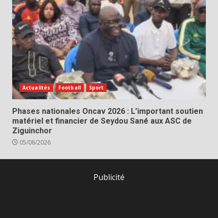
Actualités
Football
Sport
Phases nationales Oncav 2026 : L’important soutien
matériel et financier de Seydou Sané aux ASC de
Ziguinchor
05/08/2026
Publicité