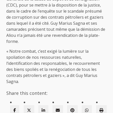
(CDC), pour se mettre à la disposition de la justice,
dans le cadre de l’enquête sur le scandale présumé
de corruption sur des contrats pétroliers et gaziers
dans lequel il a été cité. Guy Marius Sagna et ses
camarades précisent tout même que la démission de
Aliou n’a jamais été une revendication de la plate-
forme.
« Notre combat, c’est exigé la lumière sur la
spoliation de nos ressources naturelles,
l’identification des responsables, le recouvrement
des biens spoliés et la renégociation de tous les
contrats pétroliers et gaziers », a dit Guy Marius
Sagna.
Share this content: