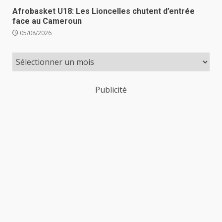
Afrobasket U18: Les Lioncelles chutent d’entrée
face au Cameroun
05/08/2026
Publicité