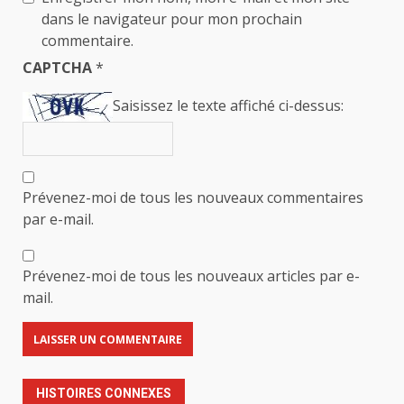
dans le navigateur pour mon prochain
commentaire.
CAPTCHA
*
Saisissez le texte affiché ci-dessus:
Prévenez-moi de tous les nouveaux commentaires
par e-mail.
Prévenez-moi de tous les nouveaux articles par e-
mail.
HISTOIRES CONNEXES