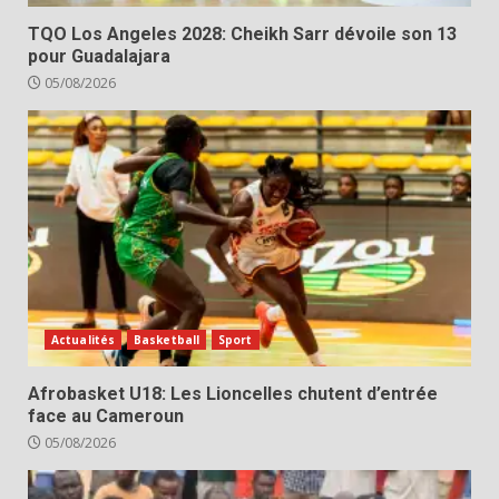
TQO Los Angeles 2028: Cheikh Sarr dévoile son 13
pour Guadalajara
05/08/2026
Actualités
Basketball
Sport
Afrobasket U18: Les Lioncelles chutent d’entrée
face au Cameroun
05/08/2026