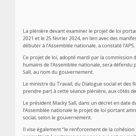
La plénière devant examiner le projet de loi porta
2021 et le 25 février 2024, en lien avec des manif
débuter à l’Assemblée nationale, a constaté l’APS.
Ce projet de loi, adopté mardi par la commission des
humains de l’Assemblée nationale, sera défendu par
Sall, au nom du gouvernement.
Le ministre du Travail, du Dialogue social et des 
prendre part à cette séance plénière, aux côtés d
Le président Macky Sall, dans un décret en date 
l’Assemblée nationale le projet de loi portant amni
social, selon le gouvernement.
Il vise également “le renforcement de la cohésion 