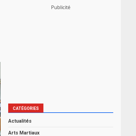
Publicité
CATÉGORIES
Actualités
Arts Martiaux