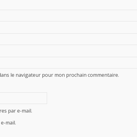
dans le navigateur pour mon prochain commentaire.
es par e-mail.
e-mail.