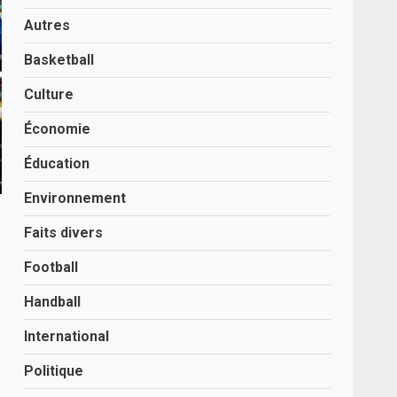
Autres
Basketball
Culture
Économie
Éducation
Environnement
Faits divers
Football
Handball
International
Politique