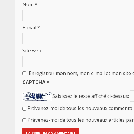
Nom
*
E-mail
*
Site web
Enregistrer mon nom, mon e-mail et mon site 
CAPTCHA
*
Saisissez le texte affiché ci-dessus:
Prévenez-moi de tous les nouveaux commentair
Prévenez-moi de tous les nouveaux articles par 