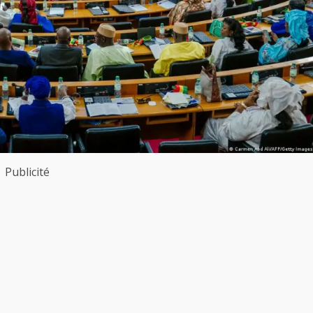
Publicité