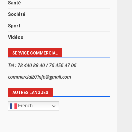
Santé
Société
Sport
Vidéos
SERVICE COMMERCIAL
Tel : 78 440 88 40 / 76 456 47 06
commercialb7info@gmail.com
AUTRES LANGUES
French