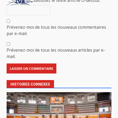
Saisissez le texte affiché ci-dessus:
Prévenez-moi de tous les nouveaux commentaires
par e-mail.
Prévenez-moi de tous les nouveaux articles par e-
mail.
HISTOIRES CONNEXES