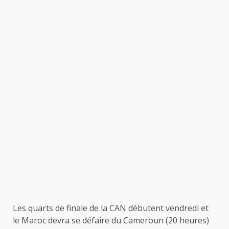
Les quarts de finale de la CAN débutent vendredi et
le Maroc devra se défaire du Cameroun (20 heures)