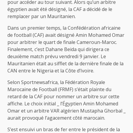
pour accéder au tour suivant. Alors qu’un arbitre
égyptien avait été désigné, la CAF a décidé de le
remplacer par un Mauritanien.
Dans un premier temps, la Confédération africaine
de football (CAF) avait désigné Amin Mohamed Omar
pour arbitrer le quart de finale Cameroun-Maroc.
Finalement, c’est Dahane Beida qui dirigera ce
deuxième match prévu vendredi 9 janvier. Le
Mauritanien était au sifflet de la dernière finale de la
CAN entre le Nigeria et la Côte d’Ivoire.
Selon Sportnewsafrica, la Fédération Royale
Marocaine de Football (FRMF) s’était plainte du
retard de la CAF pour nommer un arbitre sur cette
affiche. Le choix initial _ l’Égyptien Amin Mohamed
Omar et un arbitre VAR algérien Mustapha Ghorbal _
aurait provoqué l’agacement côté marocain.
S’est ensuivi un bras de fer entre le président de la