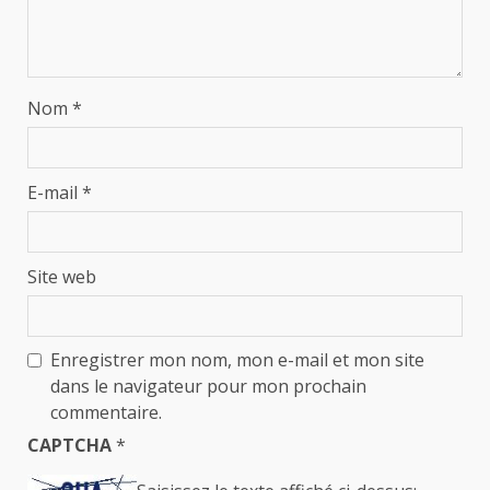
Nom
*
E-mail
*
Site web
Enregistrer mon nom, mon e-mail et mon site
dans le navigateur pour mon prochain
commentaire.
CAPTCHA
*