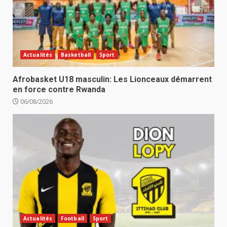
Actualités
Basketball
Sport
Afrobasket U18 masculin: Les Lionceaux démarrent
en force contre Rwanda
06/08/2026
Actualités
Football
Sport