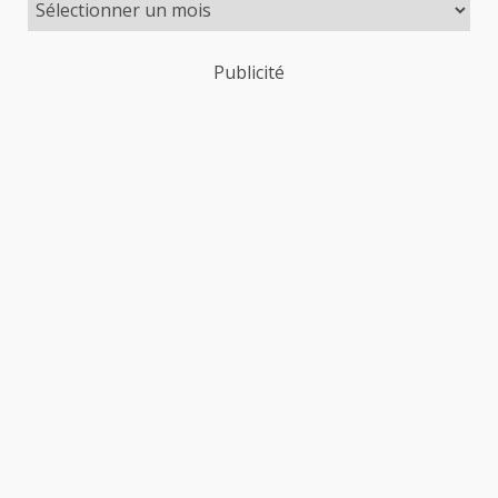
Publicité