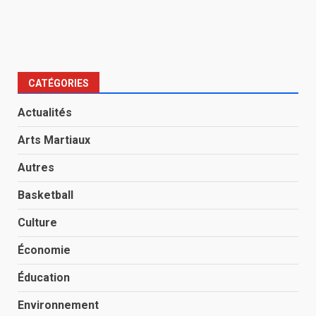
CATÉGORIES
Actualités
Arts Martiaux
Autres
Basketball
Culture
Économie
Éducation
Environnement