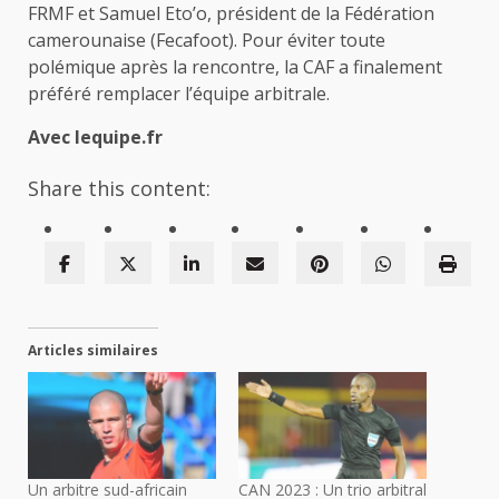
FRMF et Samuel Eto’o, président de la Fédération
camerounaise (Fecafoot). Pour éviter toute
polémique après la rencontre, la CAF a finalement
préféré remplacer l’équipe arbitrale.
Avec lequipe.fr
Share this content:
Articles similaires
Un arbitre sud-africain
CAN 2023 : Un trio arbitral