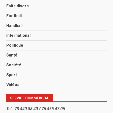
Faits divers
Football
Handball
International
Politique
Santé
Société
Sport
Vidéos
SERVICE COMMERCIAL
Tel : 78 440 88 40 / 76 456 47 06