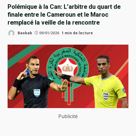
Polémique à la Can: L’arbitre du quart de
finale entre le Cameroun et le Maroc
remplacé la veille de la rencontre
Baobab
09/01/2026
1 min de lecture
Publicité