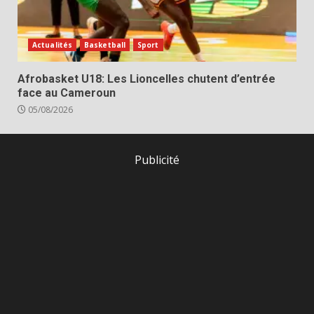
Actualités
Basketball
Sport
Afrobasket U18: Les Lioncelles chutent d’entrée
face au Cameroun
05/08/2026
Publicité