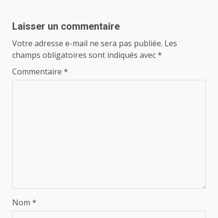
Laisser un commentaire
Votre adresse e-mail ne sera pas publiée.
Les
champs obligatoires sont indiqués avec
*
Commentaire
*
Nom
*