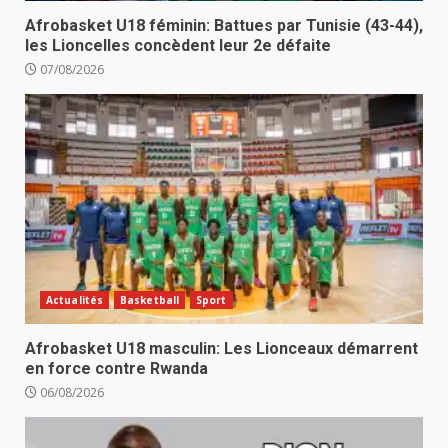
Afrobasket U18 féminin: Battues par Tunisie (43-44),
les Lioncelles concèdent leur 2e défaite
07/08/2026
Actualités
Basketball
Sport
Afrobasket U18 masculin: Les Lionceaux démarrent
en force contre Rwanda
06/08/2026