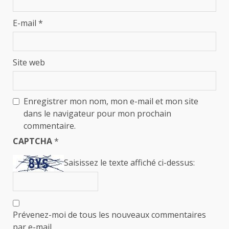
E-mail
*
Site web
Enregistrer mon nom, mon e-mail et mon site
dans le navigateur pour mon prochain
commentaire.
CAPTCHA
*
Saisissez le texte affiché ci-dessus:
Prévenez-moi de tous les nouveaux commentaires
par e-mail.