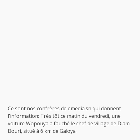
Ce sont nos confrères de emedia.sn qui donnent
l’information: Très tôt ce matin du vendredi, une
voiture Wopouya a fauché le chef de village de Diam
Bouri, situé à 6 km de Galoya.