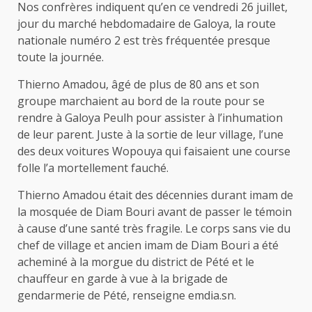
Nos confrères indiquent qu’en ce vendredi 26 juillet,
jour du marché hebdomadaire de Galoya, la route
nationale numéro 2 est très fréquentée presque
toute la journée.
Thierno Amadou, âgé de plus de 80 ans et son
groupe marchaient au bord de la route pour se
rendre à Galoya Peulh pour assister à l’inhumation
de leur parent. Juste à la sortie de leur village, l’une
des deux voitures Wopouya qui faisaient une course
folle l’a mortellement fauché.
Thierno Amadou était des décennies durant imam de
la mosquée de Diam Bouri avant de passer le témoin
à cause d’une santé très fragile. Le corps sans vie du
chef de village et ancien imam de Diam Bouri a été
acheminé à la morgue du district de Pété et le
chauffeur en garde à vue à la brigade de
gendarmerie de Pété, renseigne emdia.sn.