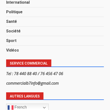
International
Politique
Santé
Société
Sport
Vidéos
SERVICE COMMERCIAL
Tel : 78 440 88 40 / 76 456 47 06
commercialb7info@gmail.com
AUTRES LANGUES
French