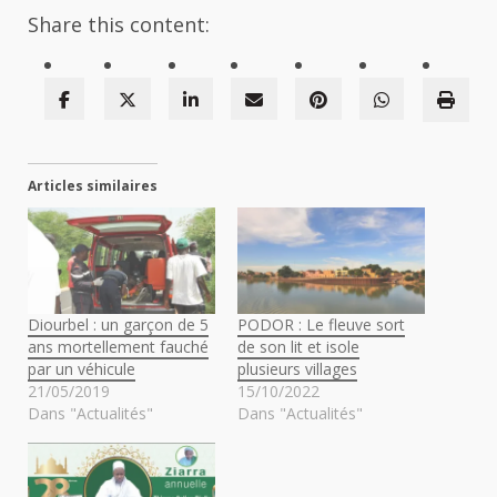
Share this content:
Articles similaires
Diourbel : un garçon de 5
PODOR : Le fleuve sort
ans mortellement fauché
de son lit et isole
par un véhicule
plusieurs villages
21/05/2019
15/10/2022
Dans "Actualités"
Dans "Actualités"