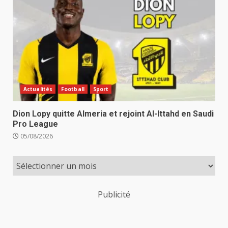
Actualités
Football
Sport
Dion Lopy quitte Almeria et rejoint Al-Ittahd en Saudi
Pro League
05/08/2026
Publicité