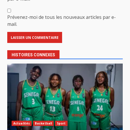
Prévenez-moi de tous les nouveaux articles par e-
mail.
HISTOIRES CONNEXES
Actualités
Basketball
Sport