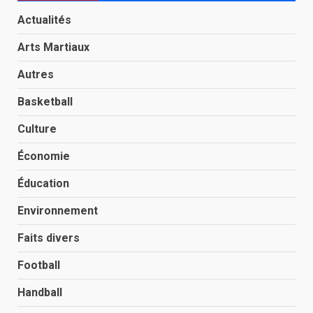
Actualités
Arts Martiaux
Autres
Basketball
Culture
Économie
Éducation
Environnement
Faits divers
Football
Handball