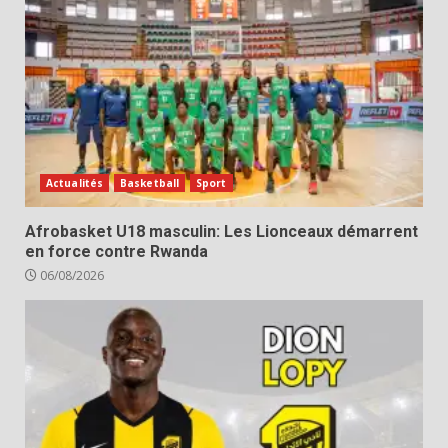
Actualités
Basketball
Sport
Afrobasket U18 masculin: Les Lionceaux démarrent
en force contre Rwanda
06/08/2026