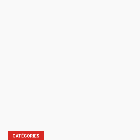
CATÉGORIES