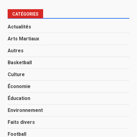
CATÉGORIES
Actualités
Arts Martiaux
Autres
Basketball
Culture
Économie
Éducation
Environnement
Faits divers
Football