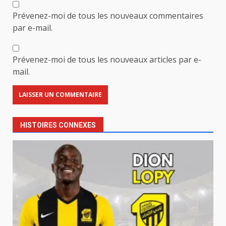
Prévenez-moi de tous les nouveaux commentaires
par e-mail.
Prévenez-moi de tous les nouveaux articles par e-
mail.
HISTOIRES CONNEXES