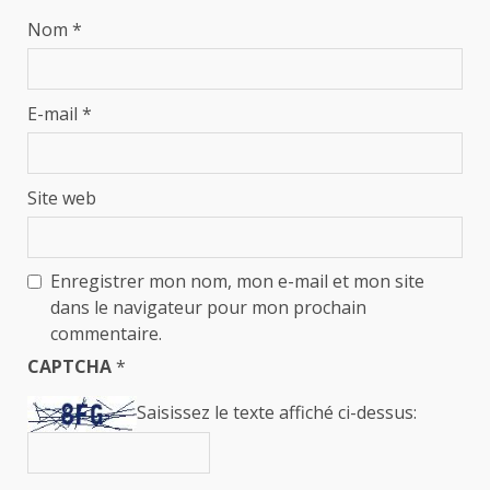
Nom
*
E-mail
*
Site web
Enregistrer mon nom, mon e-mail et mon site
dans le navigateur pour mon prochain
commentaire.
CAPTCHA
*
Saisissez le texte affiché ci-dessus: