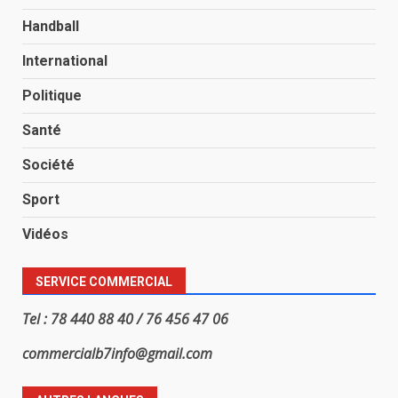
Handball
International
Politique
Santé
Société
Sport
Vidéos
SERVICE COMMERCIAL
Tel : 78 440 88 40 / 76 456 47 06
commercialb7info@gmail.com