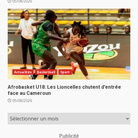
05/08/2026
Actualités
Basketball
Sport
Afrobasket U18: Les Lioncelles chutent d’entrée
face au Cameroun
05/08/2026
Publicité