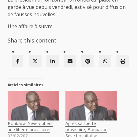
garde à vue depuis vendredi, est visé pour diffusion
de fausses nouvelles.
Une affaire à suivre.
Share this content:
Articles similaires
Boubacar Sèye obtient
Après sa liberté
une liberté provisoire.
provisoire, Boubacar
03/02/2021
Sèye hospitalisé