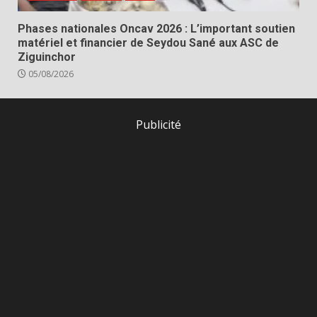
Phases nationales Oncav 2026 : L’important soutien
matériel et financier de Seydou Sané aux ASC de
Ziguinchor
05/08/2026
Publicité