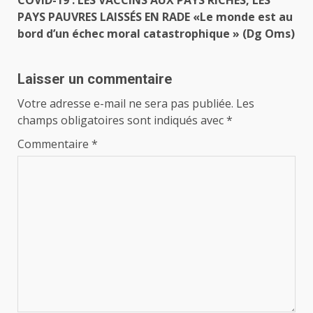
PAYS PAUVRES LAISSÉS EN RADE «Le monde est au
bord d’un échec moral catastrophique » (Dg Oms)
Laisser un commentaire
Votre adresse e-mail ne sera pas publiée.
Les
champs obligatoires sont indiqués avec
*
Commentaire
*