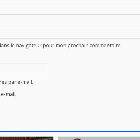
dans le navigateur pour mon prochain commentaire.
es par e-mail.
e-mail.