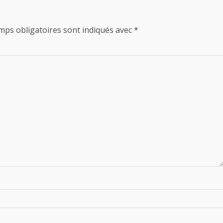
mps obligatoires sont indiqués avec
*