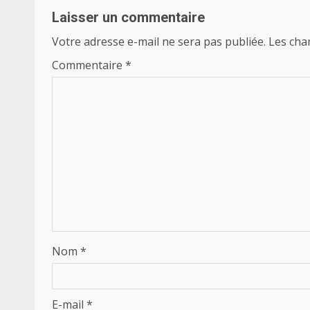
Laisser un commentaire
Votre adresse e-mail ne sera pas publiée.
Les cha
Commentaire
*
Nom
*
E-mail
*