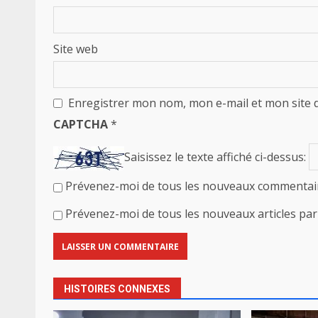
Site web
Enregistrer mon nom, mon e-mail et mon site 
CAPTCHA
*
Saisissez le texte affiché ci-dessus:
Prévenez-moi de tous les nouveaux commentair
Prévenez-moi de tous les nouveaux articles par 
HISTOIRES CONNEXES