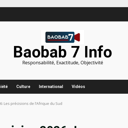
Baobab 7 Info
Responsabilité, Exactitude, Objectivité
iété
Culture
International
Vidéos
: Les précisions de l’Afrique du Sud