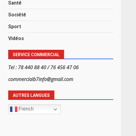
Santé
Société
Sport
Vidéos
SERVICE COMMERCIAL
Tel : 78 440 88 40 / 76 456 47 06
commercialb7info@gmail.com
AUTRES LANGUES
French