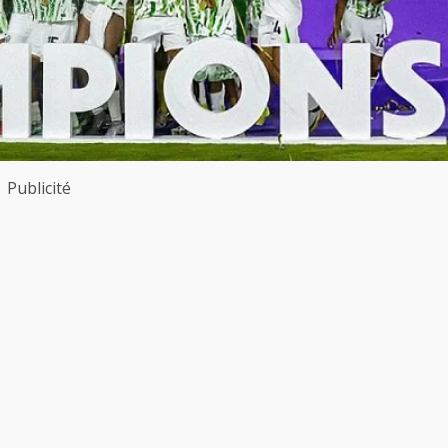
Publicité