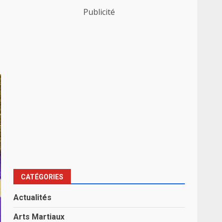
Publicité
CATÉGORIES
Actualités
Arts Martiaux