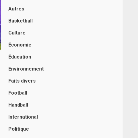
Autres
Basketball
Culture
Économie
Éducation
Environnement
Faits divers
Football
Handball
International
Politique