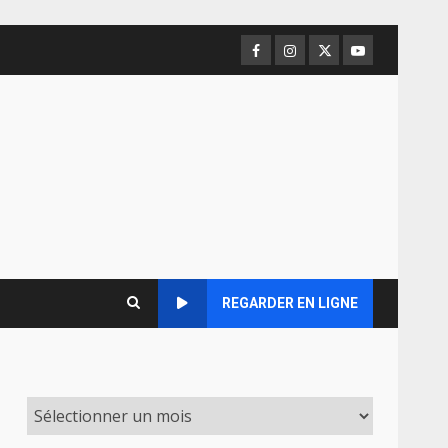
Facebook
Instagram
Twitter
Youtube
REGARDER EN LIGNE