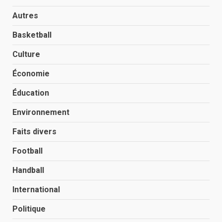
Autres
Basketball
Culture
Économie
Éducation
Environnement
Faits divers
Football
Handball
International
Politique