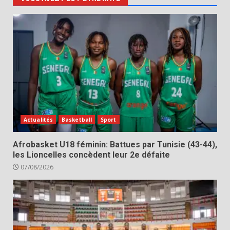
Actualités
Basketball
Sport
Afrobasket U18 féminin: Battues par Tunisie (43-44),
les Lioncelles concèdent leur 2e défaite
07/08/2026