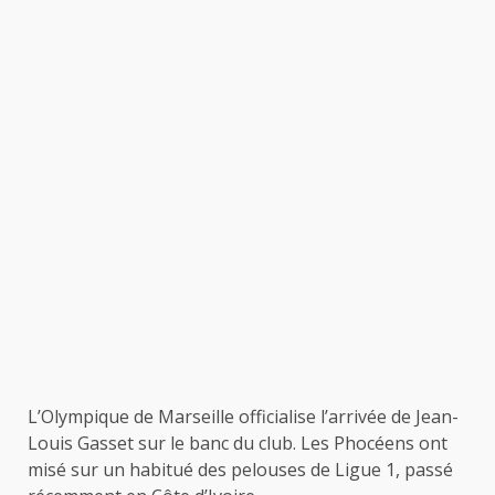
L’Olympique de Marseille officialise l’arrivée de Jean-
Louis Gasset sur le banc du club. Les Phocéens ont
misé sur un habitué des pelouses de Ligue 1, passé