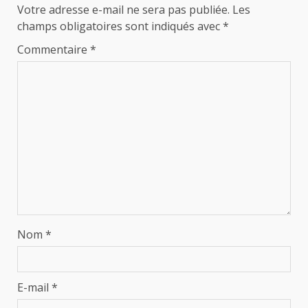
Votre adresse e-mail ne sera pas publiée.
Les
champs obligatoires sont indiqués avec
*
Commentaire
*
Nom
*
E-mail
*