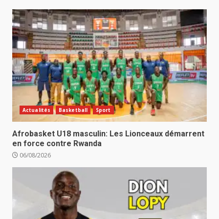
Actualités
Basketball
Sport
Afrobasket U18 masculin: Les Lionceaux démarrent
en force contre Rwanda
06/08/2026