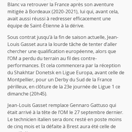
Blanc va retrouver la France après son aventure
mitigée à Bordeaux (2020-2021), lui qui, avant cela,
avait aussi réussi à redresser efficacement une
équipe de Saint-Étienne à la dérive.
Sous contrat jusqu’à la fin de saison actuelle, Jean-
Louis Gasset aura la lourde tâche de tenter d’aller
chercher une qualification européenne, alors que
l’OM a perdu du terrain au fil des contre-
performances. Et cela commencera par la réception
du Shakhtar Donetsk en Ligue Europa, avant celle de
Montpellier, pour un Derby du Sud de la France
périlleux, en clôture de la 23e journée de Ligue 1 ce
dimanche (20h45).
Jean-Louis Gasset remplace Gennaro Gattuso qui
était arrivé à la tête de l’OM le 27 septembre dernier.
Le technicien italien sera donc resté en poste moins
de cinq mois et la défaite à Brest aura été celle de