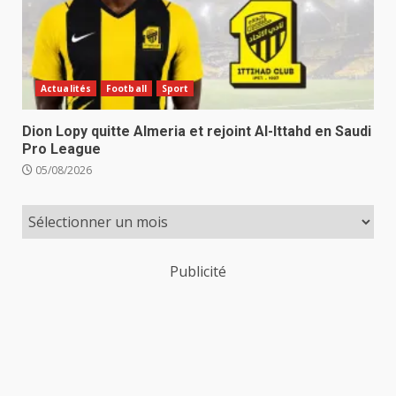
Actualités
Football
Sport
Dion Lopy quitte Almeria et rejoint Al-Ittahd en Saudi
Pro League
05/08/2026
Publicité