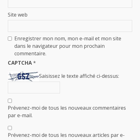
Site web
Enregistrer mon nom, mon e-mail et mon site
dans le navigateur pour mon prochain
commentaire.
CAPTCHA
*
Saisissez le texte affiché ci-dessus:
Prévenez-moi de tous les nouveaux commentaires
par e-mail.
Prévenez-moi de tous les nouveaux articles par e-