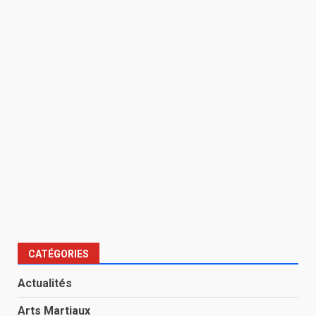
CATÉGORIES
Actualités
Arts Martiaux