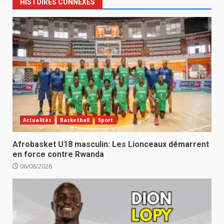
HISTOIRES CONNEXES
Actualités
Basketball
Sport
Afrobasket U18 masculin: Les Lionceaux démarrent
en force contre Rwanda
06/08/2026