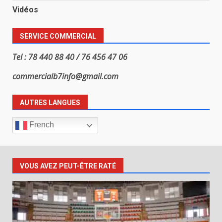
Vidéos
SERVICE COMMERCIAL
Tel : 78 440 88 40 / 76 456 47 06
commercialb7info@gmail.com
AUTRES LANGUES
French
VOUS AVEZ PEUT-ÊTRE RATÉ