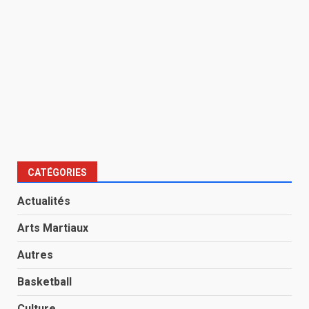
CATÉGORIES
Actualités
Arts Martiaux
Autres
Basketball
Culture