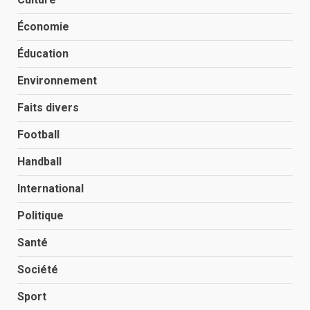
Économie
Éducation
Environnement
Faits divers
Football
Handball
International
Politique
Santé
Société
Sport