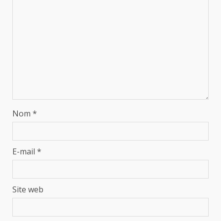
Nom
*
E-mail
*
Site web