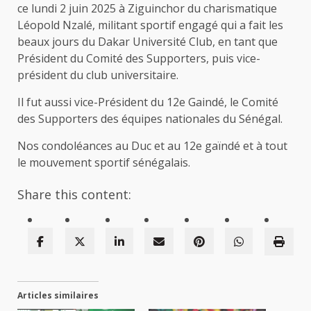
ce lundi 2 juin 2025 à Ziguinchor du charismatique
Léopold Nzalé, militant sportif engagé qui a fait les
beaux jours du Dakar Université Club, en tant que
Président du Comité des Supporters, puis vice-
président du club universitaire.
Il fut aussi vice-Président du 12e Gaindé, le Comité
des Supporters des équipes nationales du Sénégal.
Nos condoléances au Duc et au 12e gaïndé et à tout
le mouvement sportif sénégalais.
Share this content:
Articles similaires