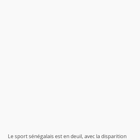
Le sport sénégalais est en deuil, avec la disparition