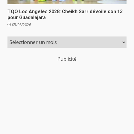
TQO Los Angeles 2028: Cheikh Sarr dévoile son 13
pour Guadalajara
05/08/2026
Publicité