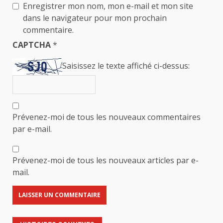
Enregistrer mon nom, mon e-mail et mon site
dans le navigateur pour mon prochain
commentaire.
CAPTCHA
*
Saisissez le texte affiché ci-dessus:
Prévenez-moi de tous les nouveaux commentaires
par e-mail.
Prévenez-moi de tous les nouveaux articles par e-
mail.