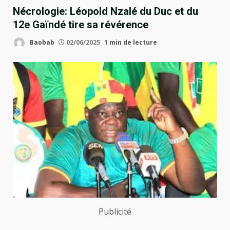
Nécrologie: Léopold Nzalé du Duc et du
12e Gaïndé tire sa révérence
Baobab
02/06/2025
1 min de lecture
Publicité