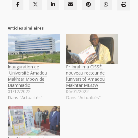
Articles similaires
Inauguration de
Pr Ibrahima CISSÉ,
l’Université Amadou
nouveau recteur de
Makhtar Mbow de
l’université Amadou
Diamniadio
Makhtar MBOW
01/12/2022
06/01/2022
Dans "Actualités"
Dans "Actualités"