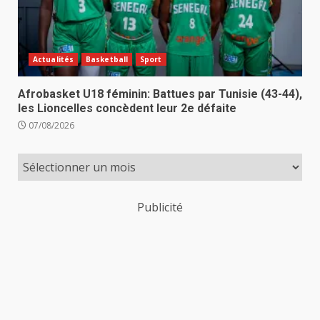
Actualités
Basketball
Sport
Afrobasket U18 féminin: Battues par Tunisie (43-44),
les Lioncelles concèdent leur 2e défaite
07/08/2026
Publicité