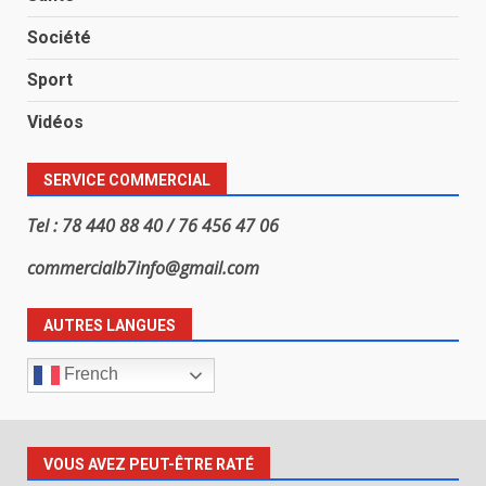
Société
Sport
Vidéos
SERVICE COMMERCIAL
Tel : 78 440 88 40 / 76 456 47 06
commercialb7info@gmail.com
AUTRES LANGUES
French
VOUS AVEZ PEUT-ÊTRE RATÉ