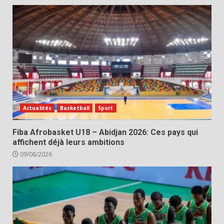
Actualités
Basketball
Sport
Fiba Afrobasket U18 – Abidjan 2026: Ces pays qui
affichent déjà leurs ambitions
09/08/2026