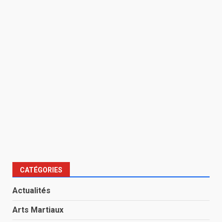
CATÉGORIES
Actualités
Arts Martiaux