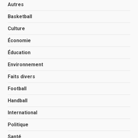
Autres
Basketball
Culture
Économie
Éducation
Environnement
Faits divers
Football
Handball
International
Politique
Santé