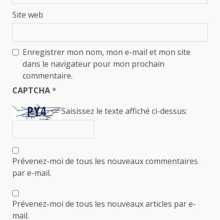
Site web
Enregistrer mon nom, mon e-mail et mon site
dans le navigateur pour mon prochain
commentaire.
CAPTCHA
*
Saisissez le texte affiché ci-dessus:
Prévenez-moi de tous les nouveaux commentaires
par e-mail.
Prévenez-moi de tous les nouveaux articles par e-
mail.