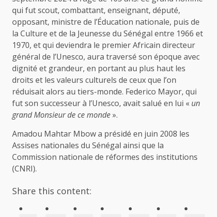
qui fut scout, combattant, enseignant, député,
opposant, ministre de l’Éducation nationale, puis de
la Culture et de la Jeunesse du Sénégal entre 1966 et
1970, et qui deviendra le premier Africain directeur
général de l’Unesco, aura traversé son époque avec
dignité et grandeur, en portant au plus haut les
droits et les valeurs culturels de ceux que l’on
réduisait alors au tiers-monde. Federico Mayor, qui
fut son successeur à l’Unesco, avait salué en lui «
un
grand Monsieur de ce monde
».
Amadou Mahtar Mbow a présidé en juin 2008 les
Assises nationales du Sénégal ainsi que la
Commission nationale de réformes des institutions
(CNRI).
Share this content: