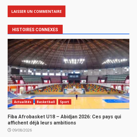
HISTOIRES CONNEXES
Actualités
Basketball
Sport
Fiba Afrobasket U18 – Abidjan 2026: Ces pays qui
affichent déjà leurs ambitions
09/08/2026