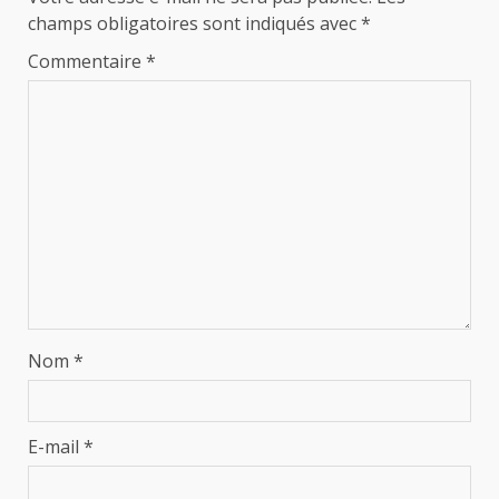
champs obligatoires sont indiqués avec
*
Commentaire
*
Nom
*
E-mail
*