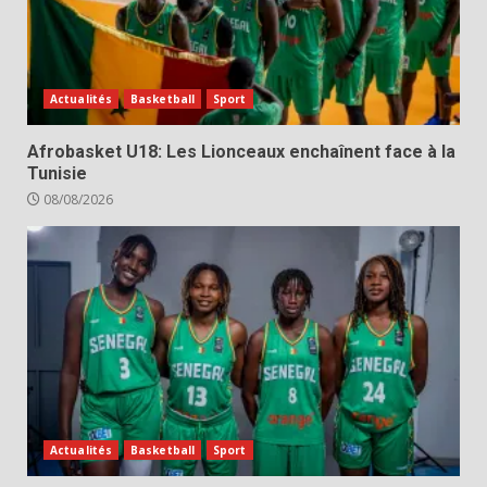
Actualités
Basketball
Sport
Afrobasket U18: Les Lionceaux enchaînent face à la
Tunisie
08/08/2026
Actualités
Basketball
Sport