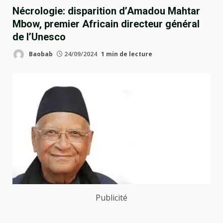
Nécrologie: disparition d’Amadou Mahtar
Mbow, premier Africain directeur général
de l’Unesco
Baobab
24/09/2024
1 min de lecture
Publicité