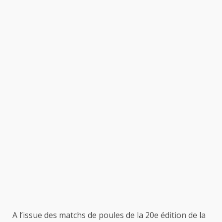
A l’issue des matchs de poules de la 20e édition de la