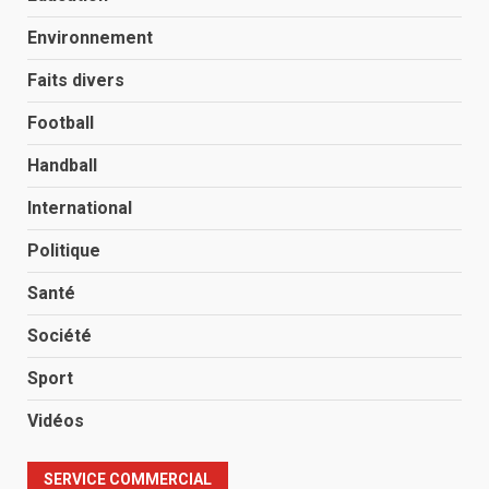
Environnement
Faits divers
Football
Handball
International
Politique
Santé
Société
Sport
Vidéos
SERVICE COMMERCIAL