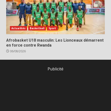
Actualités
Basketball
Sport
Afrobasket U18 masculin: Les Lionceaux démarrent
en force contre Rwanda
06/08/2026
Publicité