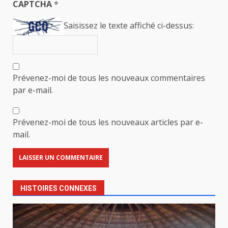
CAPTCHA
*
Saisissez le texte affiché ci-dessus:
Prévenez-moi de tous les nouveaux commentaires
par e-mail.
Prévenez-moi de tous les nouveaux articles par e-
mail.
HISTOIRES CONNEXES