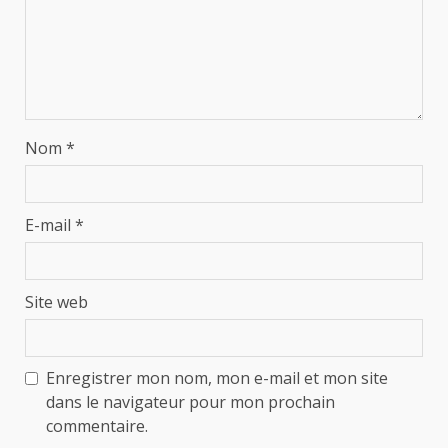
Nom
*
E-mail
*
Site web
Enregistrer mon nom, mon e-mail et mon site
dans le navigateur pour mon prochain
commentaire.