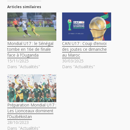
Articles similaires
Mondial U17 : le Sénégal
CAN U17 : Coup d’envoi
tombe en 16e de finale
des joutes ce dimanche
face à l’Ouganda
au Maroc
15/11/2025
30/03/2025
Dans "Actualités"
Dans "Actualités"
Préparation Mondial U17 :
Les Lionceaux dominent
l’Ouzbékistan
28/10/2023
Dans "Actualités"