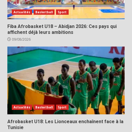
Actualités
Basketball
Sport
Fiba Afrobasket U18 – Abidjan 2026: Ces pays qui
affichent déjà leurs ambitions
09/08/2026
Actualités
Basketball
Sport
Afrobasket U18: Les Lionceaux enchaînent face à la
Tunisie