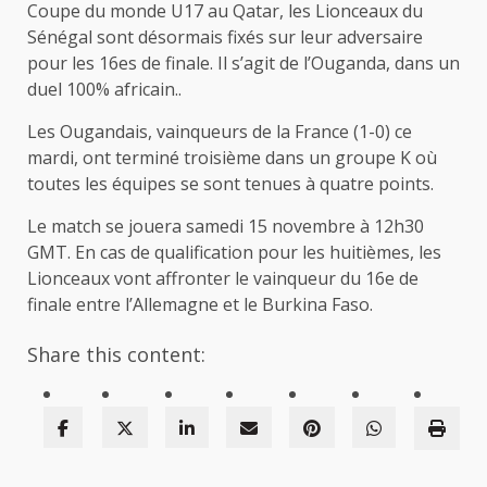
Coupe du monde U17 au Qatar, les Lionceaux du
Sénégal sont désormais fixés sur leur adversaire
pour les 16es de finale. Il s’agit de l’Ouganda, dans un
duel 100% africain..
Les Ougandais, vainqueurs de la France (1-0) ce
mardi, ont terminé troisième dans un groupe K où
toutes les équipes se sont tenues à quatre points.
Le match se jouera samedi 15 novembre à 12h30
GMT. En cas de qualification pour les huitièmes, les
Lionceaux vont affronter le vainqueur du 16e de
finale entre l’Allemagne et le Burkina Faso.
Share this content: