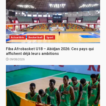
Actualités
Basketball
Sport
Fiba Afrobasket U18 – Abidjan 2026: Ces pays qui
affichent déjà leurs ambitions
09/08/2026