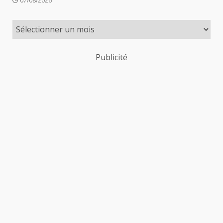
07/08/2026
Publicité