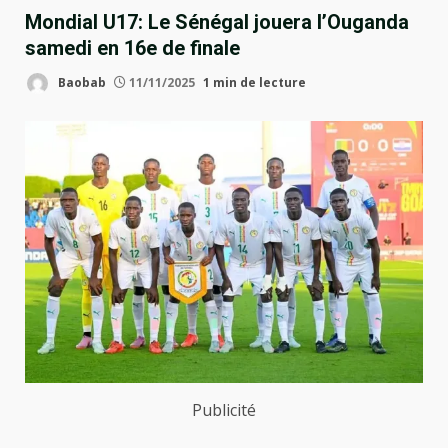
Mondial U17: Le Sénégal jouera l’Ouganda
samedi en 16e de finale
Baobab
11/11/2025
1 min de lecture
Publicité