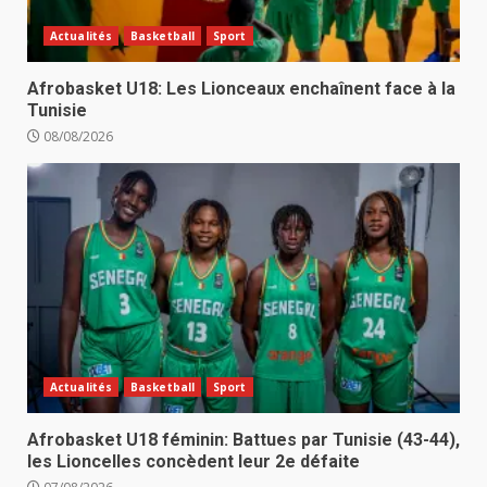
Actualités
Basketball
Sport
Afrobasket U18: Les Lionceaux enchaînent face à la
Tunisie
08/08/2026
Actualités
Basketball
Sport
Afrobasket U18 féminin: Battues par Tunisie (43-44),
les Lioncelles concèdent leur 2e défaite