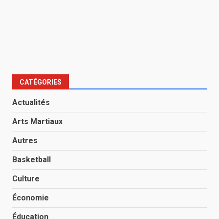
CATÉGORIES
Actualités
Arts Martiaux
Autres
Basketball
Culture
Économie
Éducation