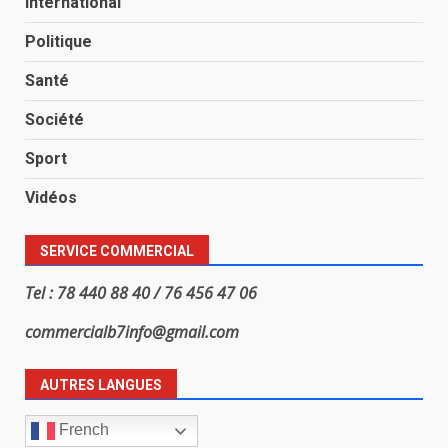
International
Politique
Santé
Société
Sport
Vidéos
SERVICE COMMERCIAL
Tel : 78 440 88 40 / 76 456 47 06
commercialb7info@gmail.com
AUTRES LANGUES
French