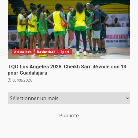
Actualités
Basketball
Sport
TQO Los Angeles 2028: Cheikh Sarr dévoile son 13
pour Guadalajara
05/08/2026
Publicité