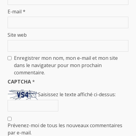
E-mail
*
Site web
Enregistrer mon nom, mon e-mail et mon site
dans le navigateur pour mon prochain
commentaire.
CAPTCHA
*
Saisissez le texte affiché ci-dessus:
Prévenez-moi de tous les nouveaux commentaires
par e-mail.