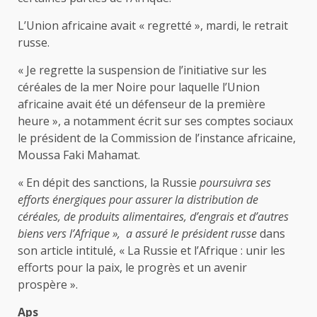
L’Union africaine avait « regretté », mardi, le retrait
russe.
« Je regrette la suspension de l’initiative sur les
céréales de la mer Noire pour laquelle l’Union
africaine avait été un défenseur de la première
heure », a notamment écrit sur ses comptes sociaux
le président de la Commission de l’instance africaine,
Moussa Faki Mahamat.
« En dépit des sanctions, la Russie
poursuivra ses
efforts énergiques pour assurer la distribution de
céréales, de produits alimentaires, d’engrais et d’autres
biens vers l’Afrique », a assuré le président russe
dans
son article intitulé, « La Russie et l’Afrique : unir les
efforts pour la paix, le progrès et un avenir
prospère ».
Aps