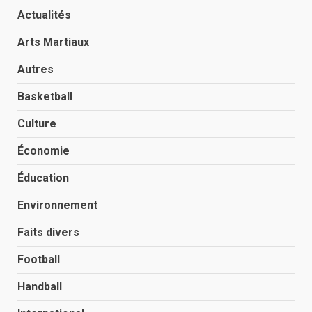
Actualités
Arts Martiaux
Autres
Basketball
Culture
Économie
Éducation
Environnement
Faits divers
Football
Handball