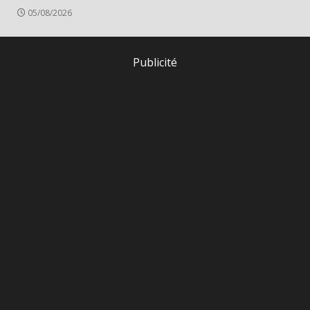
05/08/2026
Publicité