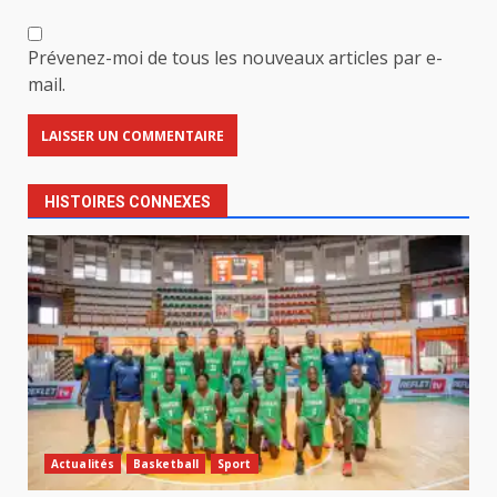
Prévenez-moi de tous les nouveaux articles par e-
mail.
HISTOIRES CONNEXES
Actualités
Basketball
Sport