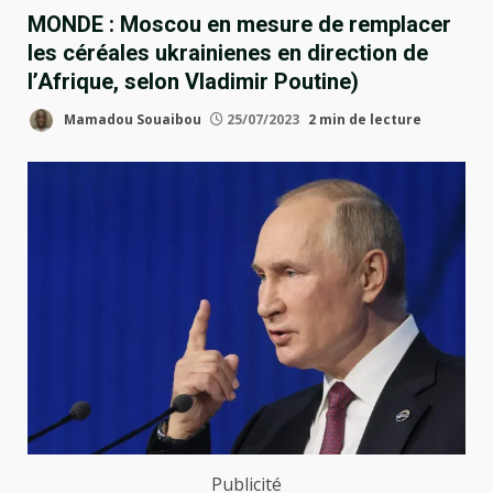
MONDE : Moscou en mesure de remplacer
les céréales ukrainienes en direction de
l’Afrique, selon Vladimir Poutine)
Mamadou Souaibou
25/07/2023
2 min de lecture
Publicité