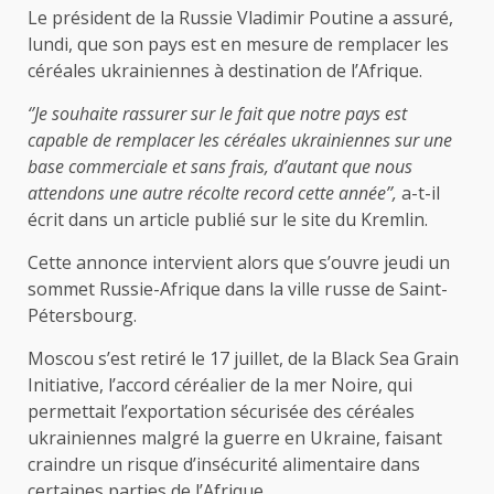
Le président de la Russie Vladimir Poutine a assuré,
lundi, que son pays est en mesure de remplacer les
céréales ukrainiennes à destination de l’Afrique.
‘
’Je souhaite rassurer sur le fait que notre pays est
capable de remplacer les céréales ukrainiennes sur une
base commerciale et sans frais, d’autant que nous
attendons une autre récolte record cette année’’
,
a-t-il
écrit dans un article publié sur le site du Kremlin.
Cette annonce intervient alors que s’ouvre jeudi un
sommet Russie-Afrique dans la ville russe de Saint-
Pétersbourg.
Moscou s’est retiré le 17 juillet, de la Black Sea Grain
Initiative, l’accord céréalier de la mer Noire, qui
permettait l’exportation sécurisée des céréales
ukrainiennes malgré la guerre en Ukraine, faisant
craindre un risque d’insécurité alimentaire dans
certaines parties de l’Afrique.