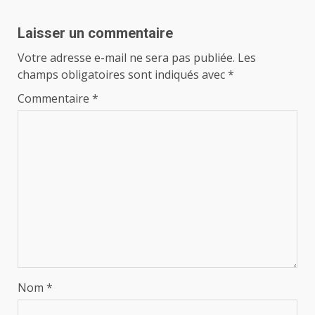
Laisser un commentaire
Votre adresse e-mail ne sera pas publiée.
Les
champs obligatoires sont indiqués avec
*
Commentaire
*
Nom
*