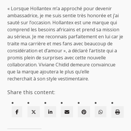
« Lorsque Hollantex m’a approché pour devenir
ambassadrice, je me suis sentie très honorée et j’ai
sauté sur l’occasion. Hollantex est une marque qui
comprend les besoins africains et prend sa mission
au sérieux. Je me reconnais parfaitement en lui car je
traite ma carrière et mes fans avec beaucoup de
considération et d’amour », a déclaré l’artiste qui a
promis plein de surprises avec cette nouvelle
collaboration. Viviane Chidid demeure convaincue
que la marque ajoutera le plus qu’elle
recherchait à son style vestimentaire.
Share this content: