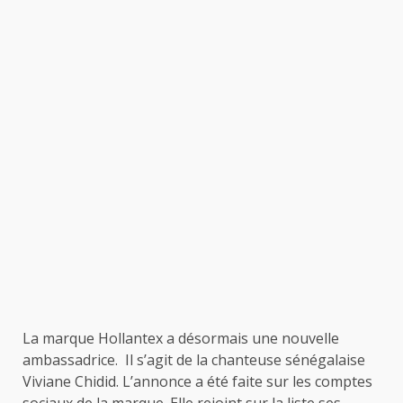
La marque Hollantex a désormais une nouvelle
ambassadrice. Il s’agit de la chanteuse sénégalaise
Viviane Chidid. L’annonce a été faite sur les comptes