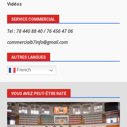
Vidéos
SERVICE COMMERCIAL
Tel : 78 440 88 40 / 76 456 47 06
commercialb7info@gmail.com
AUTRES LANGUES
French
VOUS AVEZ PEUT-ÊTRE RATÉ