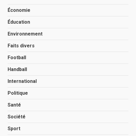
Économie
Éducation
Environnement
Faits divers
Football
Handball
International
Politique
Santé
Société
Sport