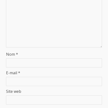
Nom
*
E-mail
*
Site web