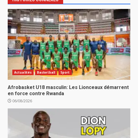
Actualités
Basketball
Sport
Afrobasket U18 masculin: Les Lionceaux démarrent
en force contre Rwanda
06/08/2026