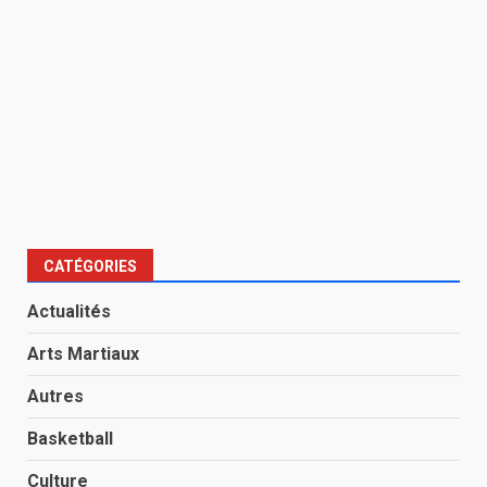
CATÉGORIES
Actualités
Arts Martiaux
Autres
Basketball
Culture