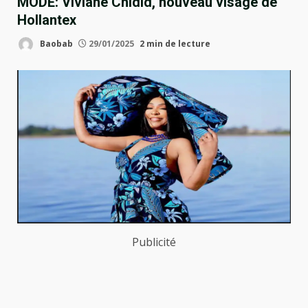
MODE: Viviane Chidid, nouveau visage de
Hollantex
Baobab
29/01/2025
2 min de lecture
Publicité