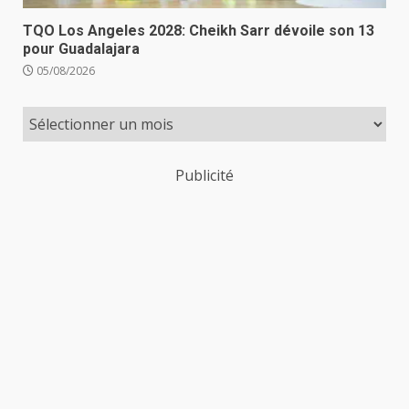
TQO Los Angeles 2028: Cheikh Sarr dévoile son 13
pour Guadalajara
05/08/2026
Publicité