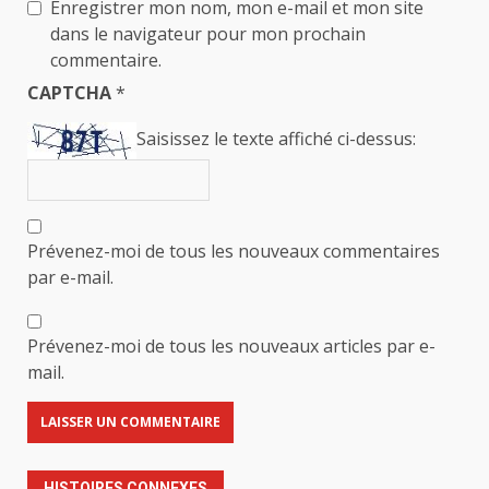
Enregistrer mon nom, mon e-mail et mon site
dans le navigateur pour mon prochain
commentaire.
CAPTCHA
*
Saisissez le texte affiché ci-dessus:
Prévenez-moi de tous les nouveaux commentaires
par e-mail.
Prévenez-moi de tous les nouveaux articles par e-
mail.
HISTOIRES CONNEXES