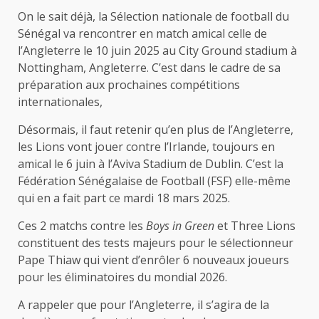
On le sait déjà, la Sélection nationale de football du
Sénégal va rencontrer en match amical celle de
l’Angleterre le 10 juin 2025 au City Ground stadium à
Nottingham, Angleterre. C’est dans le cadre de sa
préparation aux prochaines compétitions
internationales,
Désormais, il faut retenir qu’en plus de l’Angleterre,
les Lions vont jouer contre l’Irlande, toujours en
amical le 6 juin à l’Aviva Stadium de Dublin. C’est la
Fédération Sénégalaise de Football (FSF) elle-même
qui en a fait part ce mardi 18 mars 2025.
Ces 2 matchs contre les
Boys in Green
et Three Lions
constituent des tests majeurs pour le sélectionneur
Pape Thiaw qui vient d’enrôler 6 nouveaux joueurs
pour les éliminatoires du mondial 2026.
A rappeler que pour l’Angleterre, il s’agira de la