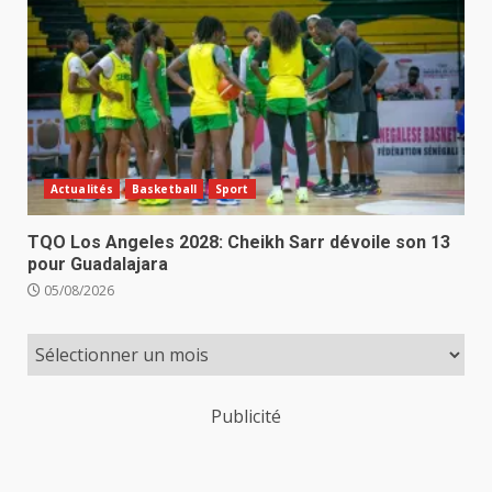
Actualités
Basketball
Sport
TQO Los Angeles 2028: Cheikh Sarr dévoile son 13
pour Guadalajara
05/08/2026
Publicité