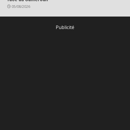
05/08/2026
Publicité