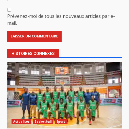
Prévenez-moi de tous les nouveaux articles par e-
mail.
HISTOIRES CONNEXES
Actualités
Basketball
Sport