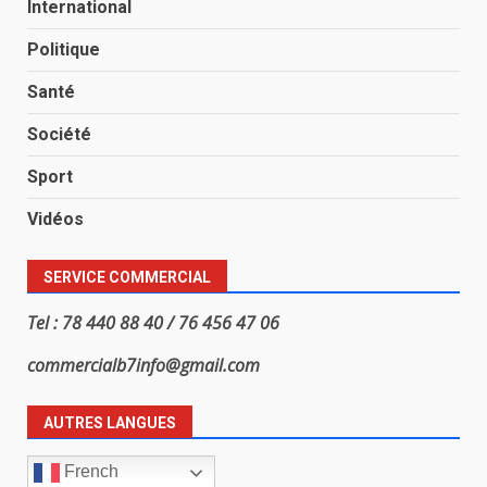
International
Politique
Santé
Société
Sport
Vidéos
SERVICE COMMERCIAL
Tel : 78 440 88 40 / 76 456 47 06
commercialb7info@gmail.com
AUTRES LANGUES
French