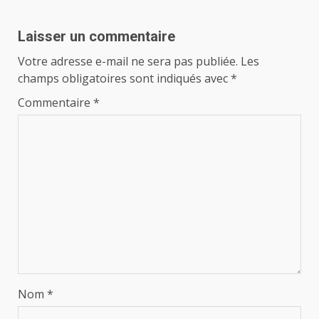
Laisser un commentaire
Votre adresse e-mail ne sera pas publiée.
Les
champs obligatoires sont indiqués avec
*
Commentaire
*
Nom
*