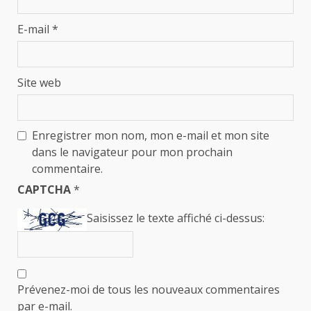
E-mail
*
Site web
Enregistrer mon nom, mon e-mail et mon site
dans le navigateur pour mon prochain
commentaire.
CAPTCHA
*
Saisissez le texte affiché ci-dessus:
Prévenez-moi de tous les nouveaux commentaires
par e-mail.