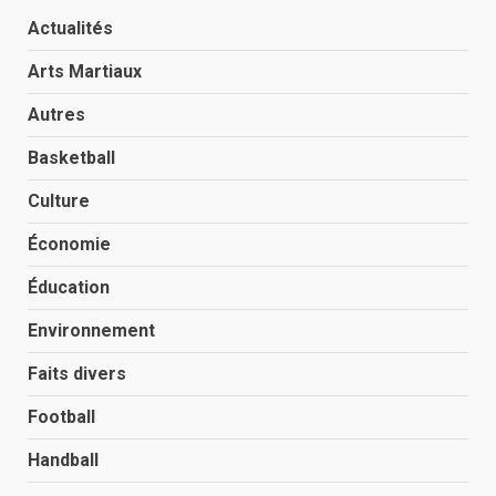
Actualités
Arts Martiaux
Autres
Basketball
Culture
Économie
Éducation
Environnement
Faits divers
Football
Handball