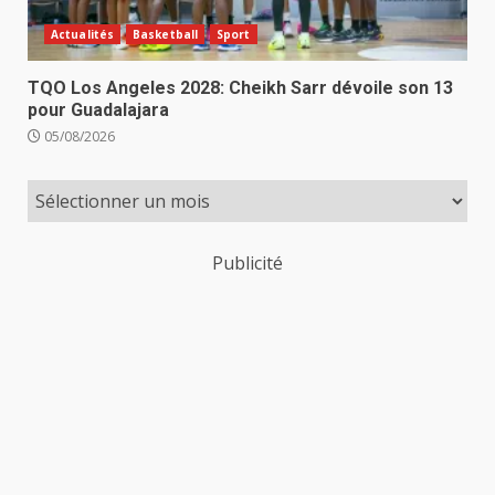
Actualités
Basketball
Sport
TQO Los Angeles 2028: Cheikh Sarr dévoile son 13
pour Guadalajara
05/08/2026
Publicité