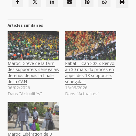
Articles similaires
Maroc: Grève de la faim
Rabat – Can 2025: Renvoi
des supporters sénégalais
au 30 mars du procès en
détenus depuis la finale
appel des 18 supporters
de la CAN
sénégalais
06/02/2026
16/03/2026
Dans "Actualités"
Dans "Actualités"
Maroc: Libération de 3