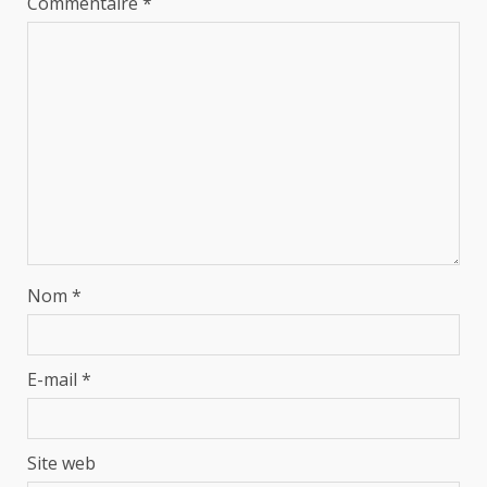
Commentaire
*
Nom
*
E-mail
*
Site web