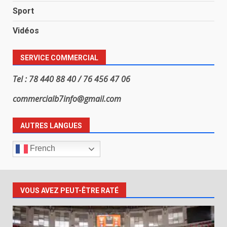
Sport
Vidéos
SERVICE COMMERCIAL
Tel : 78 440 88 40 / 76 456 47 06
commercialb7info@gmail.com
AUTRES LANGUES
French
VOUS AVEZ PEUT-ÊTRE RATÉ