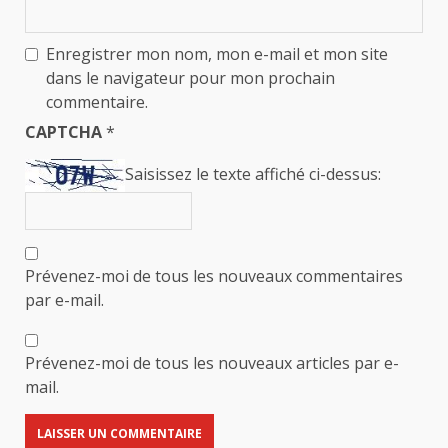
Enregistrer mon nom, mon e-mail et mon site
dans le navigateur pour mon prochain
commentaire.
CAPTCHA
*
Saisissez le texte affiché ci-dessus:
Prévenez-moi de tous les nouveaux commentaires
par e-mail.
Prévenez-moi de tous les nouveaux articles par e-
mail.