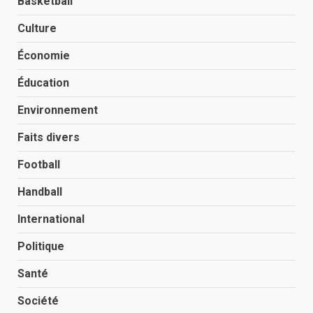
Basketball
Culture
Économie
Éducation
Environnement
Faits divers
Football
Handball
International
Politique
Santé
Société