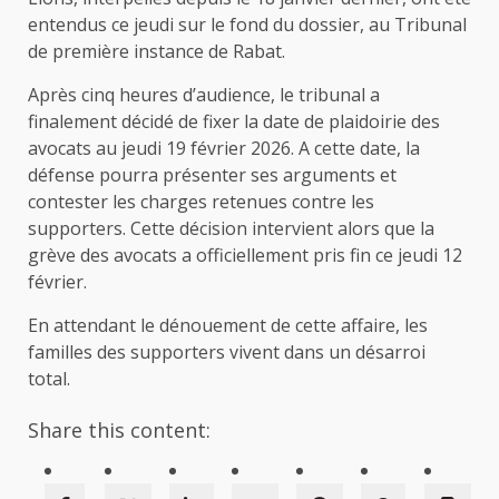
entendus ce jeudi sur le fond du dossier, au Tribunal
de première instance de Rabat.
Après cinq heures d’audience, le tribunal a
finalement décidé de fixer la date de plaidoirie des
avocats au jeudi 19 février 2026. A cette date, la
défense pourra présenter ses arguments et
contester les charges retenues contre les
supporters. Cette décision intervient alors que la
grève des avocats a officiellement pris fin ce jeudi 12
février.
En attendant le dénouement de cette affaire, les
familles des supporters vivent dans un désarroi
total.
Share this content: