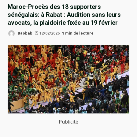
Maroc-Procès des 18 supporters
sénégalais: à Rabat : Audition sans leurs
avocats, la plaidoirie fixée au 19 février
Baobab
12/02/2026
1 min de lecture
Publicité