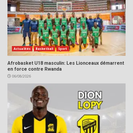
Actualités
Basketball
Sport
Afrobasket U18 masculin: Les Lionceaux démarrent
en force contre Rwanda
06/08/2026