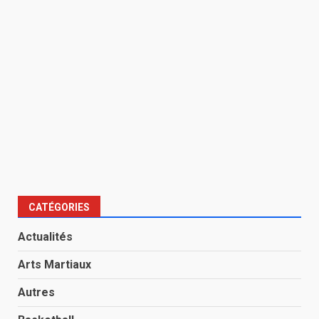
CATÉGORIES
Actualités
Arts Martiaux
Autres