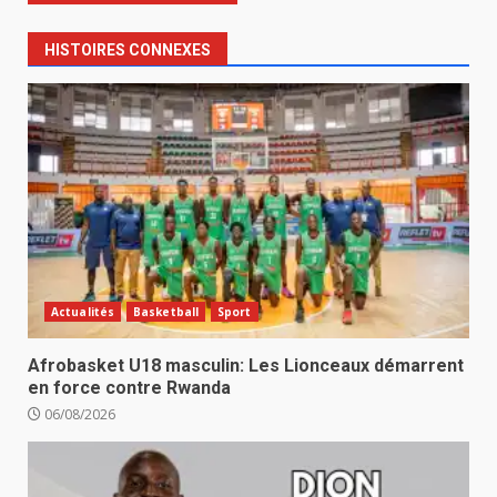
HISTOIRES CONNEXES
Actualités
Basketball
Sport
Afrobasket U18 masculin: Les Lionceaux démarrent
en force contre Rwanda
06/08/2026