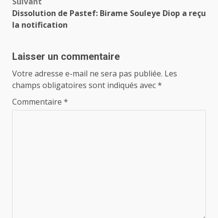
Suivant
Dissolution de Pastef: Birame Souleye Diop a reçu
la notification
Laisser un commentaire
Votre adresse e-mail ne sera pas publiée.
Les
champs obligatoires sont indiqués avec
*
Commentaire
*