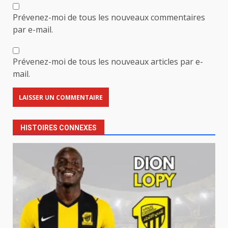
Prévenez-moi de tous les nouveaux commentaires
par e-mail.
Prévenez-moi de tous les nouveaux articles par e-
mail.
HISTOIRES CONNEXES