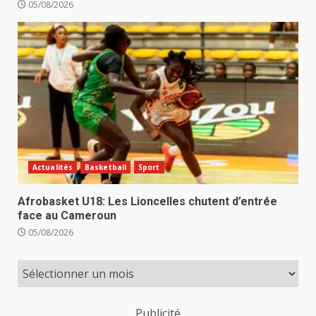
05/08/2026
Actualités
Basketball
Sport
Afrobasket U18: Les Lioncelles chutent d’entrée
face au Cameroun
05/08/2026
Publicité