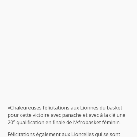
«Chaleureuses félicitations aux Lionnes du basket
pour cette victoire avec panache et avec à la clé une
e
20
qualification en finale de l’Afrobasket féminin.
Félicitations également aux Lioncelles qui se sont