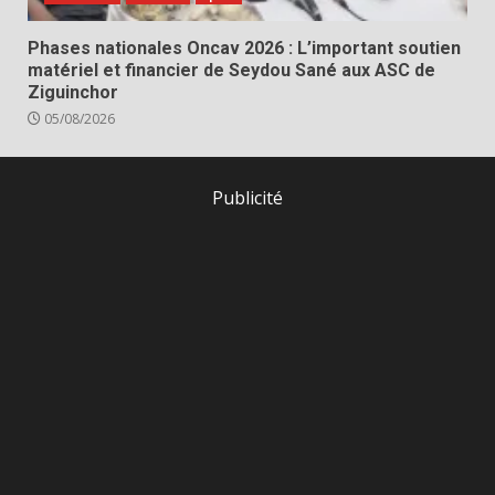
Phases nationales Oncav 2026 : L’important soutien
matériel et financier de Seydou Sané aux ASC de
Ziguinchor
05/08/2026
Publicité