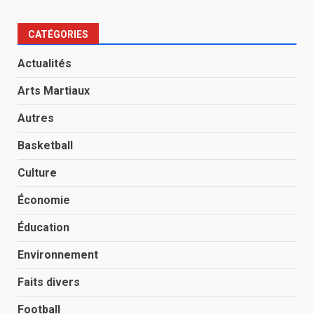
CATÉGORIES
Actualités
Arts Martiaux
Autres
Basketball
Culture
Économie
Éducation
Environnement
Faits divers
Football