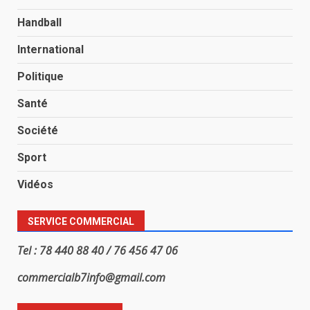
Handball
International
Politique
Santé
Société
Sport
Vidéos
SERVICE COMMERCIAL
Tel : 78 440 88 40 / 76 456 47 06
commercialb7info@gmail.com