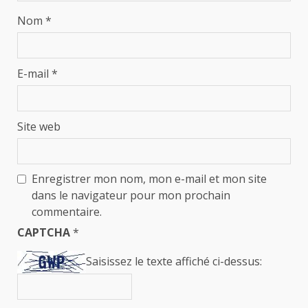
Nom
*
E-mail
*
Site web
Enregistrer mon nom, mon e-mail et mon site
dans le navigateur pour mon prochain
commentaire.
CAPTCHA
*
Saisissez le texte affiché ci-dessus: