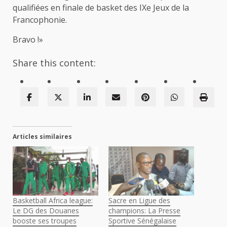
qualifiées en finale de basket des IXe Jeux de la
Francophonie.
Bravo !»
Share this content:
Articles similaires
Basketball Africa league:
Sacre en Ligue des
Le DG des Douanes
champions: La Presse
booste ses troupes
Sportive Sénégalaise