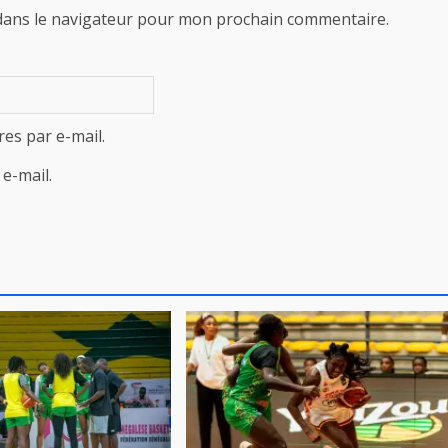
dans le navigateur pour mon prochain commentaire.
es par e-mail.
e-mail.