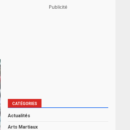
Publicité
CATÉGORIES
Actualités
Arts Martiaux