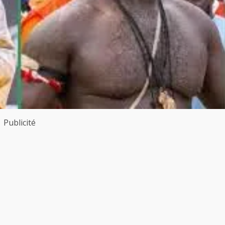
Publicité