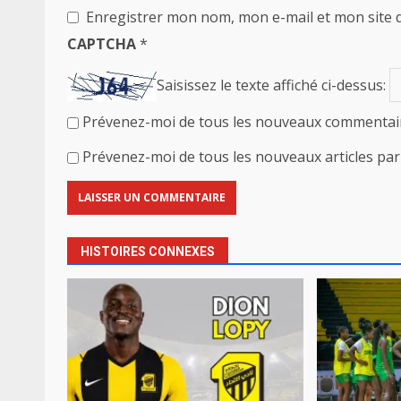
Enregistrer mon nom, mon e-mail et mon site 
CAPTCHA
*
Saisissez le texte affiché ci-dessus:
Prévenez-moi de tous les nouveaux commentair
Prévenez-moi de tous les nouveaux articles par 
HISTOIRES CONNEXES