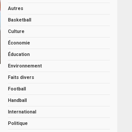
Autres
Basketball
Culture
Économie
Éducation
Environnement
Faits divers
Football
Handball
International
Politique