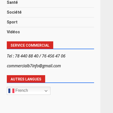
Santé
Société
Sport
Vidéos
SERVICE COMMERCIAL
Tel : 78 440 88 40 / 76 456 47 06
commercialb7info@gmail.com
AUTRES LANGUES
French