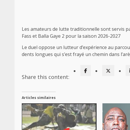
Les amateurs de lutte traditionnelle sont servis p
Fass et Balla Gaye 2 pour la saison 2026-2027
Le duel oppose un lutteur d’expérience au parcour
dents longues qui s’est frayé un chemin dans l’arèn
Share this content:
Articles similaires