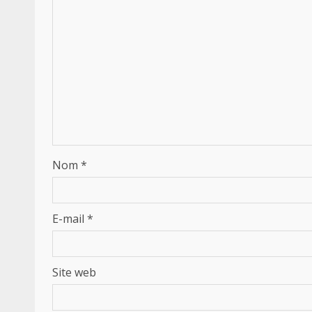
Nom
*
E-mail
*
Site web