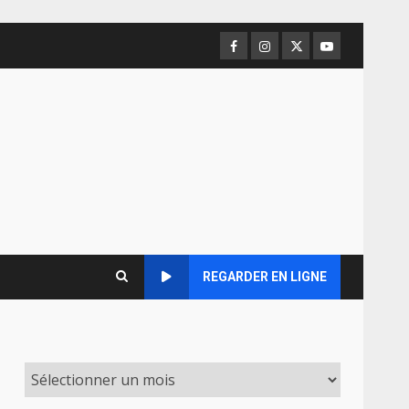
Facebook
Instagram
Twitter
Youtube
REGARDER EN LIGNE