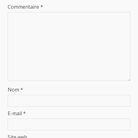
Commentaire
*
Nom
*
E-mail
*
Site web