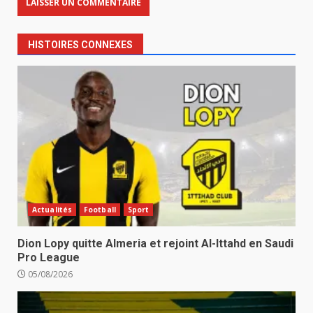
HISTOIRES CONNEXES
Actualités
Football
Sport
Dion Lopy quitte Almeria et rejoint Al-Ittahd en Saudi
Pro League
05/08/2026