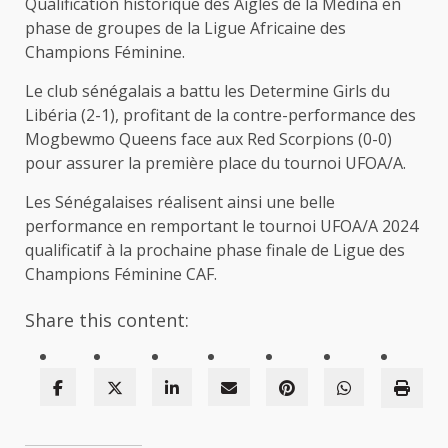
Qualification historique des Aigles de la Médina en
phase de groupes de la Ligue Africaine des
Champions Féminine.
Le club sénégalais a battu les Determine Girls du
Libéria (2-1), profitant de la contre-performance des
Mogbewmo Queens face aux Red Scorpions (0-0)
pour assurer la première place du tournoi UFOA/A.
Les Sénégalaises réalisent ainsi une belle
performance en remportant le tournoi UFOA/A 2024
qualificatif à la prochaine phase finale de Ligue des
Champions Féminine CAF.
Share this content: