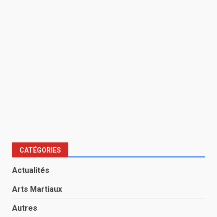
CATÉGORIES
Actualités
Arts Martiaux
Autres