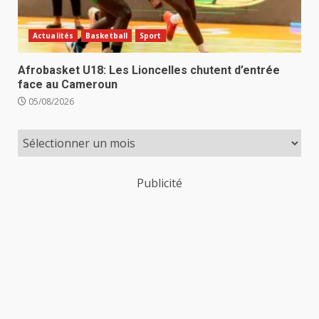
Actualités
Basketball
Sport
Afrobasket U18: Les Lioncelles chutent d’entrée
face au Cameroun
05/08/2026
Publicité