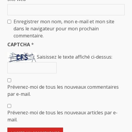
Enregistrer mon nom, mon e-mail et mon site
dans le navigateur pour mon prochain
commentaire.
CAPTCHA
*
Saisissez le texte affiché ci-dessus:
Prévenez-moi de tous les nouveaux commentaires
par e-mail.
Prévenez-moi de tous les nouveaux articles par e-
mail.