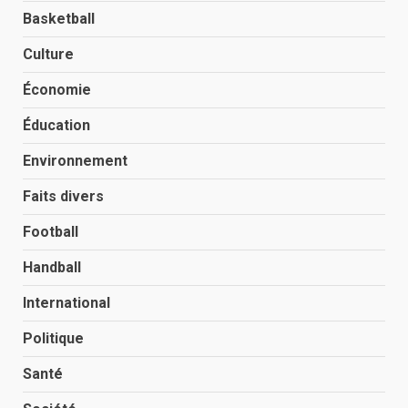
Basketball
Culture
Économie
Éducation
Environnement
Faits divers
Football
Handball
International
Politique
Santé