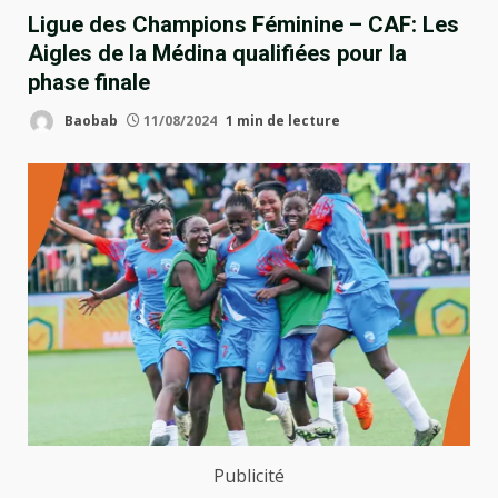
Ligue des Champions Féminine – CAF: Les
Aigles de la Médina qualifiées pour la
phase finale
Baobab
11/08/2024
1 min de lecture
Publicité