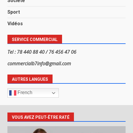
Société
Sport
Vidéos
SERVICE COMMERCIAL
Tel : 78 440 88 40 / 76 456 47 06
commercialb7info@gmail.com
AUTRES LANGUES
French
VOUS AVEZ PEUT-ÊTRE RATÉ