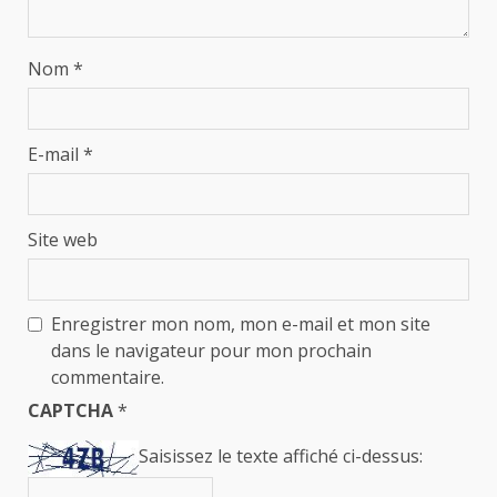
Nom
*
E-mail
*
Site web
Enregistrer mon nom, mon e-mail et mon site
dans le navigateur pour mon prochain
commentaire.
CAPTCHA
*
Saisissez le texte affiché ci-dessus: