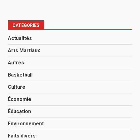
CATÉGORIES
Actualités
Arts Martiaux
Autres
Basketball
Culture
Économie
Éducation
Environnement
Faits divers