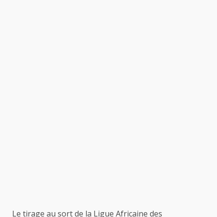
Le tirage au sort de la Ligue Africaine des