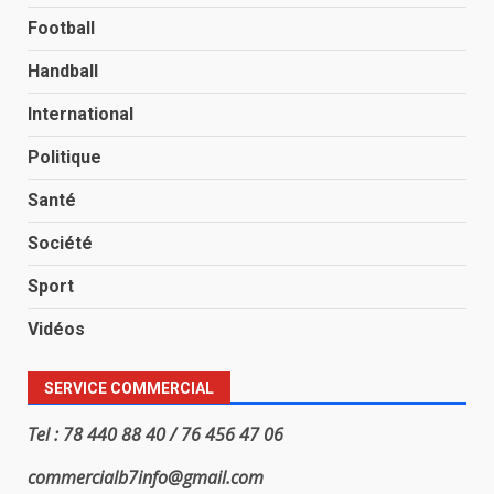
Football
Handball
International
Politique
Santé
Société
Sport
Vidéos
SERVICE COMMERCIAL
Tel : 78 440 88 40 / 76 456 47 06
commercialb7info@gmail.com