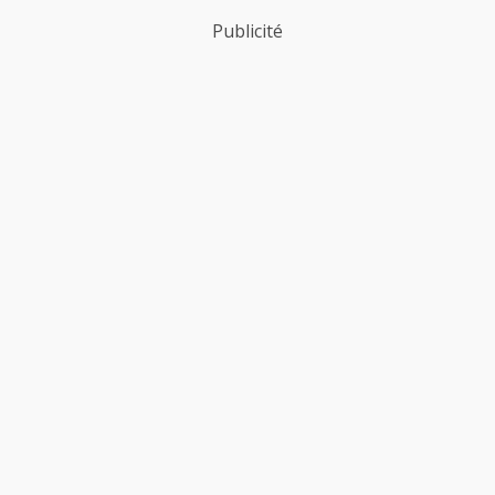
Publicité