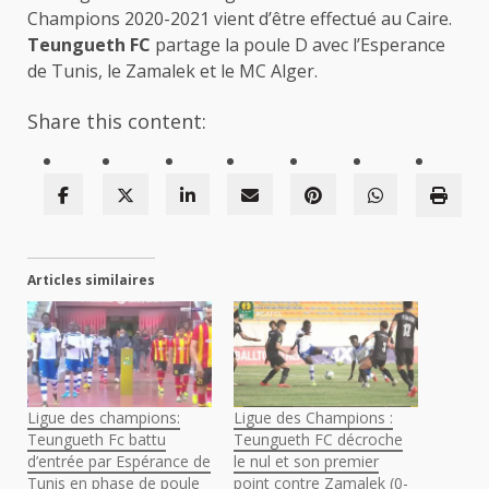
Champions 2020-2021 vient d’être effectué au Caire.
Teungueth FC
partage la poule D avec l’Esperance
de Tunis, le Zamalek et le MC Alger.
Share this content:
Articles similaires
Ligue des champions:
Ligue des Champions :
Teungueth Fc battu
Teungueth FC décroche
d’entrée par Espérance de
le nul et son premier
Tunis en phase de poule
point contre Zamalek (0-