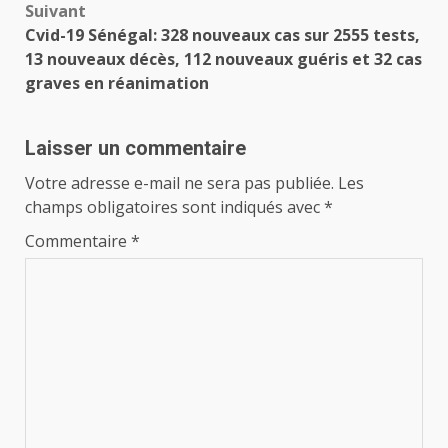
Suivant
Cvid-19 Sénégal: 328 nouveaux cas sur 2555 tests,
13 nouveaux décès, 112 nouveaux guéris et 32 cas
graves en réanimation
Laisser un commentaire
Votre adresse e-mail ne sera pas publiée.
Les
champs obligatoires sont indiqués avec
*
Commentaire
*