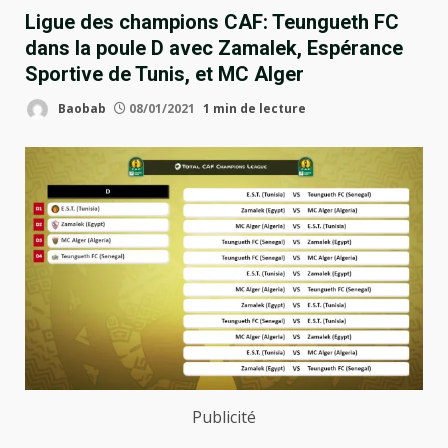
Ligue des champions CAF: Teungueth FC
dans la poule D avec Zamalek, Espérance
Sportive de Tunis, et MC Alger
Baobab
08/01/2021
1 min de lecture
Publicité