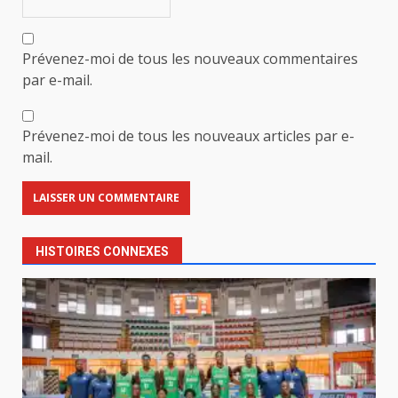
Prévenez-moi de tous les nouveaux commentaires
par e-mail.
Prévenez-moi de tous les nouveaux articles par e-
mail.
HISTOIRES CONNEXES