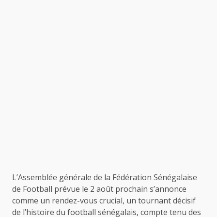
L’Assemblée générale de la Fédération Sénégalaise
de Football prévue le 2 août prochain s’annonce
comme un rendez-vous crucial, un tournant décisif
de l’histoire du football sénégalais, compte tenu des