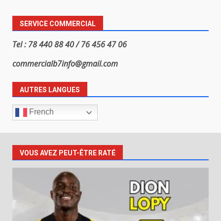
SERVICE COMMERCIAL
Tel : 78 440 88 40 / 76 456 47 06
commercialb7info@gmail.com
AUTRES LANGUES
French
VOUS AVEZ PEUT-ÊTRE RATÉ