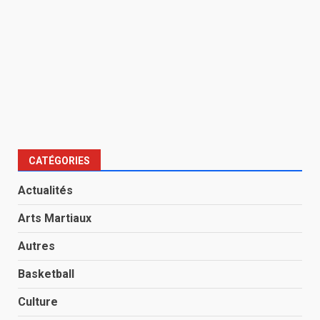
CATÉGORIES
Actualités
Arts Martiaux
Autres
Basketball
Culture