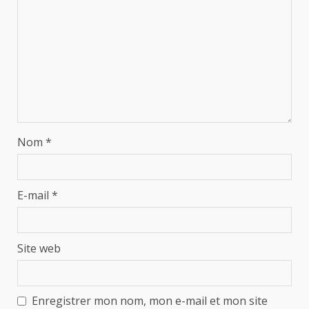
Nom
*
E-mail
*
Site web
Enregistrer mon nom, mon e-mail et mon site