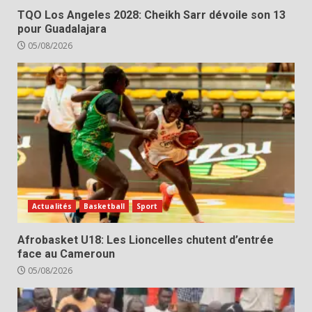
TQO Los Angeles 2028: Cheikh Sarr dévoile son 13
pour Guadalajara
05/08/2026
Actualités
Basketball
Sport
Afrobasket U18: Les Lioncelles chutent d’entrée
face au Cameroun
05/08/2026