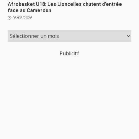
Afrobasket U18: Les Lioncelles chutent d’entrée
face au Cameroun
05/08/2026
Publicité