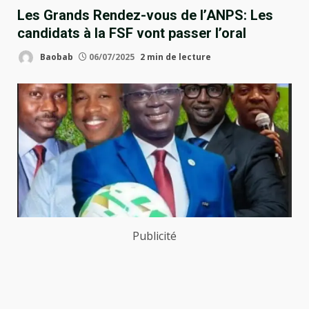
Les Grands Rendez-vous de l’ANPS: Les
candidats à la FSF vont passer l’oral
Baobab
06/07/2025
2 min de lecture
Publicité