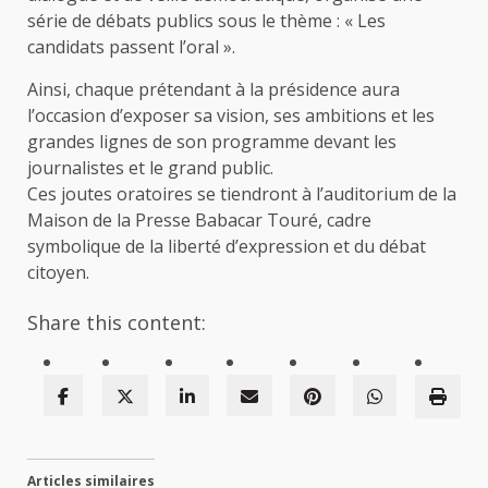
série de débats publics sous le thème : « Les
candidats passent l’oral ».
Ainsi, chaque prétendant à la présidence aura
l’occasion d’exposer sa vision, ses ambitions et les
grandes lignes de son programme devant les
journalistes et le grand public.
Ces joutes oratoires se tiendront à l’auditorium de la
Maison de la Presse Babacar Touré, cadre
symbolique de la liberté d’expression et du débat
citoyen.
Share this content:
Articles similaires