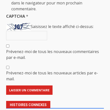
dans le navigateur pour mon prochain
commentaire.
CAPTCHA
*
Saisissez le texte affiché ci-dessus:
Prévenez-moi de tous les nouveaux commentaires
par e-mail.
Prévenez-moi de tous les nouveaux articles par e-
mail.
HISTOIRES CONNEXES