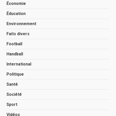
Économie
Éducation
Environnement
Faits divers
Football
Handball
International
Politique
Santé
Société
Sport
Vidéos