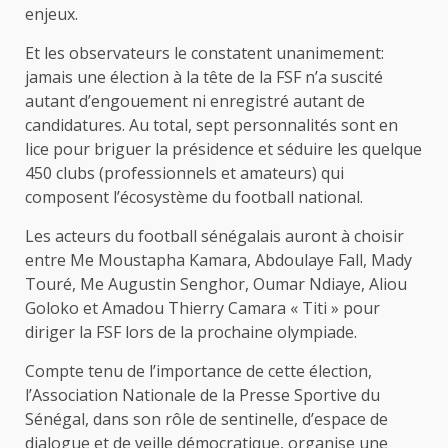
enjeux.
Et les observateurs le constatent unanimement:
jamais une élection à la tête de la FSF n’a suscité
autant d’engouement ni enregistré autant de
candidatures. Au total, sept personnalités sont en
lice pour briguer la présidence et séduire les quelque
450 clubs (professionnels et amateurs) qui
composent l’écosystème du football national.
Les acteurs du football sénégalais auront à choisir
entre Me Moustapha Kamara, Abdoulaye Fall, Mady
Touré, Me Augustin Senghor, Oumar Ndiaye, Aliou
Goloko et Amadou Thierry Camara « Titi » pour
diriger la FSF lors de la prochaine olympiade.
Compte tenu de l’importance de cette élection,
l’Association Nationale de la Presse Sportive du
Sénégal, dans son rôle de sentinelle, d’espace de
dialogue et de veille démocratique, organise une