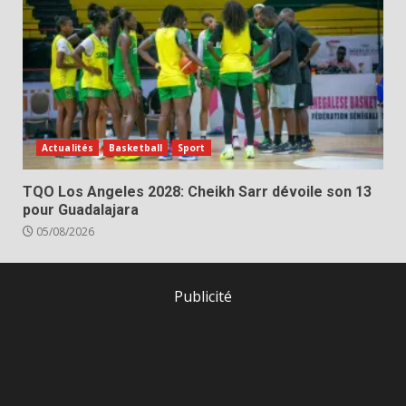
Actualités
Basketball
Sport
TQO Los Angeles 2028: Cheikh Sarr dévoile son 13
pour Guadalajara
05/08/2026
Publicité