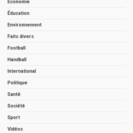
Économie
Éducation
Environnement
Faits divers
Football
Handball
International
Politique
Santé
Société
Sport
Vidéos