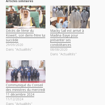
Articles similaires
Décès de l’émir du
Macky Sall est arrivé à
Koweït, son demi-frère lui
Madina Baye pour
succède
présenter ses
29/09/2020
condoléances
Dans "Actualités"
08/08/2020
Dans "Actualités"
Communiqué du Conseil
des ministres du mercredi
11 décembre 2024
11/12/2024
Dans "Actualités"