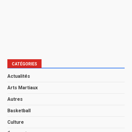
CATÉGORIES
Actualités
Arts Martiaux
Autres
Basketball
Culture