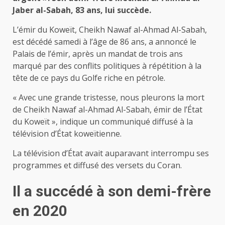
Jaber al-Sabah, 83 ans, lui succède.
L’émir du Koweït, Cheikh Nawaf al-Ahmad Al-Sabah,
est décédé samedi à l’âge de 86 ans, a annoncé le
Palais de l’émir, après un mandat de trois ans
marqué par des conflits politiques à répétition à la
tête de ce pays du Golfe riche en pétrole.
« Avec une grande tristesse, nous pleurons la mort
de Cheikh Nawaf al-Ahmad Al-Sabah, émir de l’État
du Koweït », indique un communiqué diffusé à la
télévision d’État koweïtienne.
La télévision d’État avait auparavant interrompu ses
programmes et diffusé des versets du Coran.
Il a succédé à son demi-frère
en 2020