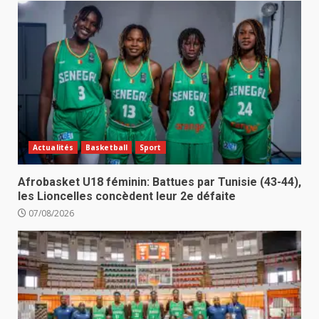
Actualités
Basketball
Sport
Afrobasket U18 féminin: Battues par Tunisie (43-44),
les Lioncelles concèdent leur 2e défaite
07/08/2026