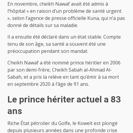
En novembre, cheikh Nawaf avait été admis à
l’hôpital « en raison d’un problème de santé urgent
», selon l’agence de presse officielle Kuna, qui n’a pas
donné de détails sur sa maladie.
Il a ensuite été déclaré dans un état stable. Compte
tenu de son âge, sa santé a souvent été une
préoccupation pendant son mandat.
Cheikh Nawaf a été nommé prince héritier en 2006
par son demi-frère, Cheikh Sabah al-Ahmad Al-
Sabah, et a pris la relève en tant qu’émir à sa mort
en septembre 2020 à l’âge de 91 ans.
Le prince hériter actuel a 83
ans
Riche État pétrolier du Golfe, le Koweït est plongé
depuis plusieurs années dans une profonde crise