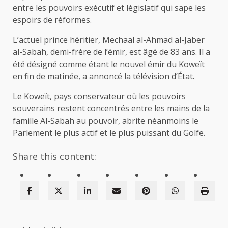
entre les pouvoirs exécutif et législatif qui sape les
espoirs de réformes.
L’actuel prince héritier, Mechaal al-Ahmad al-Jaber
al-Sabah, demi-frère de l’émir, est âgé de 83 ans. Il a
été désigné comme étant le nouvel émir du Koweït
en fin de matinée, a annoncé la télévision d’État.
Le Koweït, pays conservateur où les pouvoirs
souverains restent concentrés entre les mains de la
famille Al-Sabah au pouvoir, abrite néanmoins le
Parlement le plus actif et le plus puissant du Golfe.
Share this content: