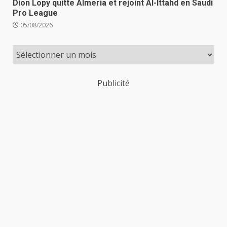
Dion Lopy quitte Almeria et rejoint Al-Ittahd en Saudi
Pro League
05/08/2026
Publicité