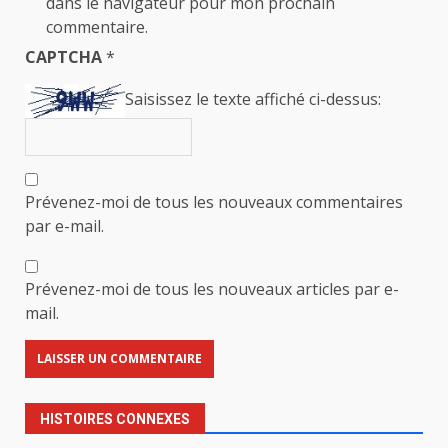
dans le navigateur pour mon prochain
commentaire.
CAPTCHA
*
Saisissez le texte affiché ci-dessus:
Prévenez-moi de tous les nouveaux commentaires
par e-mail.
Prévenez-moi de tous les nouveaux articles par e-
mail.
HISTOIRES CONNEXES