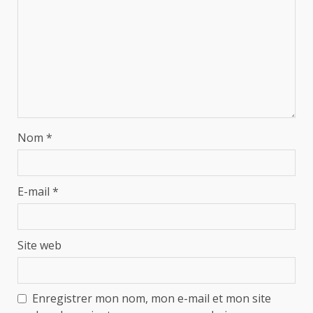
Nom
*
E-mail
*
Site web
Enregistrer mon nom, mon e-mail et mon site