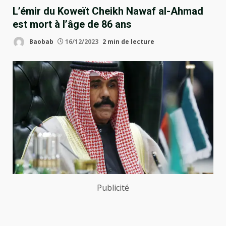
L’émir du Koweït Cheikh Nawaf al-Ahmad
est mort à l’âge de 86 ans
Baobab
16/12/2023
2 min de lecture
Publicité