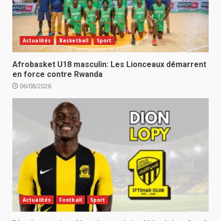
Actualités
Basketball
Sport
Afrobasket U18 masculin: Les Lionceaux démarrent
en force contre Rwanda
06/08/2026
Actualités
Football
Sport