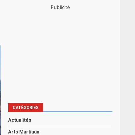
Publicité
CATÉGORIES
Actualités
Arts Martiaux