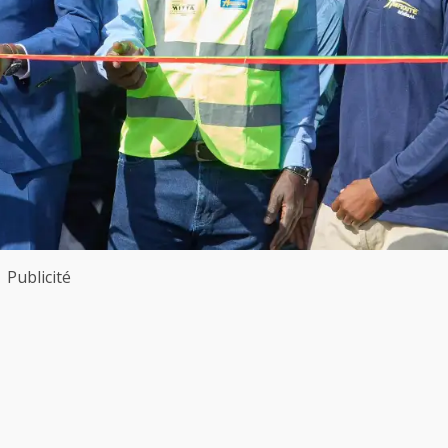
Publicité