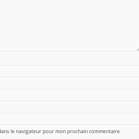
dans le navigateur pour mon prochain commentaire.