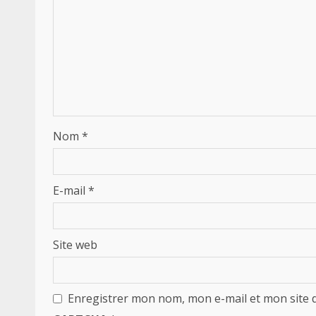
Nom
*
E-mail
*
Site web
Enregistrer mon nom, mon e-mail et mon site 