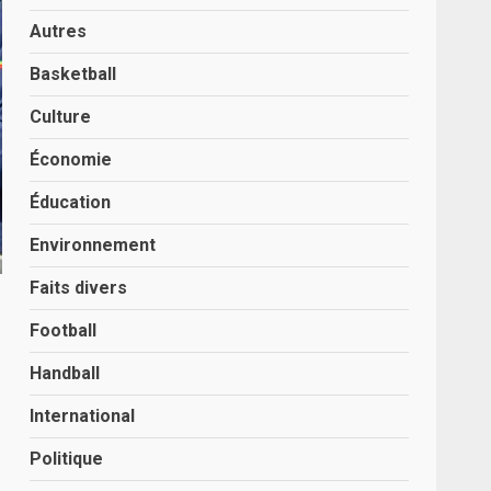
Autres
Basketball
Culture
Économie
Éducation
Environnement
Faits divers
Football
Handball
International
Politique