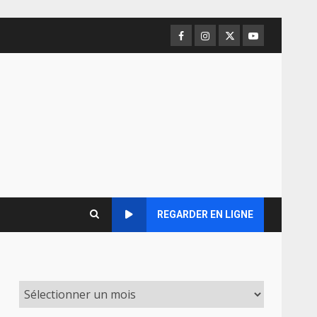
Facebook
Instagram
Twitter
Youtube
REGARDER EN LIGNE