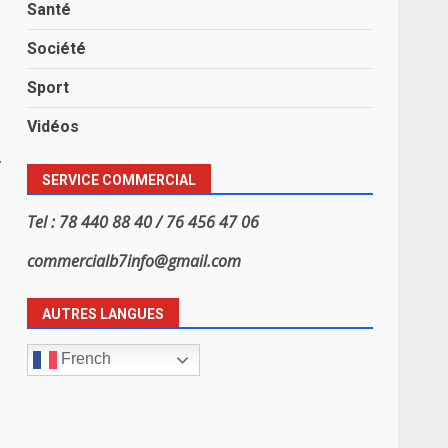
Santé
Société
Sport
Vidéos
,
SERVICE COMMERCIAL
Tel : 78 440 88 40 / 76 456 47 06
commercialb7info@gmail.com
AUTRES LANGUES
French