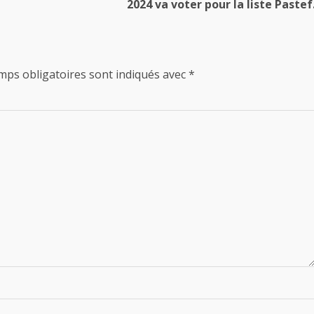
2024 va voter pour la liste Pastef
mps obligatoires sont indiqués avec
*