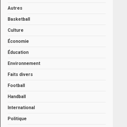
Autres
Basketball
Culture
Économie
Éducation
Environnement
Faits divers
Football
Handball
International
Politique