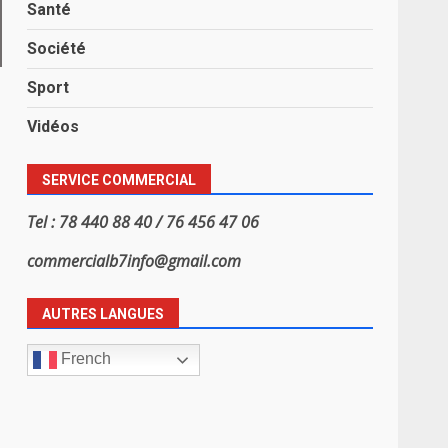
Santé
Société
Sport
Vidéos
SERVICE COMMERCIAL
Tel : 78 440 88 40 / 76 456 47 06
commercialb7info@gmail.com
AUTRES LANGUES
French