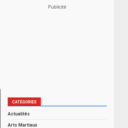
Publicité
CATÉGORIES
Actualités
Arts Martiaux