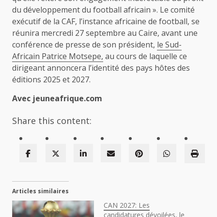
du développement du football africain ». Le comité
exécutif de la CAF, l’instance africaine de football, se
réunira mercredi 27 septembre au Caire, avant une
conférence de presse de son président,
le Sud-
Africain Patrice Motsepe,
au cours de laquelle ce
dirigeant annoncera l’identité des pays hôtes des
éditions 2025 et 2027.
Avec jeuneafrique.com
Share this content:
Articles similaires
CAN 2027: Les
candidatures dévoilées, le