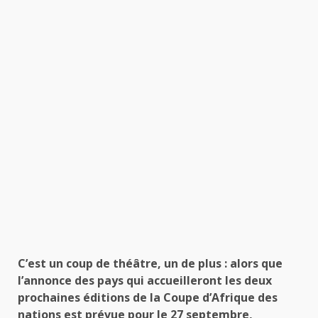
C’est un coup de théâtre, un de plus : alors que
l’annonce des pays qui accueilleront les deux
prochaines éditions de la Coupe d’Afrique des
nations est prévue pour le 27 septembre,