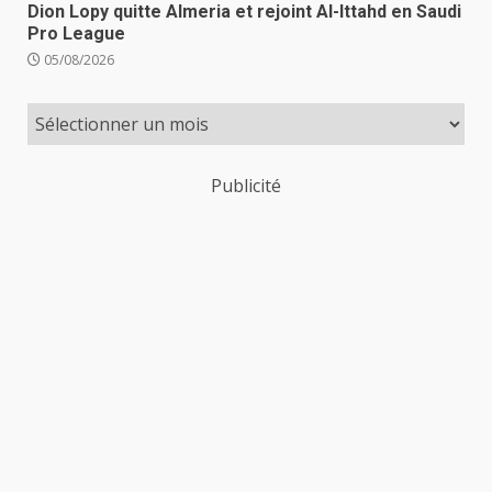
Dion Lopy quitte Almeria et rejoint Al-Ittahd en Saudi
Pro League
05/08/2026
Publicité