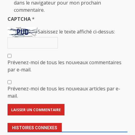
dans le navigateur pour mon prochain
commentaire.
CAPTCHA
*
Saisissez le texte affiché ci-dessus:
Prévenez-moi de tous les nouveaux commentaires
par e-mail.
Prévenez-moi de tous les nouveaux articles par e-
mail.
HISTOIRES CONNEXES