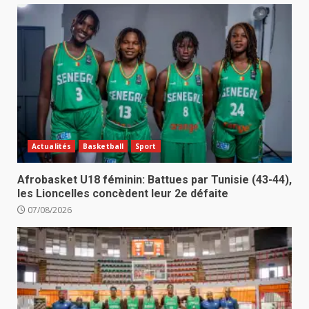
Actualités
Basketball
Sport
Afrobasket U18 féminin: Battues par Tunisie (43-44),
les Lioncelles concèdent leur 2e défaite
07/08/2026