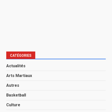
CATÉGORIES
Actualités
Arts Martiaux
Autres
Basketball
Culture