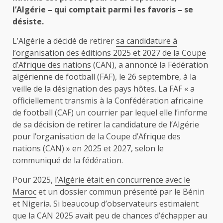
l’Algérie – qui comptait parmi les favoris – se
désiste.
L’Algérie a décidé de retirer
sa candidature à
l’organisation des éditions 2025 et 2027 de la Coupe
d’Afrique des nations
(CAN), a annoncé la Fédération
algérienne de football (FAF), le 26 septembre, à la
veille de la désignation des pays hôtes. La FAF « a
officiellement transmis à la Confédération africaine
de football (CAF) un courrier par lequel elle l’informe
de sa décision de retirer la candidature de l’Algérie
pour l’organisation de la Coupe d’Afrique des
nations (CAN) » en 2025 et 2027, selon le
communiqué de la fédération.
Pour 2025,
l’Algérie était en concurrence avec le
Maroc
et un dossier commun présenté par le Bénin
et Nigeria. Si beaucoup d’observateurs estimaient
que la CAN 2025 avait peu de chances d’échapper au