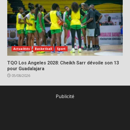
Actualités
Basketball
Sport
TQO Los Angeles 2028: Cheikh Sarr dévoile son 13
pour Guadalajara
05/08/2026
Publicité