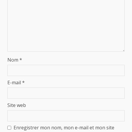
Nom
*
E-mail
*
Site web
Enregistrer mon nom, mon e-mail et mon site