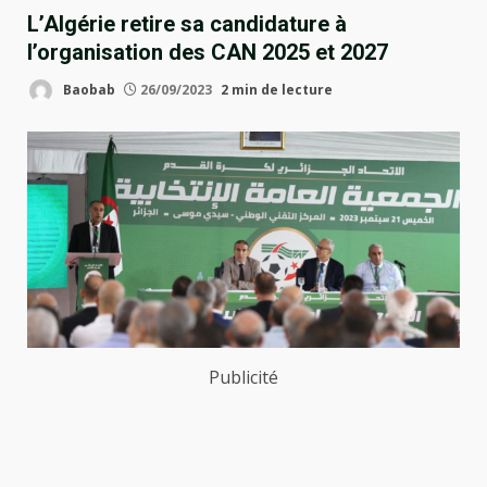
L’Algérie retire sa candidature à
l’organisation des CAN 2025 et 2027
Baobab
26/09/2023
2 min de lecture
Publicité