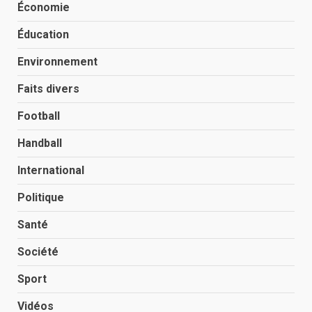
Économie
Éducation
Environnement
Faits divers
Football
Handball
International
Politique
Santé
Société
Sport
Vidéos