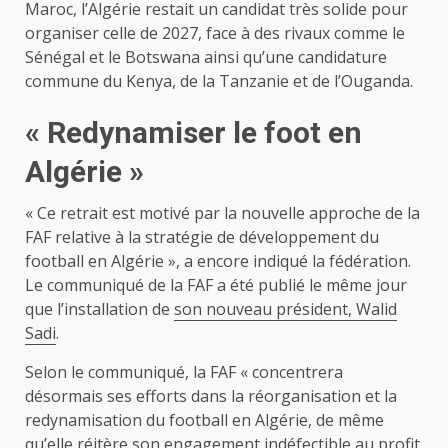
Maroc, l’Algérie restait un candidat très solide pour
organiser celle de 2027, face à des rivaux comme le
Sénégal et le Botswana ainsi qu’une candidature
commune du Kenya, de la Tanzanie et de l’Ouganda.
« Redynamiser le foot en
Algérie »
« Ce retrait est motivé par la nouvelle approche de la
FAF relative à la stratégie de développement du
football en Algérie », a encore indiqué la fédération.
Le communiqué de la FAF a été publié le même jour
que l’installation de
son nouveau président, Walid
Sadi
.
Selon le communiqué, la FAF « concentrera
désormais ses efforts dans la réorganisation et la
redynamisation du football en Algérie, de même
qu’elle réitère son engagement indéfectible au profit