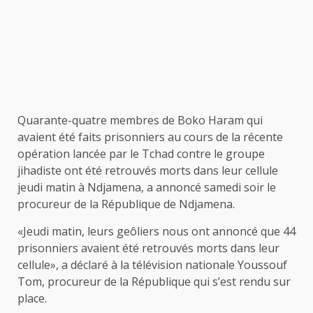
Quarante-quatre membres de Boko Haram qui
avaient été faits prisonniers au cours de la récente
opération lancée par le Tchad contre le groupe
jihadiste ont été retrouvés morts dans leur cellule
jeudi matin à Ndjamena, a annoncé samedi soir le
procureur de la République de Ndjamena.
«Jeudi matin, leurs geôliers nous ont annoncé que 44
prisonniers avaient été retrouvés morts dans leur
cellule», a déclaré à la télévision nationale Youssouf
Tom, procureur de la République qui s’est rendu sur
place.