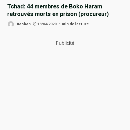
Tchad: 44 membres de Boko Haram
retrouvés morts en prison (procureur)
Baobab
18/04/2020
1 min de lecture
Publicité