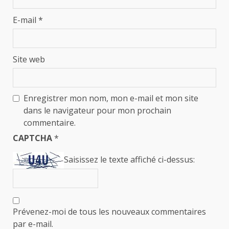
E-mail
*
Site web
Enregistrer mon nom, mon e-mail et mon site
dans le navigateur pour mon prochain
commentaire.
CAPTCHA
*
Saisissez le texte affiché ci-dessus:
Prévenez-moi de tous les nouveaux commentaires
par e-mail.