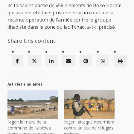
Ils faisaient partie de «58 éléments de Boko Haram
qui avaient été faits prisonniers» au cours de la
récente opération de l’armée contre le groupe
jihadiste dans la zone du lac Tchad, a-t-il précisé.
Share this content:
Articles similaires
Niger: le maire de la
Niger : attaque meurtrière
commune de Kabléwa
contre un site de réfugiés
libéré contre une rançon
maliens