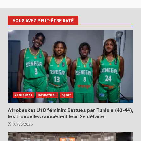
VOUS AVEZ PEUT-ÊTRE RATÉ
Actualités
Basketball
Sport
Afrobasket U18 féminin: Battues par Tunisie (43-44),
les Lioncelles concèdent leur 2e défaite
07/08/2026