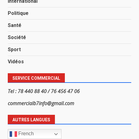
International
Politique
Santé
Société
Sport
Vidéos
SERVICE COMMERCIAL
Tel : 78 440 88 40 / 76 456 47 06
commercialb7info@gmail.com
AUTRES LANGUES
French