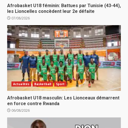
Afrobasket U18 féminin: Battues par Tunisie (43-44),
les Lioncelles concèdent leur 2e défaite
07/08/2026
Actualités
Basketball
Sport
Afrobasket U18 masculin: Les Lionceaux démarrent
en force contre Rwanda
06/08/2026