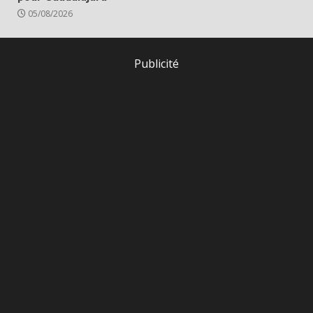
05/08/2026
Publicité