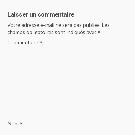
Laisser un commentaire
Votre adresse e-mail ne sera pas publiée.
Les
champs obligatoires sont indiqués avec
*
Commentaire
*
Nom
*