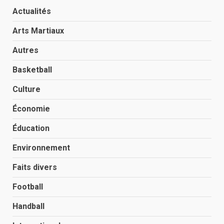
Actualités
Arts Martiaux
Autres
Basketball
Culture
Économie
Éducation
Environnement
Faits divers
Football
Handball