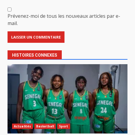
Prévenez-moi de tous les nouveaux articles par e-
mail.
HISTOIRES CONNEXES
Actualités
Basketball
Sport