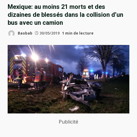
Mexique: au moins 21 morts et des
dizaines de blessés dans la collision d’un
bus avec un camion
Baobab
30/05/2019
1 min de lecture
Publicité