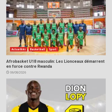
Actualités
Basketball
Sport
Afrobasket U18 masculin: Les Lionceaux démarrent
en force contre Rwanda
06/08/2026