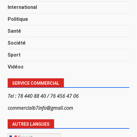
International
Politique
Santé
Société
Sport
Vidéos
SERVICE COMMERCIAL
Tel : 78 440 88 40 / 76 456 47 06
commercialb7info@gmail.com
AUTRES LANGUES