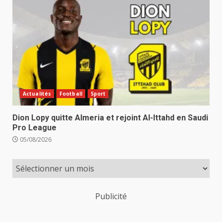
Actualités
Football
Sport
Dion Lopy quitte Almeria et rejoint Al-Ittahd en Saudi
Pro League
05/08/2026
Publicité