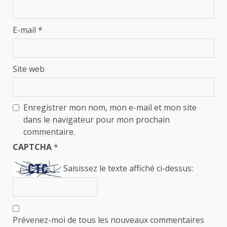
E-mail
*
Site web
Enregistrer mon nom, mon e-mail et mon site
dans le navigateur pour mon prochain
commentaire.
CAPTCHA
*
Saisissez le texte affiché ci-dessus:
Prévenez-moi de tous les nouveaux commentaires