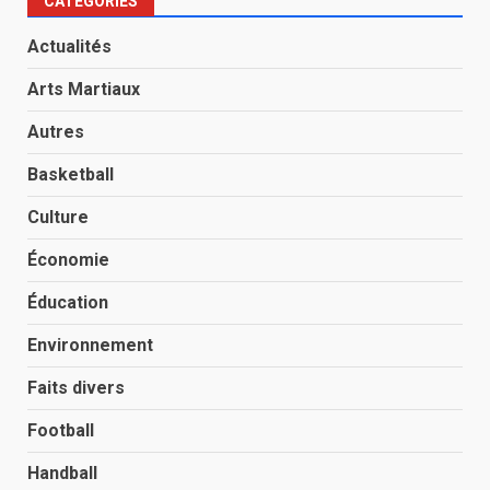
CATÉGORIES
Actualités
Arts Martiaux
Autres
Basketball
Culture
Économie
Éducation
Environnement
Faits divers
Football
Handball