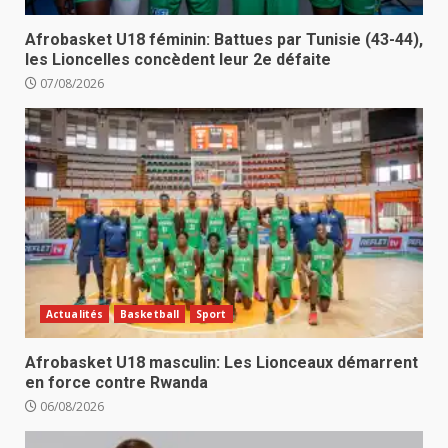
Afrobasket U18 féminin: Battues par Tunisie (43-44),
les Lioncelles concèdent leur 2e défaite
07/08/2026
Actualités
Basketball
Sport
Afrobasket U18 masculin: Les Lionceaux démarrent
en force contre Rwanda
06/08/2026