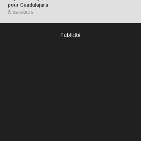
pour Guadalajara
05/08/2026
Publicité