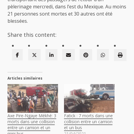
pèlerinage mercredi, dans l’est du Mexique. Au moins
21 personnes sont mortes et 30 autres ont été
blessées.
Share this content:
Articles similaires
Axe Pire-Ngaye Mékhé: 3
Fatick : 7 morts dans une
morts dans une collision
collision entre un camion
entre un camion et un
et un bus
mini bus
21/04/2021