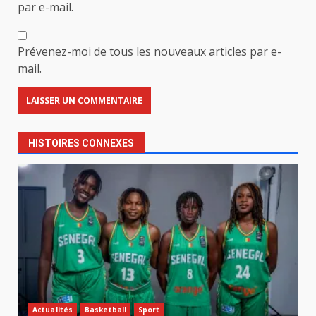
par e-mail.
Prévenez-moi de tous les nouveaux articles par e-
mail.
HISTOIRES CONNEXES
Actualités
Basketball
Sport