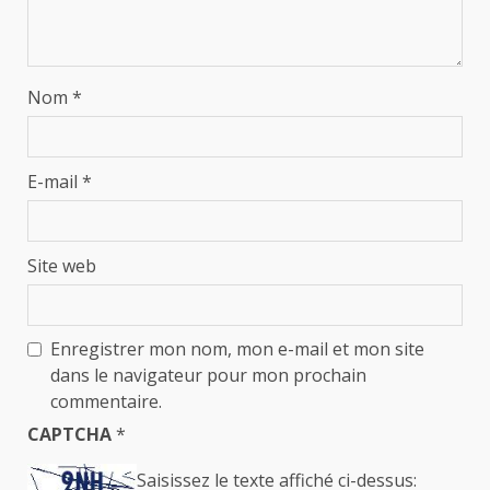
Nom
*
E-mail
*
Site web
Enregistrer mon nom, mon e-mail et mon site
dans le navigateur pour mon prochain
commentaire.
CAPTCHA
*
Saisissez le texte affiché ci-dessus: