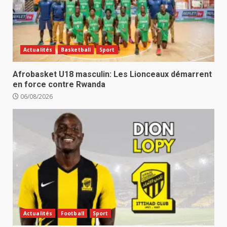
Actualités
Basketball
Sport
Afrobasket U18 masculin: Les Lionceaux démarrent
en force contre Rwanda
06/08/2026
Actualités
Football
Sport