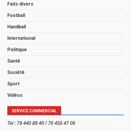
Faits divers
Football
Handball
International
Politique
Santé
Société
Sport
Vidéos
SERVICE COMMERCIAL
Tel : 78 440 88 40 / 76 456 47 06