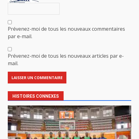
Prévenez-moi de tous les nouveaux commentaires
par e-mail.
Prévenez-moi de tous les nouveaux articles par e-
mail.
HISTOIRES CONNEXES