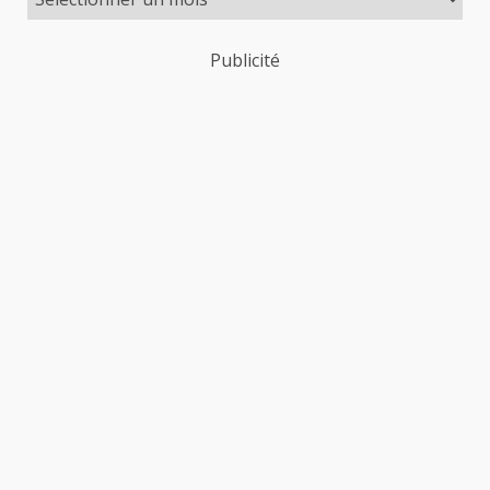
Publicité