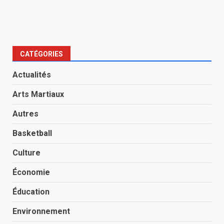
CATÉGORIES
Actualités
Arts Martiaux
Autres
Basketball
Culture
Économie
Éducation
Environnement