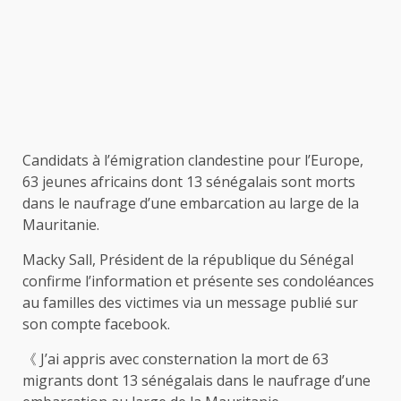
Candidats à l’émigration clandestine pour l’Europe,
63 jeunes africains dont 13 sénégalais sont morts
dans le naufrage d’une embarcation au large de la
Mauritanie.
Macky Sall, Président de la république du Sénégal
confirme l’information et présente ses condoléances
au familles des victimes via un message publié sur
son compte facebook.
《 J’ai appris avec consternation la mort de 63
migrants dont 13 sénégalais dans le naufrage d’une