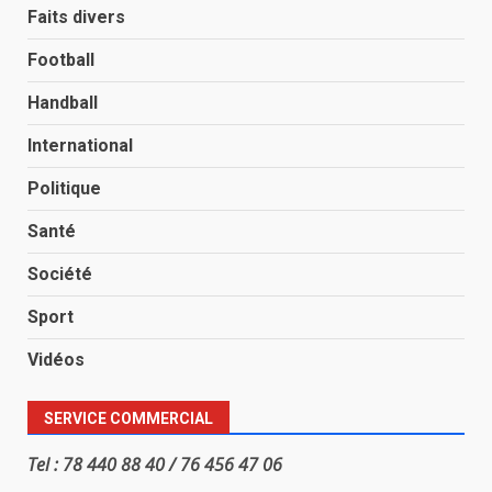
Faits divers
Football
Handball
International
Politique
Santé
Société
Sport
Vidéos
SERVICE COMMERCIAL
Tel : 78 440 88 40 / 76 456 47 06