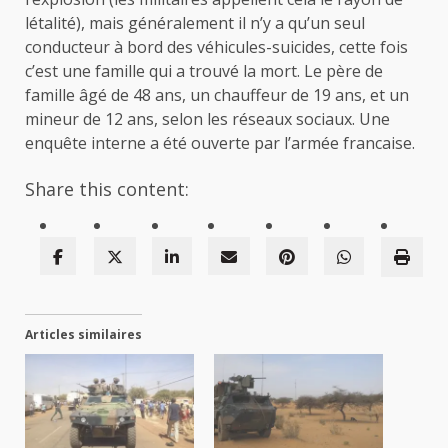
létalité), mais généralement il n’y a qu’un seul
conducteur à bord des véhicules-suicides, cette fois
c’est une famille qui a trouvé la mort. Le père de
famille âgé de 48 ans, un chauffeur de 19 ans, et un
mineur de 12 ans, selon les réseaux sociaux. Une
enquête interne a été ouverte par l’armée francaise.
Share this content:
Articles similaires