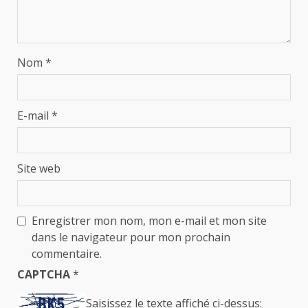
Nom
*
E-mail
*
Site web
Enregistrer mon nom, mon e-mail et mon site
dans le navigateur pour mon prochain
commentaire.
CAPTCHA
*
Saisissez le texte affiché ci-dessus: