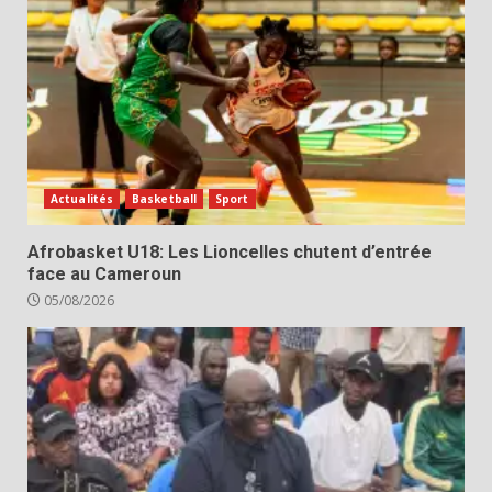
Actualités
Basketball
Sport
Afrobasket U18: Les Lioncelles chutent d’entrée
face au Cameroun
05/08/2026