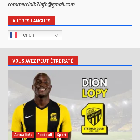
commercialb7info@gmail.com
AUTRES LANGUES
French
VOUS AVEZ PEUT-ÊTRE RATÉ
Actualités
Football
Sport