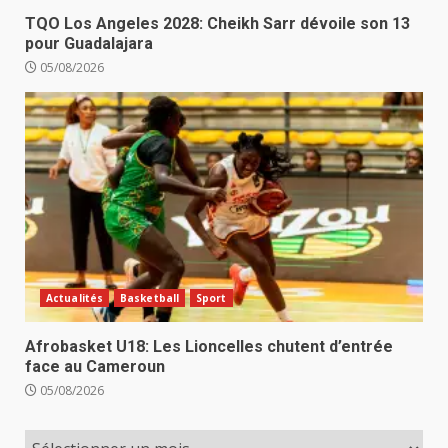
TQO Los Angeles 2028: Cheikh Sarr dévoile son 13
pour Guadalajara
05/08/2026
Actualités
Basketball
Sport
Afrobasket U18: Les Lioncelles chutent d’entrée
face au Cameroun
05/08/2026