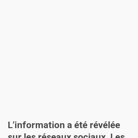
L’information a été révélée
sur les réseaux sociaux. Les