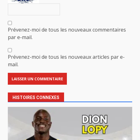
Prévenez-moi de tous les nouveaux commentaires
par e-mail.
Prévenez-moi de tous les nouveaux articles par e-
mail.
HISTOIRES CONNEXES