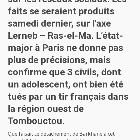
faits se seraient produits
samedi dernier, sur l’axe
Lerneb – Ras-el-Ma. L’état-
major à Paris ne donne pas
plus de précisions, mais
confirme que 3 civils, dont
un adolescent, ont bien été
tués par un tir français dans
la région ouest de
Tombouctou.
Que faisait ce détachement de Barkhane à cet