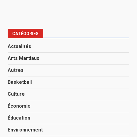
CATÉGORIES
Actualités
Arts Martiaux
Autres
Basketball
Culture
Économie
Éducation
Environnement