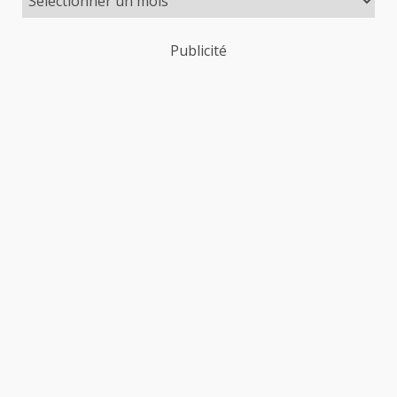
Publicité