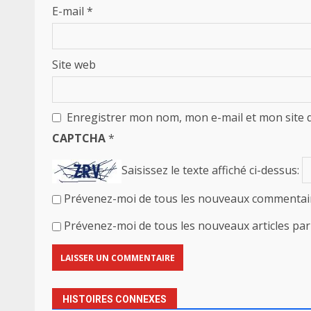
E-mail
*
Site web
Enregistrer mon nom, mon e-mail et mon site 
CAPTCHA
*
Saisissez le texte affiché ci-dessus:
Prévenez-moi de tous les nouveaux commentair
Prévenez-moi de tous les nouveaux articles par 
HISTOIRES CONNEXES