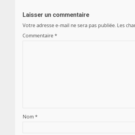
Laisser un commentaire
Votre adresse e-mail ne sera pas publiée.
Les cha
Commentaire
*
Nom
*