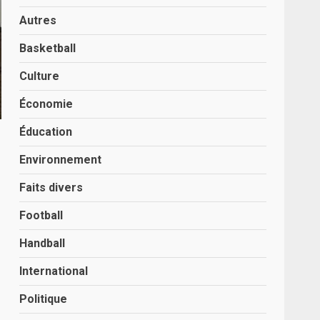
Autres
Basketball
Culture
Économie
Éducation
Environnement
Faits divers
Football
Handball
International
Politique