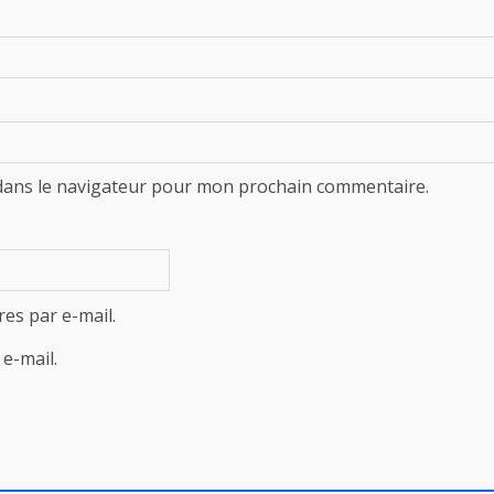
dans le navigateur pour mon prochain commentaire.
es par e-mail.
e-mail.