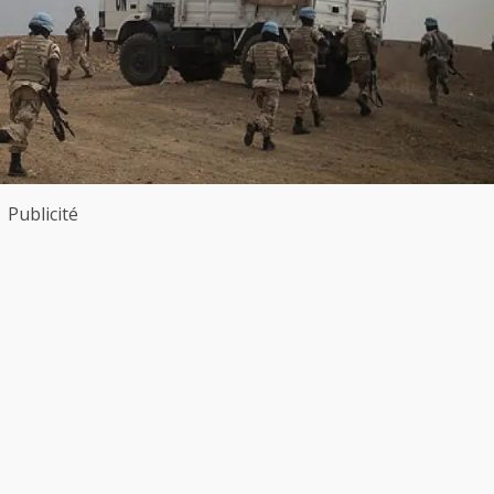
Publicité