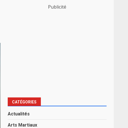
Publicité
CATÉGORIES
Actualités
Arts Martiaux