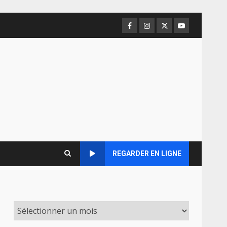
Facebook
Instagram
Twitter
Youtube
REGARDER EN LIGNE