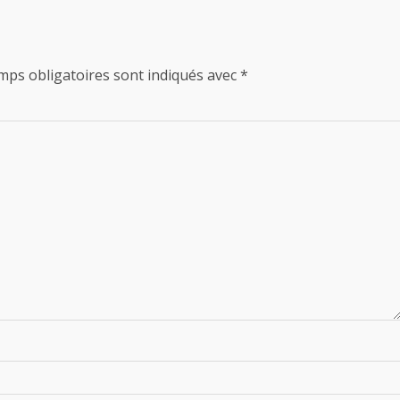
mps obligatoires sont indiqués avec
*