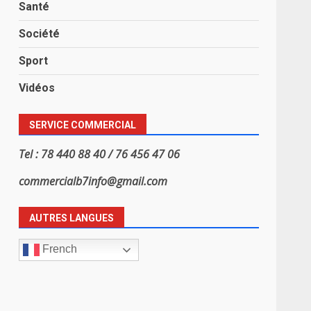
Santé
Société
Sport
Vidéos
SERVICE COMMERCIAL
Tel : 78 440 88 40 / 76 456 47 06
commercialb7info@gmail.com
AUTRES LANGUES
French