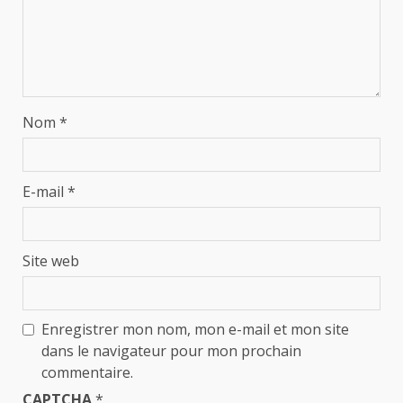
Nom
*
E-mail
*
Site web
Enregistrer mon nom, mon e-mail et mon site
dans le navigateur pour mon prochain
commentaire.
CAPTCHA
*