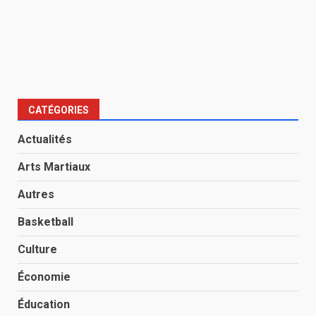
CATÉGORIES
Actualités
Arts Martiaux
Autres
Basketball
Culture
Économie
Éducation