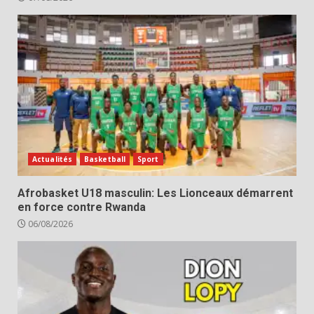
Actualités
Basketball
Sport
Afrobasket U18 masculin: Les Lionceaux démarrent
en force contre Rwanda
06/08/2026