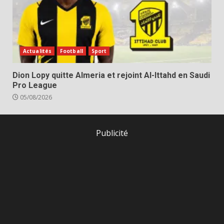
Actualités
Football
Sport
Dion Lopy quitte Almeria et rejoint Al-Ittahd en Saudi
Pro League
05/08/2026
Publicité