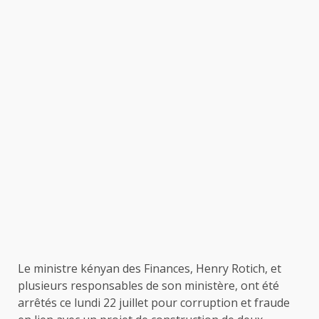
Le ministre kényan des Finances, Henry Rotich, et
plusieurs responsables de son ministère, ont été
arrêtés ce lundi 22 juillet pour corruption et fraude