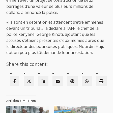
en lien avec un projet de construction de deux
barrages d’une valeur de plusieurs millions de
dollars, a annoncé la police.
«Ils sont en détention et attendent d’être emmenés
devant un tribunal», a déclaré à l’AFP le chef de la
police kényane, George Kinoti, ajoutant que les
accusés s’étaient présentés d’eux-mêmes après que
le directeur des poursuites publiques, Noordin Haji,
eut un peu plus tôt demandé leur arrestation.
Share this content:
Articles similaires