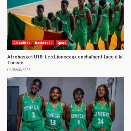
Actualités
Basketball
Sport
Afrobasket U18: Les Lionceaux enchaînent face à la
Tunisie
08/08/2026