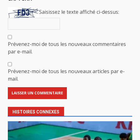
Saisissez le texte affiché ci-dessus:
Prévenez-moi de tous les nouveaux commentaires
par e-mail.
Prévenez-moi de tous les nouveaux articles par e-
mail.
HISTOIRES CONNEXES