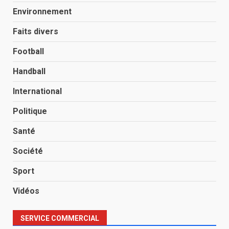
Environnement
Faits divers
Football
Handball
International
Politique
Santé
Société
Sport
Vidéos
SERVICE COMMERCIAL