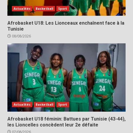
Actualités
Basketball
Sport
Afrobasket U18: Les Lionceaux enchaînent face à la
Tunisie
08/08/2026
Actualités
Basketball
Sport
Afrobasket U18 féminin: Battues par Tunisie (43-44),
les Lioncelles concèdent leur 2e défaite
07/08/2026