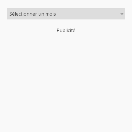
Publicité