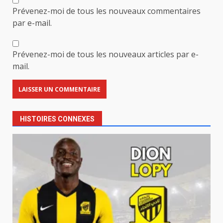
Prévenez-moi de tous les nouveaux commentaires
par e-mail.
Prévenez-moi de tous les nouveaux articles par e-
mail.
HISTOIRES CONNEXES