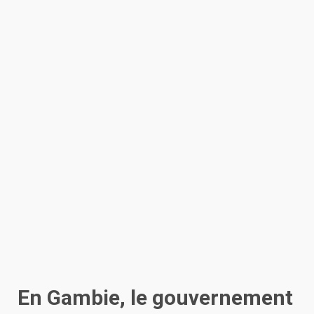
En Gambie, le gouvernement