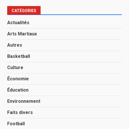
CATÉGORIES
Actualités
Arts Martiaux
Autres
Basketball
Culture
Économie
Éducation
Environnement
Faits divers
Football