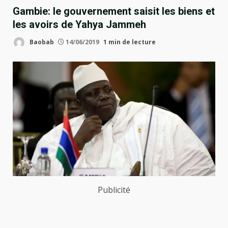
Gambie: le gouvernement saisit les biens et
les avoirs de Yahya Jammeh
Baobab
14/06/2019
1 min de lecture
Publicité