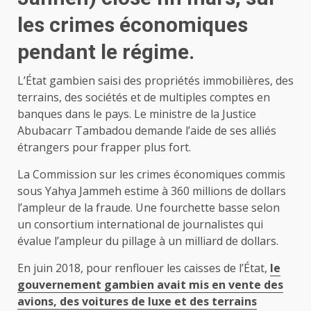
les crimes économiques
pendant le régime.
L’État gambien saisi des propriétés immobilières, des
terrains, des sociétés et de multiples comptes en
banques dans le pays. Le ministre de la Justice
Abubacarr Tambadou demande l’aide de ses alliés
étrangers pour frapper plus fort.
La Commission sur les crimes économiques commis
sous Yahya Jammeh estime à 360 millions de dollars
l’ampleur de la fraude. Une fourchette basse selon
un consortium international de journalistes qui
évalue l’ampleur du pillage à un milliard de dollars.
En juin 2018, pour renflouer les caisses de l’État,
le
gouvernement gambien avait mis en vente des
avions, des voitures de luxe et des terrains