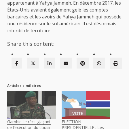
appartenant à Yahya Jammeh. En décembre 2017, les
États-Unis avaient également gelé les comptes
bancaires et les avoirs de Yahya Jammeh qui possède
une résidence sur le sol américain. Il est désormais
interdit de territoire.
Share this content:
Articles similaires
Gambie: le récit glaçant
ELECTION
de l’exécution du cousin
PRESIDENTIELLE : Les