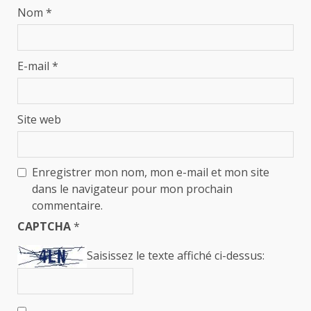
Nom
*
E-mail
*
Site web
Enregistrer mon nom, mon e-mail et mon site
dans le navigateur pour mon prochain
commentaire.
CAPTCHA
*
Saisissez le texte affiché ci-dessus: