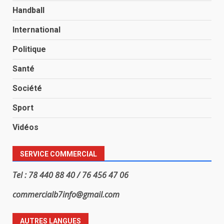
Handball
International
Politique
Santé
Société
Sport
Vidéos
SERVICE COMMERCIAL
Tel : 78 440 88 40 / 76 456 47 06
commercialb7info@gmail.com
AUTRES LANGUES