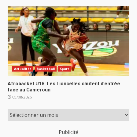
Actualités
Basketball
Sport
Afrobasket U18: Les Lioncelles chutent d’entrée
face au Cameroun
05/08/2026
Publicité