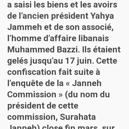
a saisi les biens et les avoirs
de l’ancien président Yahya
Jammeh et de son associé,
l’homme d’affaire libanais
Muhammed Bazzi. Ils étaient
gelés jusqu’au 17 juin. Cette
confiscation fait suite à
l’enquête de la « Janneh
Commission » (du nom du
président de cette
commission, Surahata
Janneh) close fin mars, sur