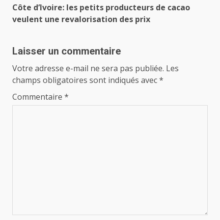
Côte d’Ivoire: les petits producteurs de cacao
veulent une revalorisation des prix
Laisser un commentaire
Votre adresse e-mail ne sera pas publiée.
Les
champs obligatoires sont indiqués avec
*
Commentaire
*