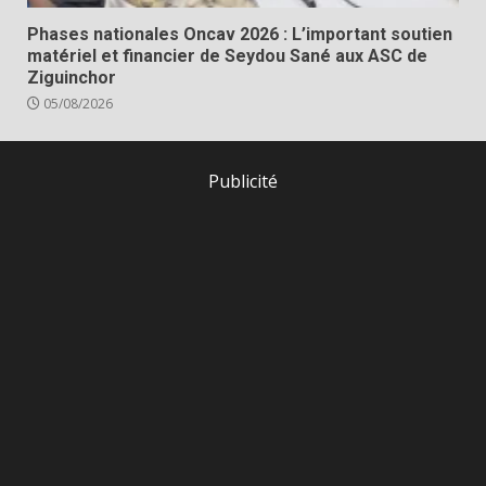
Phases nationales Oncav 2026 : L’important soutien
matériel et financier de Seydou Sané aux ASC de
Ziguinchor
05/08/2026
Publicité