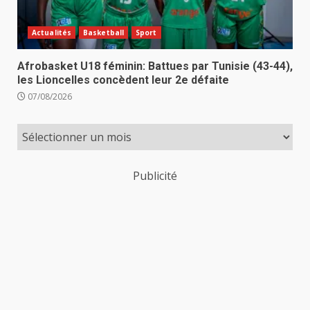
Actualités
Basketball
Sport
Afrobasket U18 féminin: Battues par Tunisie (43-44),
les Lioncelles concèdent leur 2e défaite
07/08/2026
Publicité