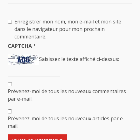
Enregistrer mon nom, mon e-mail et mon site
dans le navigateur pour mon prochain
commentaire.
CAPTCHA
*
Saisissez le texte affiché ci-dessus:
Prévenez-moi de tous les nouveaux commentaires
par e-mail.
Prévenez-moi de tous les nouveaux articles par e-
mail.