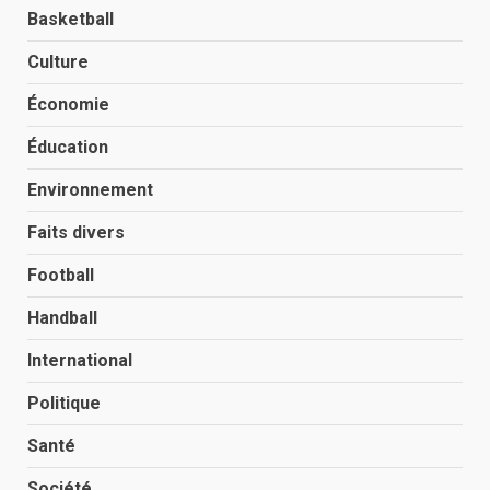
Basketball
Culture
Économie
Éducation
Environnement
Faits divers
Football
Handball
International
Politique
Santé
Société