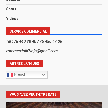
Sport
Vidéos
SERVICE COMMERCIAL
Tel : 78 440 88 40 / 76 456 47 06
commercialb7info@gmail.com
AUTRES LANGUES
French
VOUS AVEZ PEUT-ÊTRE RATÉ