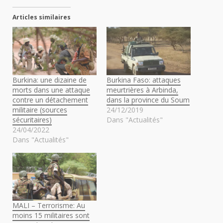
Articles similaires
Burkina: une dizaine de
Burkina Faso: attaques
morts dans une attaque
meurtrières à Arbinda,
contre un détachement
dans la province du Soum
militaire (sources
24/12/2019
sécuritaires)
Dans "Actualités"
24/04/2022
Dans "Actualités"
MALI – Terrorisme: Au
moins 15 militaires sont