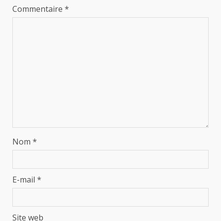
Commentaire
*
Nom
*
E-mail
*
Site web