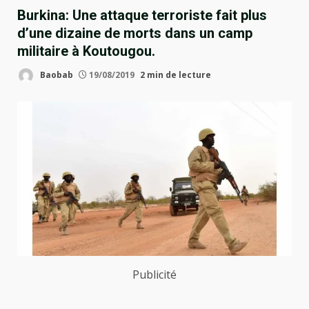
Burkina: Une attaque terroriste fait plus
d’une dizaine de morts dans un camp
militaire à Koutougou.
Baobab
19/08/2019
2 min de lecture
Publicité