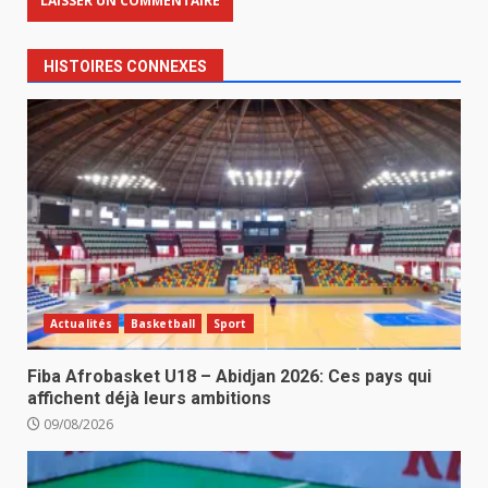
HISTOIRES CONNEXES
Actualités
Basketball
Sport
Fiba Afrobasket U18 – Abidjan 2026: Ces pays qui
affichent déjà leurs ambitions
09/08/2026