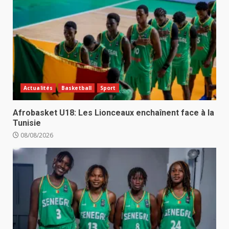
Actualités
Basketball
Sport
Afrobasket U18: Les Lionceaux enchaînent face à la
Tunisie
08/08/2026