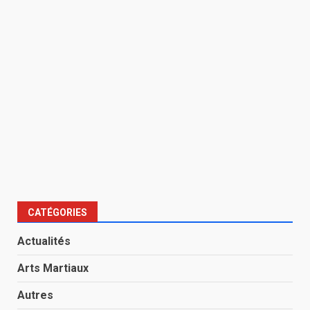
CATÉGORIES
Actualités
Arts Martiaux
Autres