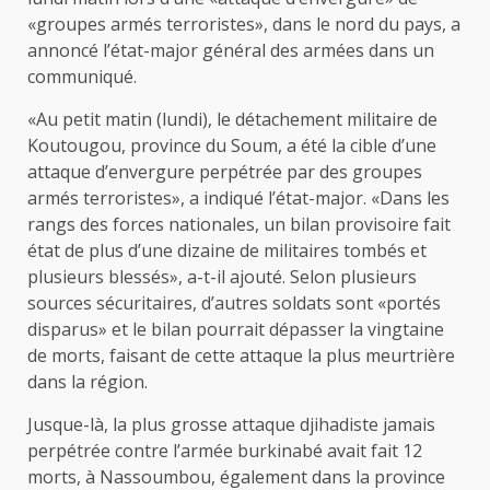
«groupes armés terroristes», dans le nord du pays, a
annoncé l’état-major général des armées dans un
communiqué.
«Au petit matin (lundi), le détachement militaire de
Koutougou, province du Soum, a été la cible d’une
attaque d’envergure perpétrée par des groupes
armés terroristes», a indiqué l’état-major. «Dans les
rangs des forces nationales, un bilan provisoire fait
état de plus d’une dizaine de militaires tombés et
plusieurs blessés», a-t-il ajouté. Selon plusieurs
sources sécuritaires, d’autres soldats sont «portés
disparus» et le bilan pourrait dépasser la vingtaine
de morts, faisant de cette attaque la plus meurtrière
dans la région.
Jusque-là, la plus grosse attaque djihadiste jamais
perpétrée contre l’armée burkinabé avait fait 12
morts, à Nassoumbou, également dans la province