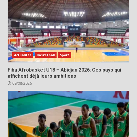
Actualités
Basketball
Sport
Fiba Afrobasket U18 – Abidjan 2026: Ces pays qui
affichent déjà leurs ambitions
09/08/2026