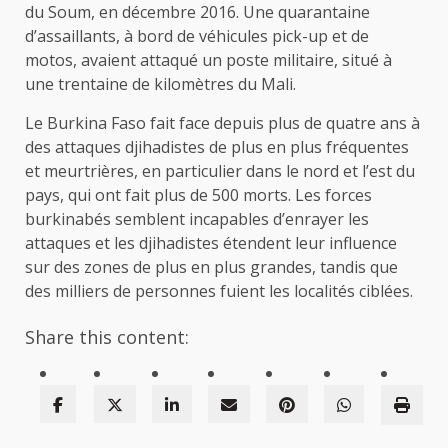
du Soum, en décembre 2016. Une quarantaine
d’assaillants, à bord de véhicules pick-up et de
motos, avaient attaqué un poste militaire, situé à
une trentaine de kilomètres du Mali.
Le Burkina Faso fait face depuis plus de quatre ans à
des attaques djihadistes de plus en plus fréquentes
et meurtrières, en particulier dans le nord et l’est du
pays, qui ont fait plus de 500 morts. Les forces
burkinabés semblent incapables d’enrayer les
attaques et les djihadistes étendent leur influence
sur des zones de plus en plus grandes, tandis que
des milliers de personnes fuient les localités ciblées.
Share this content: