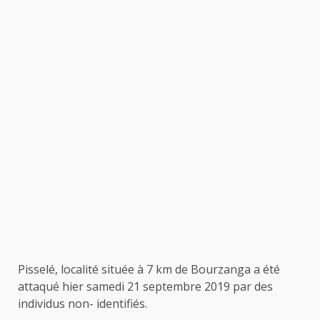
Pisselé, localité située à 7 km de Bourzanga a été
attaqué hier samedi 21 septembre 2019 par des
individus non- identifiés.