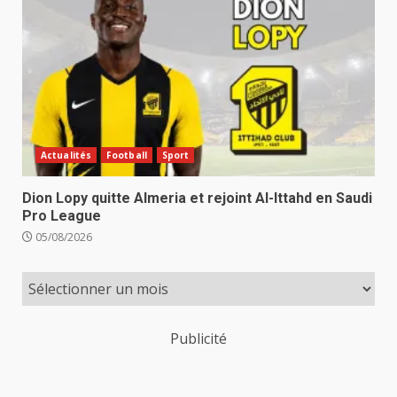
Actualités
Football
Sport
Dion Lopy quitte Almeria et rejoint Al-Ittahd en Saudi
Pro League
05/08/2026
Publicité