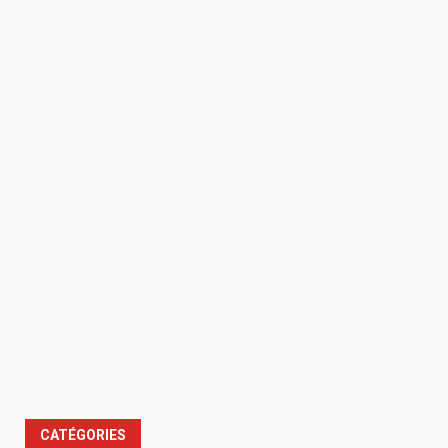
CATÉGORIES