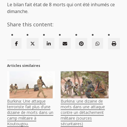
Le bilan fait état de 8 morts qui ont été inhumés ce
dimanche.
Share this content:
Articles similaires
Burkina: Une attaque
Burkina: une dizaine de
terroriste fait plus d’une
morts dans une attaque
dizaine de morts dans un
contre un détachement
camp militaire à
militaire (sources
Koutougou.
sécuritaires)