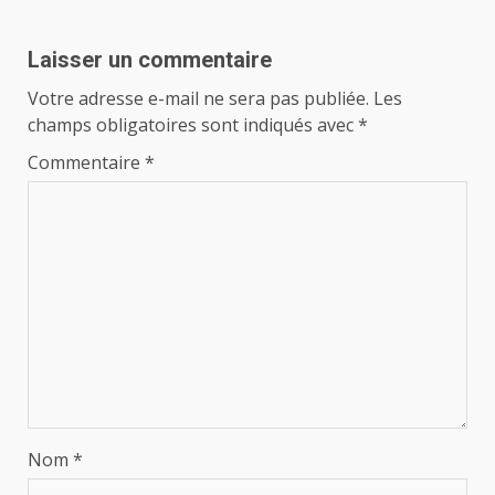
Laisser un commentaire
Votre adresse e-mail ne sera pas publiée.
Les
champs obligatoires sont indiqués avec
*
Commentaire
*
Nom
*