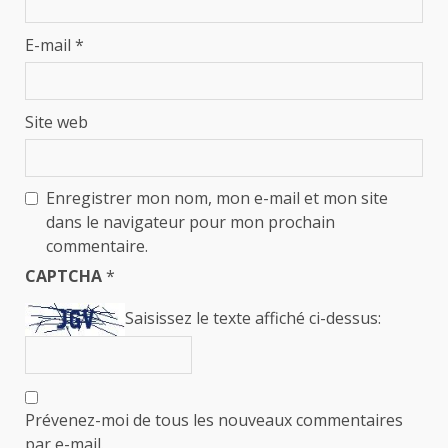
E-mail
*
Site web
Enregistrer mon nom, mon e-mail et mon site
dans le navigateur pour mon prochain
commentaire.
CAPTCHA
*
Saisissez le texte affiché ci-dessus:
Prévenez-moi de tous les nouveaux commentaires
par e-mail.