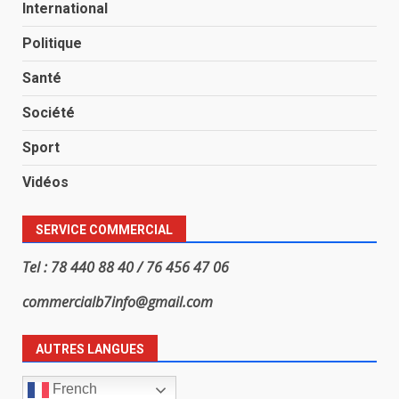
International
Politique
Santé
Société
Sport
Vidéos
SERVICE COMMERCIAL
Tel : 78 440 88 40 / 76 456 47 06
commercialb7info@gmail.com
AUTRES LANGUES
French