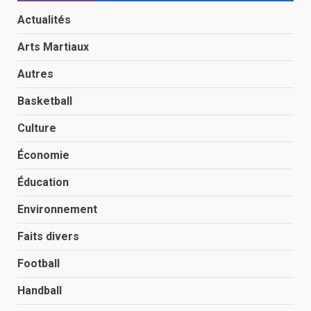
Actualités
Arts Martiaux
Autres
Basketball
Culture
Économie
Éducation
Environnement
Faits divers
Football
Handball