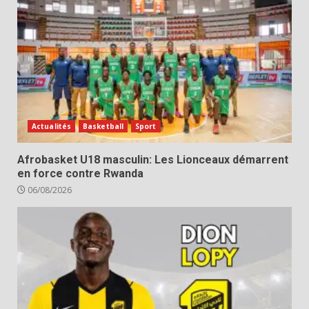
Actualités
Basketball
Sport
Afrobasket U18 masculin: Les Lionceaux démarrent
en force contre Rwanda
06/08/2026