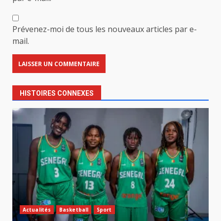
Prévenez-moi de tous les nouveaux articles par e-
mail.
HISTOIRES CONNEXES
Actualités
Basketball
Sport