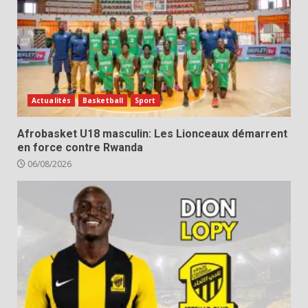
Actualités
Basketball
Sport
Afrobasket U18 masculin: Les Lionceaux démarrent
en force contre Rwanda
06/08/2026