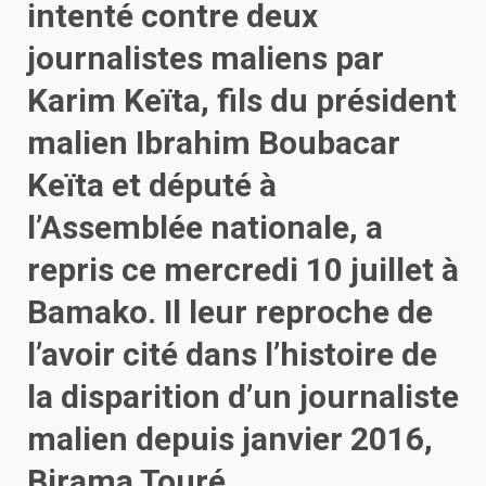
intenté contre deux
journalistes maliens par
Karim Keïta, fils du président
malien Ibrahim Boubacar
Keïta et député à
l’Assemblée nationale, a
repris ce mercredi 10 juillet à
Bamako. Il leur reproche de
l’avoir cité dans l’histoire de
la disparition d’un journaliste
malien depuis janvier 2016,
Birama Touré.