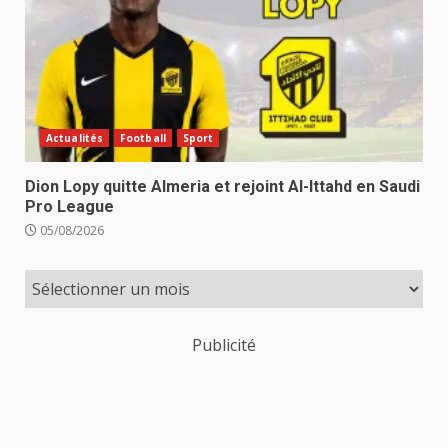
Actualités
Football
Sport
Dion Lopy quitte Almeria et rejoint Al-Ittahd en Saudi
Pro League
05/08/2026
Publicité