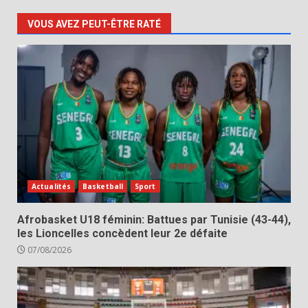
VOUS AVEZ PEUT-ÊTRE RATÉ
Actualités
Basketball
Sport
Afrobasket U18 féminin: Battues par Tunisie (43-44),
les Lioncelles concèdent leur 2e défaite
07/08/2026