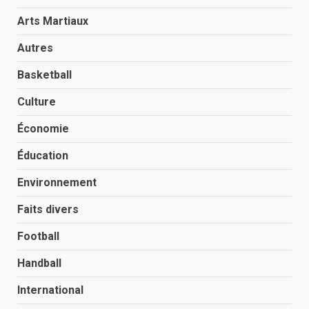
Arts Martiaux
Autres
Basketball
Culture
Économie
Éducation
Environnement
Faits divers
Football
Handball
International