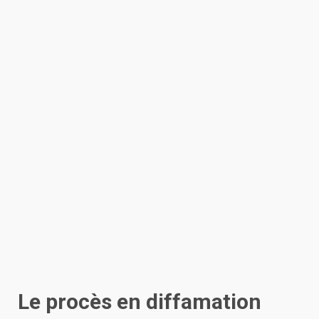
Le procès en diffamation