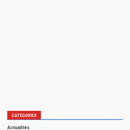
CATÉGORIES
Actualités