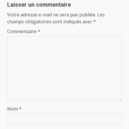
Laisser un commentaire
Votre adresse e-mail ne sera pas publiée.
Les
champs obligatoires sont indiqués avec
*
Commentaire
*
Nom
*