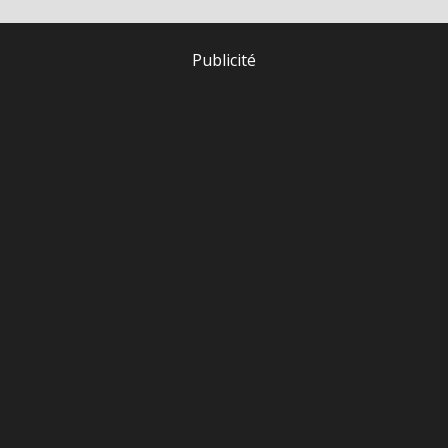
Publicité