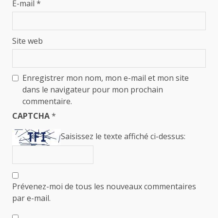
E-mail
*
Site web
Enregistrer mon nom, mon e-mail et mon site
dans le navigateur pour mon prochain
commentaire.
CAPTCHA
*
Saisissez le texte affiché ci-dessus:
Prévenez-moi de tous les nouveaux commentaires
par e-mail.