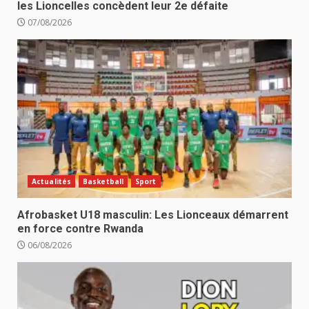
les Lioncelles concèdent leur 2e défaite
07/08/2026
Actualités
Basketball
Sport
Afrobasket U18 masculin: Les Lionceaux démarrent
en force contre Rwanda
06/08/2026