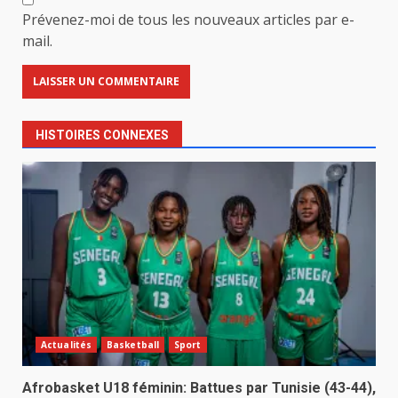
Prévenez-moi de tous les nouveaux articles par e-
mail.
HISTOIRES CONNEXES
Actualités
Basketball
Sport
Afrobasket U18 féminin: Battues par Tunisie (43-44),