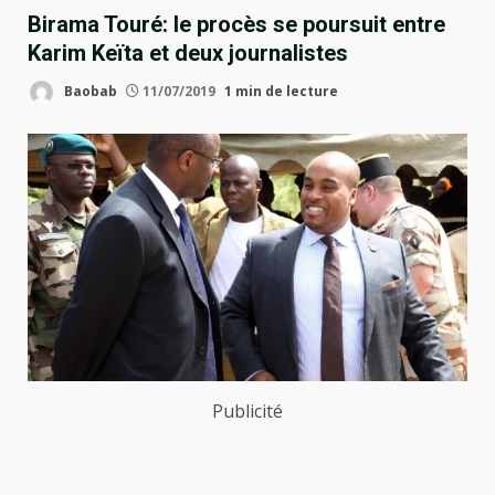
Birama Touré: le procès se poursuit entre
Karim Keïta et deux journalistes
Baobab
11/07/2019
1 min de lecture
Publicité