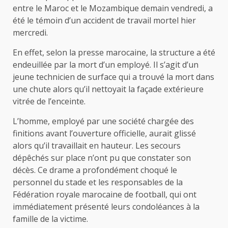
entre le Maroc et le Mozambique demain vendredi, a
été le témoin d’un accident de travail mortel hier
mercredi.
En effet, selon la presse marocaine, la structure a été
endeuillée par la mort d’un employé. Il s’agit d’un
jeune technicien de surface qui a trouvé la mort dans
une chute alors qu’il nettoyait la façade extérieure
vitrée de l’enceinte.
L’homme, employé par une société chargée des
finitions avant l’ouverture officielle, aurait glissé
alors qu’il travaillait en hauteur. Les secours
dépêchés sur place n’ont pu que constater son
décès. Ce drame a profondément choqué le
personnel du stade et les responsables de la
Fédération royale marocaine de football, qui ont
immédiatement présenté leurs condoléances à la
famille de la victime.