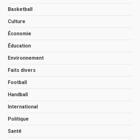
Basketball
Culture
Économie
Éducation
Environnement
Faits divers
Football
Handball
International
Politique
Santé