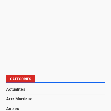
CATÉGORIES
Actualités
Arts Martiaux
Autres