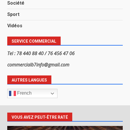
Société
Sport
Vidéos
SERVICE COMMERCIAL
Tel : 78 440 88 40 / 76 456 47 06
commercialb7info@gmail.com
AUTRES LANGUES
French
VOUS AVEZ PEUT-ÊTRE RATÉ