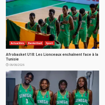
Actualités
Basketball
Sport
Afrobasket U18: Les Lionceaux enchaînent face à la
Tunisie
08/08/2026