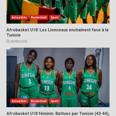
Actualités
Basketball
Sport
Afrobasket U18: Les Lionceaux enchaînent face à la
Tunisie
08/08/2026
Actualités
Basketball
Sport
Afrobasket U18 féminin: Battues par Tunisie (43-44),