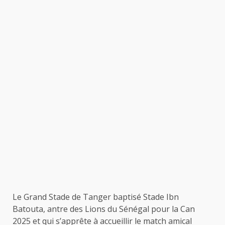
Le Grand Stade de Tanger baptisé Stade Ibn
Batouta, antre des Lions du Sénégal pour la Can
2025 et qui s’apprête à accueillir le match amical