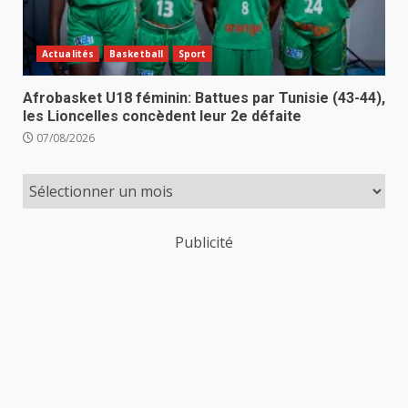
Actualités
Basketball
Sport
Afrobasket U18 féminin: Battues par Tunisie (43-44),
les Lioncelles concèdent leur 2e défaite
07/08/2026
Publicité