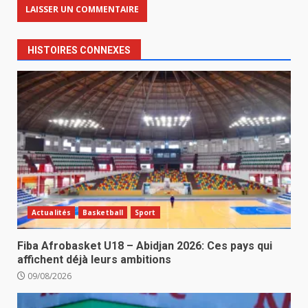
HISTOIRES CONNEXES
Actualités
Basketball
Sport
Fiba Afrobasket U18 – Abidjan 2026: Ces pays qui
affichent déjà leurs ambitions
09/08/2026