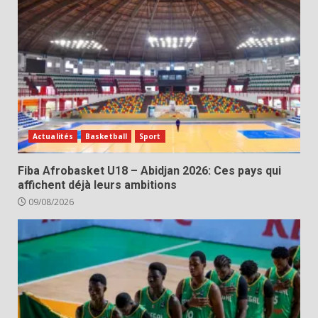
Actualités
Basketball
Sport
Fiba Afrobasket U18 – Abidjan 2026: Ces pays qui
affichent déjà leurs ambitions
09/08/2026