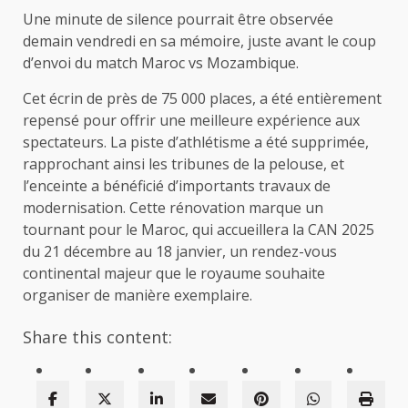
Une minute de silence pourrait être observée
demain vendredi en sa mémoire, juste avant le coup
d’envoi du match Maroc vs Mozambique.
Cet écrin de près de 75 000 places, a été entièrement
repensé pour offrir une meilleure expérience aux
spectateurs. La piste d’athlétisme a été supprimée,
rapprochant ainsi les tribunes de la pelouse, et
l’enceinte a bénéficié d’importants travaux de
modernisation. Cette rénovation marque un
tournant pour le Maroc, qui accueillera la CAN 2025
du 21 décembre au 18 janvier, un rendez-vous
continental majeur que le royaume souhaite
organiser de manière exemplaire.
Share this content: