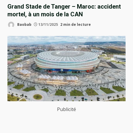
Grand Stade de Tanger – Maroc: accident
mortel, à un mois de la CAN
Baobab
13/11/2025
2 min de lecture
Publicité