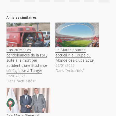
Articles similaires
Can 2025 : Les
Le Maroc pourrait
condoléances de la FSF,
accueillir la Coupe du
suite à la mort par
Monde des Clubs 2029
accident d’une étudiante
02/01/2026
sénégalaise à Tanger
Dans "Actualités"
04/01/2026
Dans "Actualités"
Axe Maroc/Sénégal: