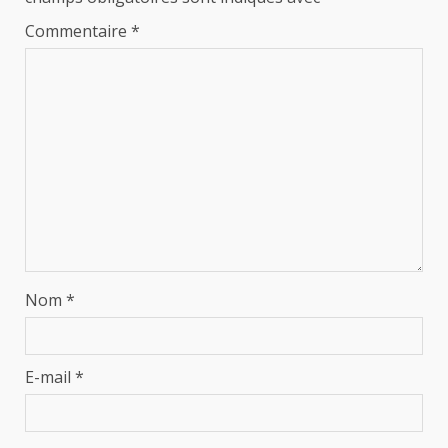
Commentaire
*
Nom
*
E-mail
*