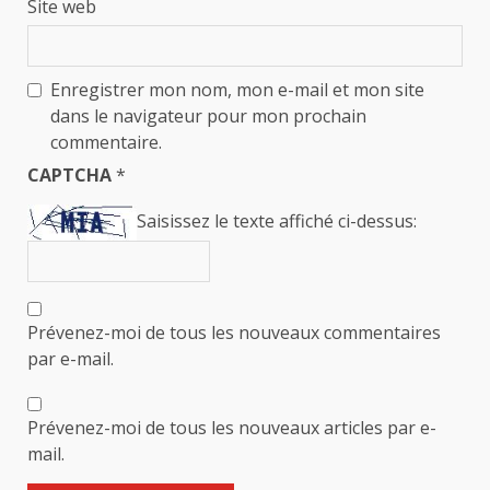
Site web
Enregistrer mon nom, mon e-mail et mon site
dans le navigateur pour mon prochain
commentaire.
CAPTCHA
*
Saisissez le texte affiché ci-dessus:
Prévenez-moi de tous les nouveaux commentaires
par e-mail.
Prévenez-moi de tous les nouveaux articles par e-
mail.