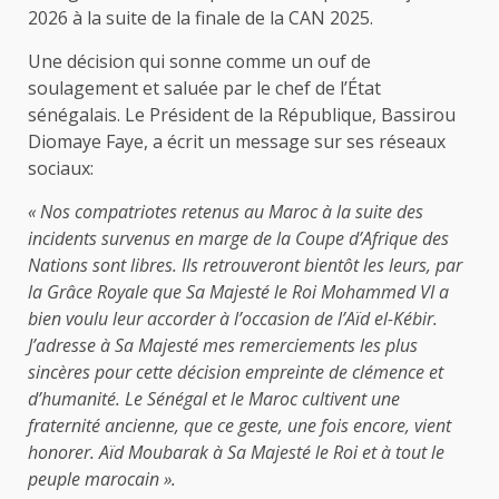
2026 à la suite de la finale de la CAN 2025.
Une décision qui sonne comme un ouf de
soulagement et saluée par le chef de l’État
sénégalais. Le Président de la République, Bassirou
Diomaye Faye, a écrit un message sur ses réseaux
sociaux:
« Nos compatriotes retenus au Maroc à la suite des
incidents survenus en marge de la Coupe d’Afrique des
Nations sont libres. Ils retrouveront bientôt les leurs, par
la Grâce Royale que Sa Majesté le Roi Mohammed VI a
bien voulu leur accorder à l’occasion de l’Aïd el-Kébir.
J’adresse à Sa Majesté mes remerciements les plus
sincères pour cette décision empreinte de clémence et
d’humanité. Le Sénégal et le Maroc cultivent une
fraternité ancienne, que ce geste, une fois encore, vient
honorer. Aïd Moubarak à Sa Majesté le Roi et à tout le
peuple marocain ».