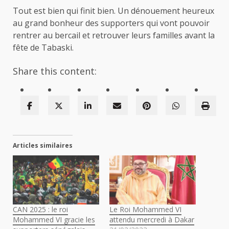
Tout est bien qui finit bien. Un dénouement heureux
au grand bonheur des supporters qui vont pouvoir
rentrer au bercail et retrouver leurs familles avant la
fête de Tabaski.
Share this content:
Articles similaires
CAN 2025 : le roi
Le Roi Mohammed VI
Mohammed VI gracie les
attendu mercredi à Dakar