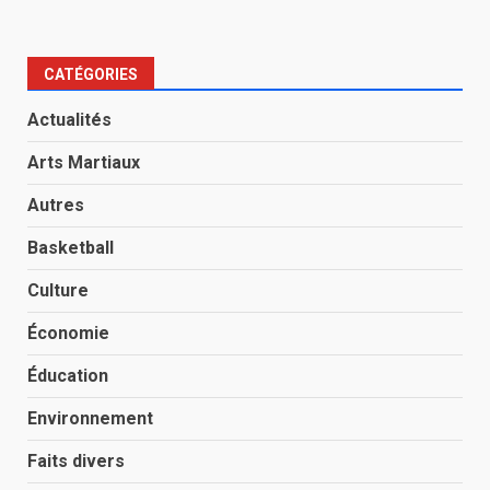
CATÉGORIES
Actualités
Arts Martiaux
Autres
Basketball
Culture
Économie
Éducation
Environnement
Faits divers