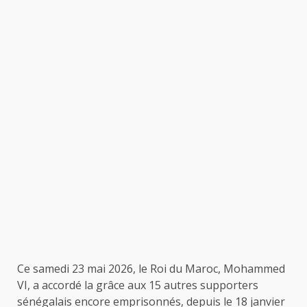
Ce samedi 23 mai 2026, le Roi du Maroc, Mohammed
VI, a accordé la grâce aux 15 autres supporters
sénégalais encore emprisonnés, depuis le 18 janvier