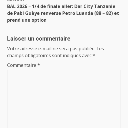
BAL 2026 – 1/4 de finale aller: Dar City Tanzanie
de Pabi Guèye renverse Petro Luanda (88 – 82) et
prend une option
Laisser un commentaire
Votre adresse e-mail ne sera pas publiée.
Les
champs obligatoires sont indiqués avec
*
Commentaire
*