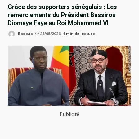
Grâce des supporters sénégalais : Les
remerciements du Président Bassirou
Diomaye Faye au Roi Mohammed VI
Baobab
23/05/2026
1 min de lecture
Publicité