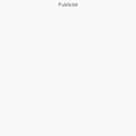
Publicité