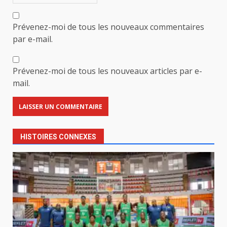
Prévenez-moi de tous les nouveaux commentaires
par e-mail.
Prévenez-moi de tous les nouveaux articles par e-
mail.
HISTOIRES CONNEXES