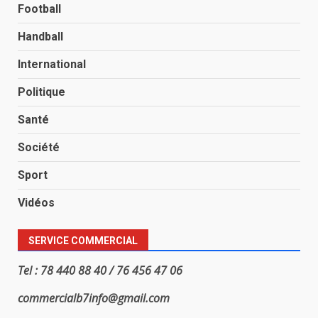
Football
Handball
International
Politique
Santé
Société
Sport
Vidéos
SERVICE COMMERCIAL
Tel : 78 440 88 40 / 76 456 47 06
commercialb7info@gmail.com