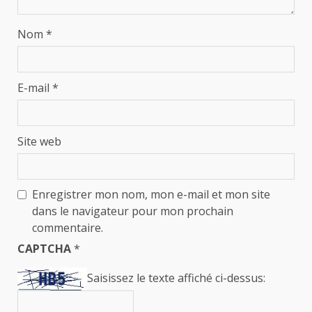
Nom
*
E-mail
*
Site web
Enregistrer mon nom, mon e-mail et mon site
dans le navigateur pour mon prochain
commentaire.
CAPTCHA
*
Saisissez le texte affiché ci-dessus: