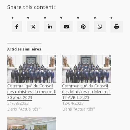
Share this content:
Articles similaires
Communiqué du Conseil
Communiqué du Conseil
des ministres du mercredi
des Ministres du Mercredi
30 août 2023
12 AVRIL 2023
31/08/2023
12/04/2023
Dans "Actualités"
Dans "Actualités"