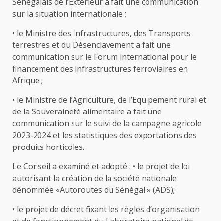
Sénégalais de l’Extérieur a fait une communication
sur la situation internationale ;
• le Ministre des Infrastructures, des Transports
terrestres et du Désenclavement a fait une
communication sur le Forum international pour le
financement des infrastructures ferroviaires en
Afrique ;
• le Ministre de l’Agriculture, de l’Equipement rural et
de la Souveraineté alimentaire a fait une
communication sur le suivi de la campagne agricole
2023-2024 et les statistiques des exportations des
produits horticoles.
Le Conseil a examiné et adopté : • le projet de loi
autorisant la création de la société nationale
dénommée «Autoroutes du Sénégal » (ADS);
• le projet de décret fixant les règles d’organisation