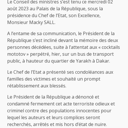
Le Conseil des ministres s’est tenu ce mercredi 02
août 2023 au Palais de la République, sous la
présidence du Chef de l’Etat, son Excellence,
Monsieur Macky SALL.
A l’entame de sa communication, le Président de la
République s’est incliné devant la mémoire des deux
personnes décédées, suite à l’attentat aux « cocktails
mototov » perpétré, hier, sur un bus de transport
public, à hauteur du quartier de Yarakh à Dakar.
Le Chef de l’Etat a présenté ses condoléances aux
familles des victimes et souhaité un prompt
rétablissement aux blessés.
Le Président de la République a dénoncé et
condamné fermement cet acte terroriste odieux et
criminel contre des populations innocentes pour
lequel les auteurs et leurs complices seront
recherchés, arrêtés et mis hors d’état de nuire.