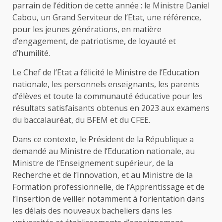
parrain de l’édition de cette année : le Ministre Daniel
Cabou, un Grand Serviteur de l’Etat, une référence,
pour les jeunes générations, en matière
d’engagement, de patriotisme, de loyauté et
d’humilité.
Le Chef de l’Etat a félicité le Ministre de l’Education
nationale, les personnels enseignants, les parents
d’élèves et toute la communauté éducative pour les
résultats satisfaisants obtenus en 2023 aux examens
du baccalauréat, du BFEM et du CFEE.
Dans ce contexte, le Président de la République a
demandé au Ministre de l’Education nationale, au
Ministre de l’Enseignement supérieur, de la
Recherche et de l’Innovation, et au Ministre de la
Formation professionnelle, de l’Apprentissage et de
l’Insertion de veiller notamment à l’orientation dans
les délais des nouveaux bacheliers dans les