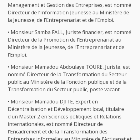
Management et Gestion des Entreprises, est nommé
Directeur de l’Information Jeunesse au Ministère de
la Jeunesse, de l’Entreprenariat et de l’Emploi.
• Monsieur Samba FALL, Juriste financier, est nommé
Directeur de la Promotion de l’Entreprenariat au
Ministère de la Jeunesse, de l’Entreprenariat et de
l’Emploi.
• Monsieur Mamadou Abdoulaye TOURE, Juriste, est
nommé Directeur de la Transformation du Secteur
public au Ministère de la Fonction publique et de la
Transformation du Secteur public, poste vacant.
• Monsieur Mamadou DJITE, Expert en
Décentralisation et Développement local, titulaire
d’un Master 2 en Sciences politiques et Relations
internationales, est nommé Directeur de
l’Encadrement et de la Transformation des
Entreprises informelles au Ministère de l’Artisanat et