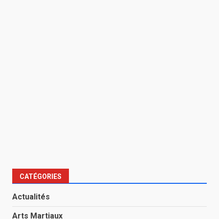
CATÉGORIES
Actualités
Arts Martiaux