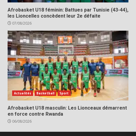
Afrobasket U18 féminin: Battues par Tunisie (43-44),
les Lioncelles concèdent leur 2e défaite
07/08/2026
Actualités
Basketball
Sport
Afrobasket U18 masculin: Les Lionceaux démarrent
en force contre Rwanda
06/08/2026