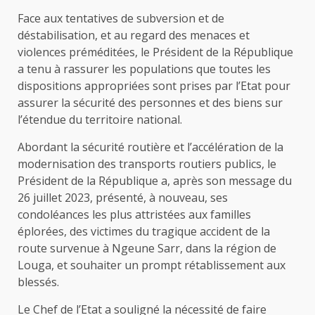
Face aux tentatives de subversion et de
déstabilisation, et au regard des menaces et
violences préméditées, le Président de la République
a tenu à rassurer les populations que toutes les
dispositions appropriées sont prises par l’Etat pour
assurer la sécurité des personnes et des biens sur
l’étendue du territoire national.
Abordant la sécurité routière et l’accélération de la
modernisation des transports routiers publics, le
Président de la République a, après son message du
26 juillet 2023, présenté, à nouveau, ses
condoléances les plus attristées aux familles
éplorées, des victimes du tragique accident de la
route survenue à Ngeune Sarr, dans la région de
Louga, et souhaiter un prompt rétablissement aux
blessés.
Le Chef de l’Etat a souligné la nécessité de faire