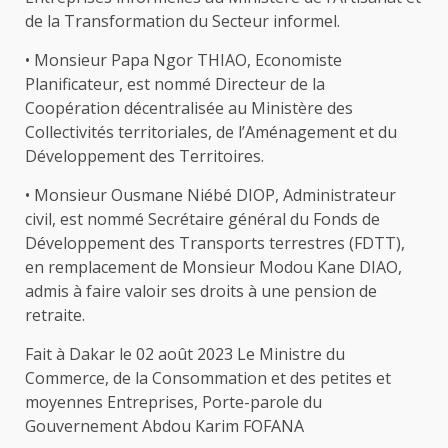
de la Transformation du Secteur informel.
• Monsieur Papa Ngor THIAO, Economiste
Planificateur, est nommé Directeur de la
Coopération décentralisée au Ministère des
Collectivités territoriales, de l’Aménagement et du
Développement des Territoires.
• Monsieur Ousmane Niébé DIOP, Administrateur
civil, est nommé Secrétaire général du Fonds de
Développement des Transports terrestres (FDTT),
en remplacement de Monsieur Modou Kane DIAO,
admis à faire valoir ses droits à une pension de
retraite.
Fait à Dakar le 02 août 2023 Le Ministre du
Commerce, de la Consommation et des petites et
moyennes Entreprises, Porte-parole du
Gouvernement Abdou Karim FOFANA