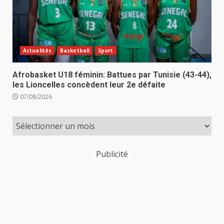
Actualités
Basketball
Sport
Afrobasket U18 féminin: Battues par Tunisie (43-44),
les Lioncelles concèdent leur 2e défaite
07/08/2026
Publicité