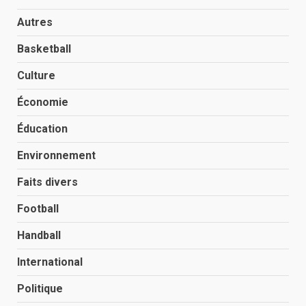
Autres
Basketball
Culture
Économie
Éducation
Environnement
Faits divers
Football
Handball
International
Politique