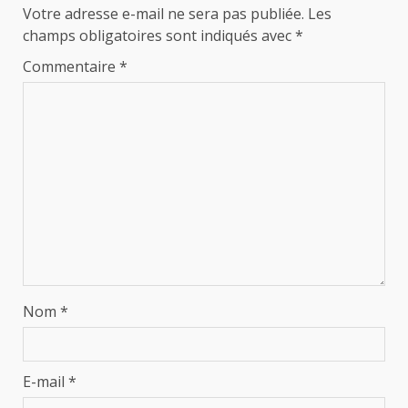
Votre adresse e-mail ne sera pas publiée.
Les
champs obligatoires sont indiqués avec
*
Commentaire
*
Nom
*
E-mail
*