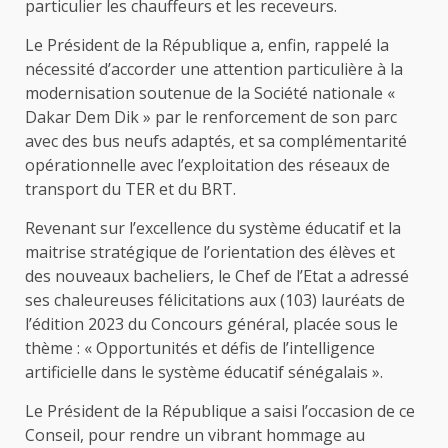
particulier les chauffeurs et les receveurs.
Le Président de la République a, enfin, rappelé la
nécessité d’accorder une attention particulière à la
modernisation soutenue de la Société nationale «
Dakar Dem Dik » par le renforcement de son parc
avec des bus neufs adaptés, et sa complémentarité
opérationnelle avec l’exploitation des réseaux de
transport du TER et du BRT.
Revenant sur l’excellence du système éducatif et la
maitrise stratégique de l’orientation des élèves et
des nouveaux bacheliers, le Chef de l’Etat a adressé
ses chaleureuses félicitations aux (103) lauréats de
l’édition 2023 du Concours général, placée sous le
thème : « Opportunités et défis de l’intelligence
artificielle dans le système éducatif sénégalais ».
Le Président de la République a saisi l’occasion de ce
Conseil, pour rendre un vibrant hommage au