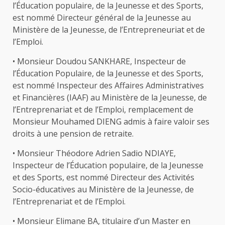
l’Éducation populaire, de la Jeunesse et des Sports,
est nommé Directeur général de la Jeunesse au
Ministère de la Jeunesse, de l’Entrepreneuriat et de
l’Emploi.
• Monsieur Doudou SANKHARE, Inspecteur de
l’Éducation Populaire, de la Jeunesse et des Sports,
est nommé Inspecteur des Affaires Administratives
et Financières (IAAF) au Ministère de la Jeunesse, de
l’Entreprenariat et de l’Emploi, remplacement de
Monsieur Mouhamed DIENG admis à faire valoir ses
droits à une pension de retraite.
• Monsieur Théodore Adrien Sadio NDIAYE,
Inspecteur de l’Éducation populaire, de la Jeunesse
et des Sports, est nommé Directeur des Activités
Socio-éducatives au Ministère de la Jeunesse, de
l’Entreprenariat et de l’Emploi.
• Monsieur Elimane BA, titulaire d’un Master en