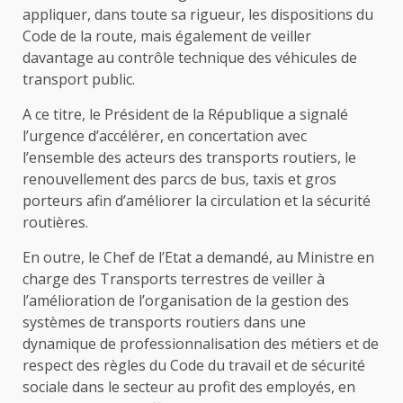
appliquer, dans toute sa rigueur, les dispositions du
Code de la route, mais également de veiller
davantage au contrôle technique des véhicules de
transport public.
A ce titre, le Président de la République a signalé
l’urgence d’accélérer, en concertation avec
l’ensemble des acteurs des transports routiers, le
renouvellement des parcs de bus, taxis et gros
porteurs afin d’améliorer la circulation et la sécurité
routières.
En outre, le Chef de l’Etat a demandé, au Ministre en
charge des Transports terrestres de veiller à
l’amélioration de l’organisation de la gestion des
systèmes de transports routiers dans une
dynamique de professionnalisation des métiers et de
respect des règles du Code du travail et de sécurité
sociale dans le secteur au profit des employés, en