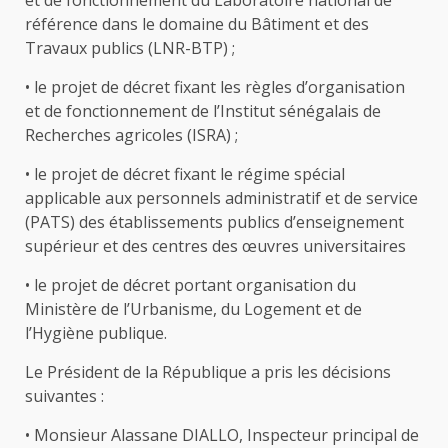
et de fonctionnement du Laboratoire national de
référence dans le domaine du Bâtiment et des
Travaux publics (LNR-BTP) ;
• le projet de décret fixant les règles d’organisation
et de fonctionnement de l’Institut sénégalais de
Recherches agricoles (ISRA) ;
• le projet de décret fixant le régime spécial
applicable aux personnels administratif et de service
(PATS) des établissements publics d’enseignement
supérieur et des centres des œuvres universitaires
• le projet de décret portant organisation du
Ministère de l’Urbanisme, du Logement et de
l’Hygiène publique.
Le Président de la République a pris les décisions
suivantes :
• Monsieur Alassane DIALLO, Inspecteur principal de