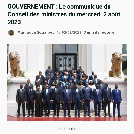
GOUVERNEMENT : Le communiqué du
Conseil des ministres du mercredi 2 août
2023
Mamadou Souaibou
02/08/2023
7 min de lecture
Publicité