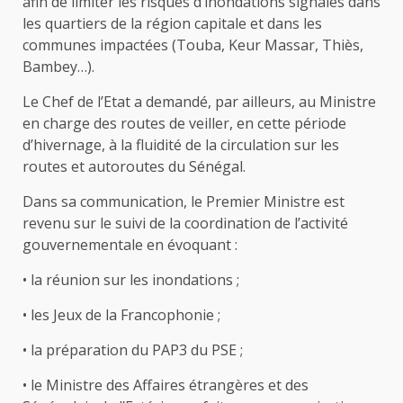
afin de limiter les risques d’inondations signalés dans
les quartiers de la région capitale et dans les
communes impactées (Touba, Keur Massar, Thiès,
Bambey…).
Le Chef de l’Etat a demandé, par ailleurs, au Ministre
en charge des routes de veiller, en cette période
d’hivernage, à la fluidité de la circulation sur les
routes et autoroutes du Sénégal.
Dans sa communication, le Premier Ministre est
revenu sur le suivi de la coordination de l’activité
gouvernementale en évoquant :
• la réunion sur les inondations ;
• les Jeux de la Francophonie ;
• la préparation du PAP3 du PSE ;
• le Ministre des Affaires étrangères et des