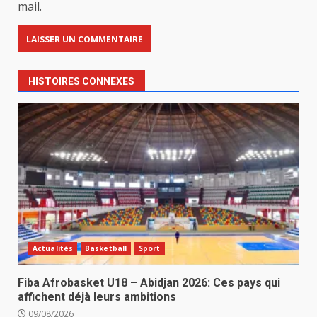
mail.
HISTOIRES CONNEXES
Actualités
Basketball
Sport
Fiba Afrobasket U18 – Abidjan 2026: Ces pays qui
affichent déjà leurs ambitions
09/08/2026