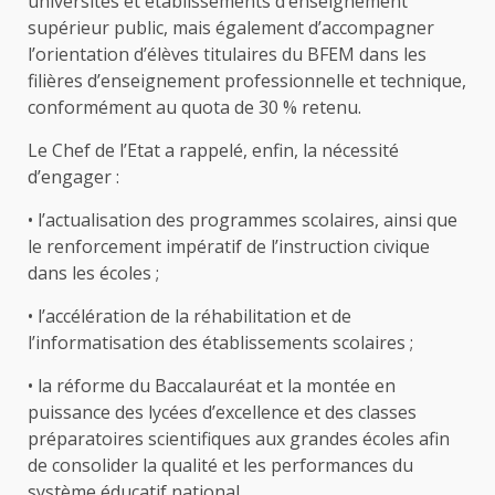
universités et établissements d’enseignement
supérieur public, mais également d’accompagner
l’orientation d’élèves titulaires du BFEM dans les
filières d’enseignement professionnelle et technique,
conformément au quota de 30 % retenu.
Le Chef de l’Etat a rappelé, enfin, la nécessité
d’engager :
• l’actualisation des programmes scolaires, ainsi que
le renforcement impératif de l’instruction civique
dans les écoles ;
• l’accélération de la réhabilitation et de
l’informatisation des établissements scolaires ;
• la réforme du Baccalauréat et la montée en
puissance des lycées d’excellence et des classes
préparatoires scientifiques aux grandes écoles afin
de consolider la qualité et les performances du
système éducatif national.