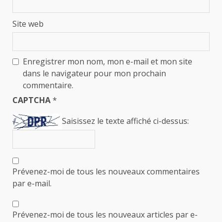
Site web
Enregistrer mon nom, mon e-mail et mon site
dans le navigateur pour mon prochain
commentaire.
CAPTCHA
*
Saisissez le texte affiché ci-dessus:
Prévenez-moi de tous les nouveaux commentaires
par e-mail.
Prévenez-moi de tous les nouveaux articles par e-