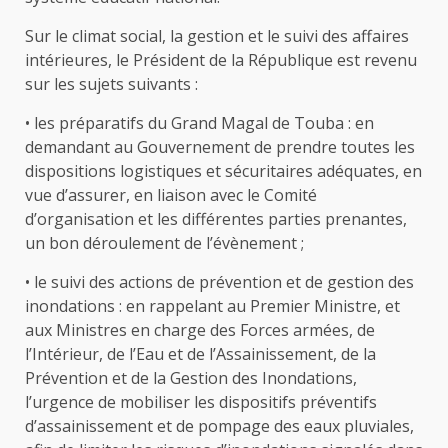
Sur le climat social, la gestion et le suivi des affaires
intérieures, le Président de la République est revenu
sur les sujets suivants :
• les préparatifs du Grand Magal de Touba : en
demandant au Gouvernement de prendre toutes les
dispositions logistiques et sécuritaires adéquates, en
vue d’assurer, en liaison avec le Comité
d’organisation et les différentes parties prenantes,
un bon déroulement de l’évènement ;
• le suivi des actions de prévention et de gestion des
inondations : en rappelant au Premier Ministre, et
aux Ministres en charge des Forces armées, de
l’Intérieur, de l’Eau et de l’Assainissement, de la
Prévention et de la Gestion des Inondations,
l’urgence de mobiliser les dispositifs préventifs
d’assainissement et de pompage des eaux pluviales,