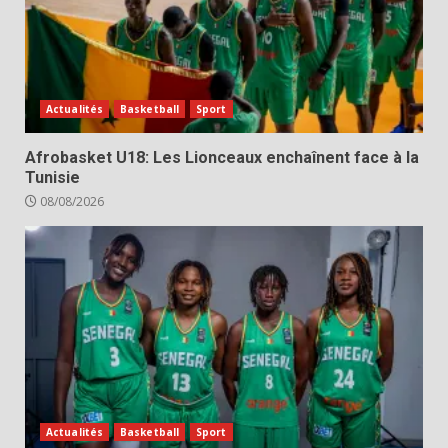
Actualités
Basketball
Sport
Afrobasket U18: Les Lionceaux enchaînent face à la
Tunisie
08/08/2026
Actualités
Basketball
Sport