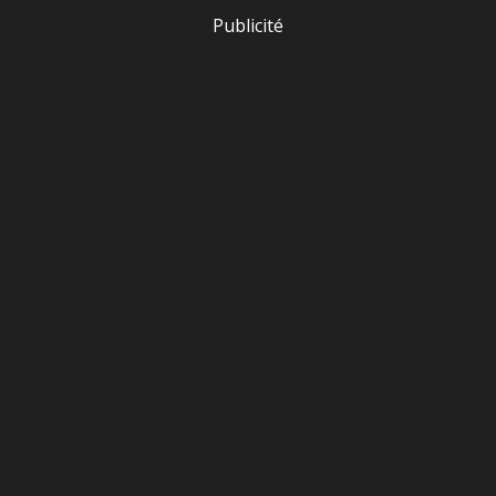
Publicité