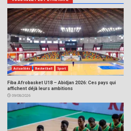
Actualités
Basketball
Sport
Fiba Afrobasket U18 – Abidjan 2026: Ces pays qui
affichent déjà leurs ambitions
09/08/2026