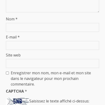
Nom
*
E-mail
*
Site web
Enregistrer mon nom, mon e-mail et mon site
dans le navigateur pour mon prochain
commentaire.
CAPTCHA
*
Saisissez le texte affiché ci-dessus: