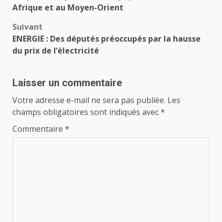
Afrique et au Moyen-Orient
Suivant
ENERGIE : Des députés préoccupés par la hausse
du prix de l’électricité
Laisser un commentaire
Votre adresse e-mail ne sera pas publiée.
Les
champs obligatoires sont indiqués avec
*
Commentaire
*