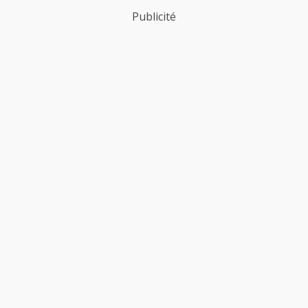
Publicité