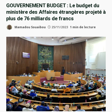
GOUVERNEMENT BUDGET : Le budget du
ministère des Affaires étrangères projeté à
plus de 76 milliards de francs
Mamadou Souaibou
25/11/2023
1 min de lecture