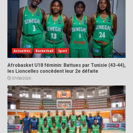
Actualités
Basketball
Sport
Afrobasket U18 féminin: Battues par Tunisie (43-44),
les Lioncelles concèdent leur 2e défaite
07/08/2026