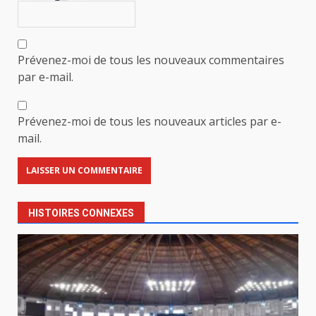
Prévenez-moi de tous les nouveaux commentaires
par e-mail.
Prévenez-moi de tous les nouveaux articles par e-
mail.
HISTOIRES CONNEXES