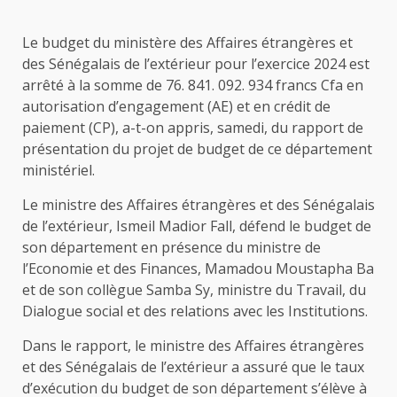
Le budget du ministère des Affaires étrangères et
des Sénégalais de l’extérieur pour l’exercice 2024 est
arrêté à la somme de 76. 841. 092. 934 francs Cfa en
autorisation d’engagement (AE) et en crédit de
paiement (CP), a-t-on appris, samedi, du rapport de
présentation du projet de budget de ce département
ministériel.
Le ministre des Affaires étrangères et des Sénégalais
de l’extérieur, Ismeil Madior Fall, défend le budget de
son département en présence du ministre de
l’Economie et des Finances, Mamadou Moustapha Ba
et de son collègue Samba Sy, ministre du Travail, du
Dialogue social et des relations avec les Institutions.
Dans le rapport, le ministre des Affaires étrangères
et des Sénégalais de l’extérieur a assuré que le taux
d’exécution du budget de son département s’élève à