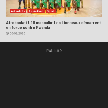
Actualités
Basketball
Sport
Afrobasket U18 masculin: Les Lionceaux démarrent
en force contre Rwanda
06/08/2026
Publicité