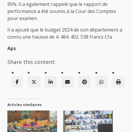
95%. Il a également rappelé que le rapport de
performance a été soumis à la Cour des Comptes
pour examen.
Il a ajouté que le budget 2024 de son département a
connu une hausse de 4. 484. 402. 538 francs Cfa.
Aps
Share this content:
Articles similaires