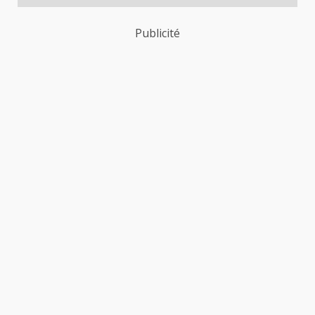
Publicité