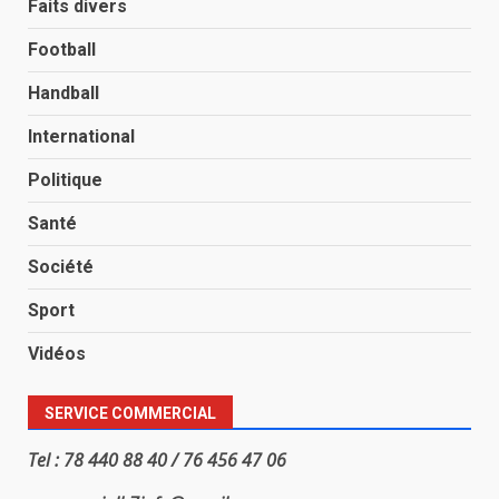
Faits divers
Football
Handball
International
Politique
Santé
Société
Sport
Vidéos
SERVICE COMMERCIAL
Tel : 78 440 88 40 / 76 456 47 06