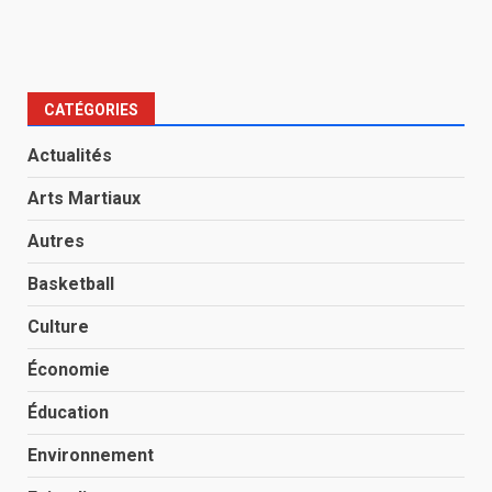
CATÉGORIES
Actualités
Arts Martiaux
Autres
Basketball
Culture
Économie
Éducation
Environnement