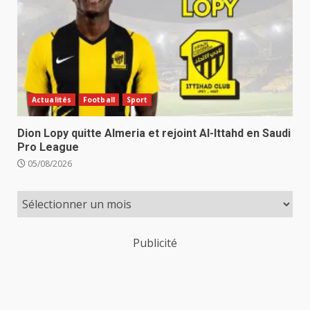
Actualités
Football
Sport
Dion Lopy quitte Almeria et rejoint Al-Ittahd en Saudi
Pro League
05/08/2026
Publicité