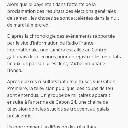
Alors que le pays était dans l’attente de la
proclamation des résultats des élections générales
de samedi, les choses se sont accélérées dans la nuit
de mardi à mercredi.
D’après la chronologie des évènements rapportée
par le site d’information de Radio France
internationale, une caméra est allée au Centre
gabonais des élections pour enregistrer les résultats
finaux lus par son président, Michel Stéphane
Bonda.
Après que ces résultats ont été diffusés sur Gabon
Première, la télévision publique, des coups de feu
sont entendus. Un groupe de militaires apparait
ensuite à l’antenne de Gabon 24, une chaine de
télévision dont les studios se trouvent au palais
présidentiel.
Ils interrompent la diffusion des résultats,