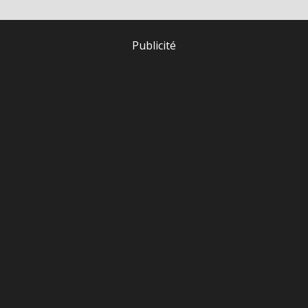
Publicité