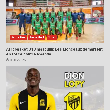
Actualités
Basketball
Sport
Afrobasket U18 masculin: Les Lionceaux démarrent
en force contre Rwanda
06/08/2026