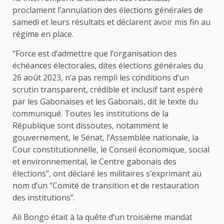
proclament l’annulation des élections générales de
samedi et leurs résultats et déclarent avoir mis fin au
régime en place.
‘’Force est d’admettre que l’organisation des
échéances électorales, dites élections générales du
26 août 2023, n’a pas rempli les conditions d’un
scrutin transparent, crédible et inclusif tant espéré
par les Gabonaises et les Gabonais, dit le texte du
communiqué. Toutes les institutions de la
République sont dissoutes, notamment le
gouvernement, le Sénat, l’Assemblée nationale, la
Cour constitutionnelle, le Conseil économique, social
et environnemental, le Centre gabonais des
élections’’, ont déclaré les militaires s’exprimant au
nom d’un ‘’Comité de transition et de restauration
des institutions’’.
Ali Bongo était à la quête d’un troisième mandat