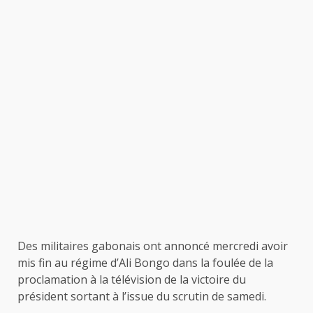
Des militaires gabonais ont annoncé mercredi avoir
mis fin au régime d’Ali Bongo dans la foulée de la
proclamation à la télévision de la victoire du
président sortant à l’issue du scrutin de samedi.