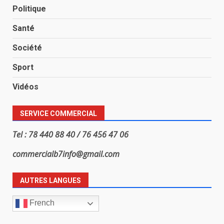
Politique
Santé
Société
Sport
Vidéos
SERVICE COMMERCIAL
Tel : 78 440 88 40 / 76 456 47 06
commercialb7info@gmail.com
AUTRES LANGUES
French