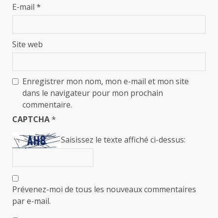
E-mail
*
Site web
Enregistrer mon nom, mon e-mail et mon site
dans le navigateur pour mon prochain
commentaire.
CAPTCHA
*
Saisissez le texte affiché ci-dessus:
Prévenez-moi de tous les nouveaux commentaires
par e-mail.