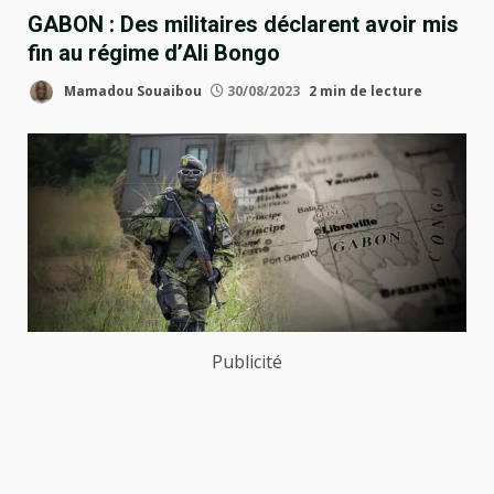
GABON : Des militaires déclarent avoir mis
fin au régime d’Ali Bongo
Mamadou Souaibou
30/08/2023
2 min de lecture
Publicité