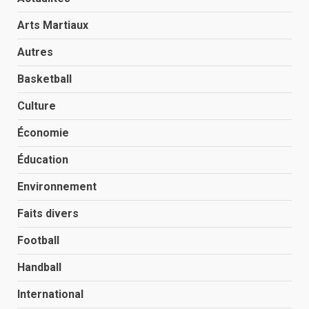
Arts Martiaux
Autres
Basketball
Culture
Économie
Éducation
Environnement
Faits divers
Football
Handball
International