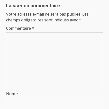
Laisser un commentaire
Votre adresse e-mail ne sera pas publiée.
Les
champs obligatoires sont indiqués avec
*
Commentaire
*
Nom
*