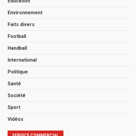
Éducation
Environnement
Faits divers
Football
Handball
International
Politique
Santé
Société
Sport
Vidéos
SERVICE COMMERCIAL