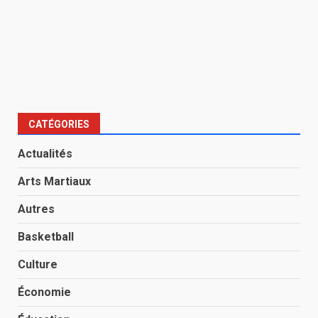
CATÉGORIES
Actualités
Arts Martiaux
Autres
Basketball
Culture
Économie