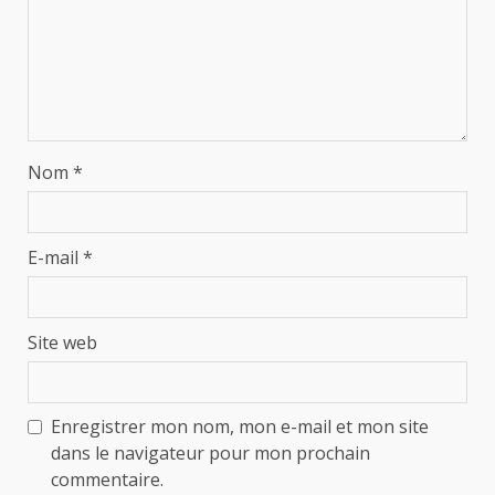
Nom
*
E-mail
*
Site web
Enregistrer mon nom, mon e-mail et mon site
dans le navigateur pour mon prochain
commentaire.