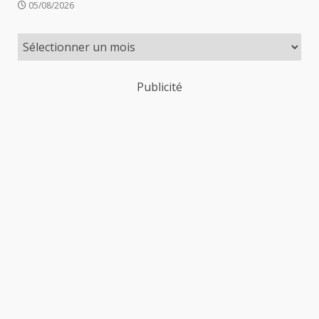
05/08/2026
Publicité