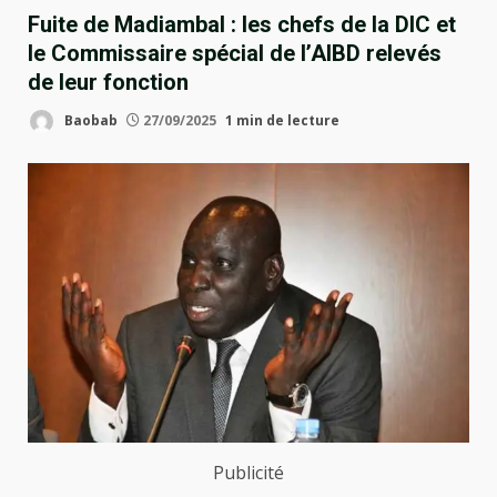
Fuite de Madiambal : les chefs de la DIC et
le Commissaire spécial de l’AIBD relevés
de leur fonction
Baobab
27/09/2025
1 min de lecture
Publicité