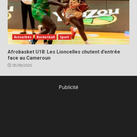
Actualités
Basketball
Sport
Afrobasket U18: Les Lioncelles chutent d’entrée
face au Cameroun
05/08/2026
Publicité