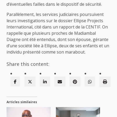
d’éventuelles failles dans le dispositif de sécurité.
Parallèlement, les services judiciaires poursuivent
leurs investigations sur le dossier Ellipse Projects
International, cité dans un rapport de la CENTIF. On
rappelle que plusieurs proches de Madiambal
Diagne ont été entendus, dont son épouse, gérante
d’une société liée à Ellipse, deux de ses enfants et un
individu présenté comme son marabout.
Share this content:
Articles similaires