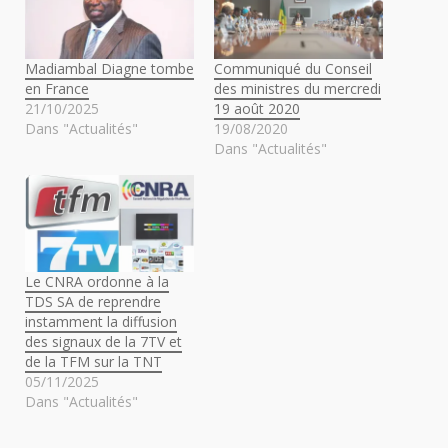
Madiambal Diagne tombe
Communiqué du Conseil
en France
des ministres du mercredi
21/10/2025
19 août 2020
Dans "Actualités"
19/08/2020
Dans "Actualités"
Le CNRA ordonne à la
TDS SA de reprendre
instamment la diffusion
des signaux de la 7TV et
de la TFM sur la TNT
05/11/2025
Dans "Actualités"