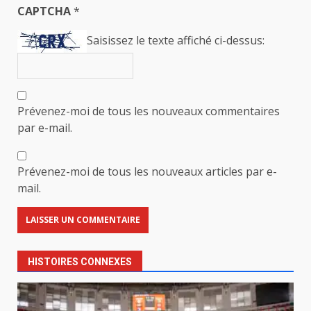
CAPTCHA
*
Saisissez le texte affiché ci-dessus:
Prévenez-moi de tous les nouveaux commentaires
par e-mail.
Prévenez-moi de tous les nouveaux articles par e-
mail.
HISTOIRES CONNEXES