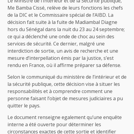
Le Ministre de l’Intérieur et de la Sécurité publique,
Me Bamba Cissé, relève de leurs fonctions les chefs
de la DIC et le Commissaire spécial de l’AIBD. La
décision fait suite à la fuite de Madiambal Diagne
hors du Sénégal dans la nuit du 23 au 24 septembre;
ce qui a déclenché une onde de choc au sein des
services de sécurité. Ce dernier, malgré une
interdiction de sortie, un avis de recherche et une
mesure d’interpellation émis par la justice, s’est
rendu en France, où il affirme préparer sa défense.
Selon le communiqué du ministère de l’intérieur et de
la sécurité publique, cette décision vise à situer les
responsabilités et à comprendre comment une
personne faisant l’objet de mesures judiciaires a pu
quitter le pays.
Le document renseigne egalement qu’une enquête
interne a été ouverte pour déterminer les
circonstances exactes de cette sortie et identifier