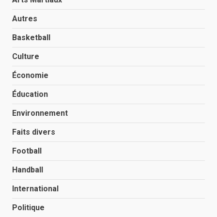
Autres
Basketball
Culture
Économie
Éducation
Environnement
Faits divers
Football
Handball
International
Politique