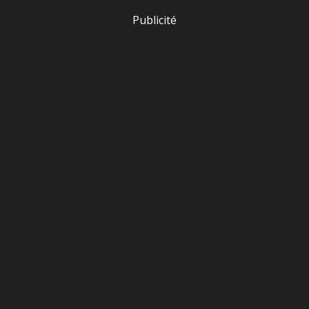
Publicité