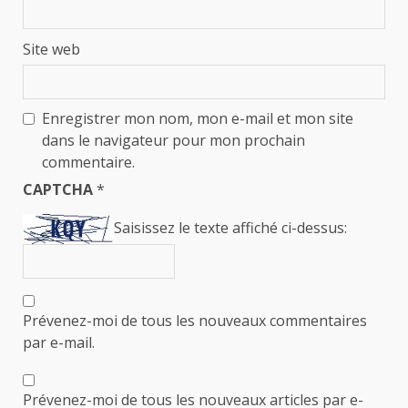
Site web
Enregistrer mon nom, mon e-mail et mon site
dans le navigateur pour mon prochain
commentaire.
CAPTCHA
*
Saisissez le texte affiché ci-dessus:
Prévenez-moi de tous les nouveaux commentaires
par e-mail.
Prévenez-moi de tous les nouveaux articles par e-