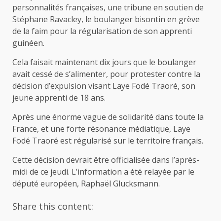
personnalités françaises, une tribune en soutien de
Stéphane Ravacley, le boulanger bisontin en grève
de la faim pour la régularisation de son apprenti
guinéen.
Cela faisait maintenant dix jours que le boulanger
avait cessé de s’alimenter, pour protester contre la
décision d’expulsion visant Laye Fodé Traoré, son
jeune apprenti de 18 ans.
Après une énorme vague de solidarité dans toute la
France, et une forte résonance médiatique, Laye
Fodé Traoré est régularisé sur le territoire français.
Cette décision devrait être officialisée dans l’après-
midi de ce jeudi. L’information a été relayée par le
député européen, Raphaël Glucksmann.
Share this content: