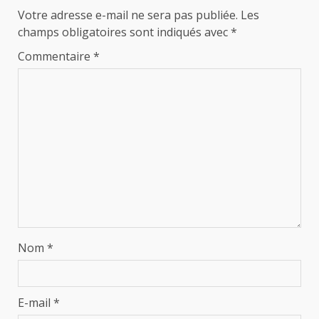
Votre adresse e-mail ne sera pas publiée.
Les
champs obligatoires sont indiqués avec
*
Commentaire
*
Nom
*
E-mail
*