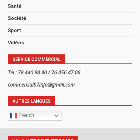
Santé
Société
Sport
Vidéos
SERVICE COMMERCIAL
Tel : 78 440 88 40 / 76 456 47 06
commercialb7info@gmail.com
AUTRES LANGUES
French