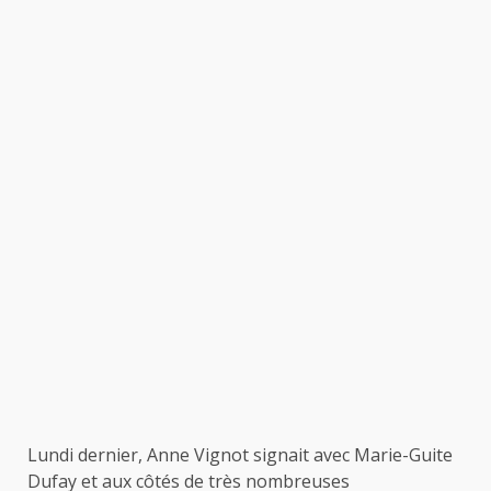
Lundi dernier, Anne Vignot signait avec Marie-Guite
Dufay et aux côtés de très nombreuses