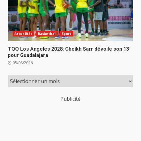
Actualités
Basketball
Sport
TQO Los Angeles 2028: Cheikh Sarr dévoile son 13
pour Guadalajara
05/08/2026
Publicité