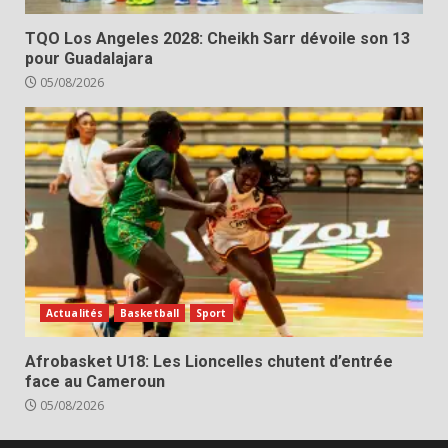
TQO Los Angeles 2028: Cheikh Sarr dévoile son 13
pour Guadalajara
05/08/2026
Actualités
Basketball
Sport
Afrobasket U18: Les Lioncelles chutent d’entrée
face au Cameroun
05/08/2026