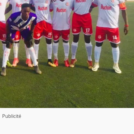
Publicité