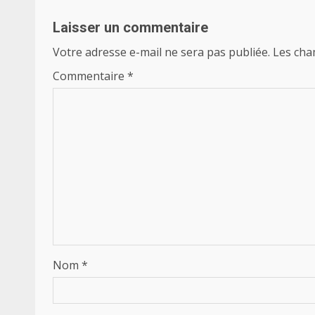
Laisser un commentaire
Votre adresse e-mail ne sera pas publiée.
Les cha
Commentaire
*
Nom
*