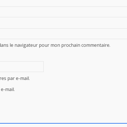
dans le navigateur pour mon prochain commentaire.
es par e-mail.
e-mail.