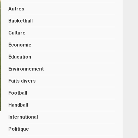
Autres
Basketball
Culture
Économie
Éducation
Environnement
Faits divers
Football
Handball
International
Politique