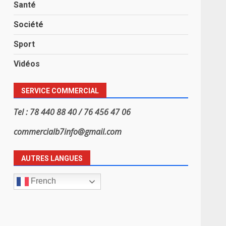
Santé
Société
Sport
Vidéos
SERVICE COMMERCIAL
Tel : 78 440 88 40 / 76 456 47 06
commercialb7info@gmail.com
AUTRES LANGUES
French