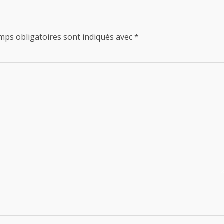
mps obligatoires sont indiqués avec
*