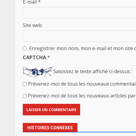
E-mail
*
Site web
Enregistrer mon nom, mon e-mail et mon site 
CAPTCHA
*
Saisissez le texte affiché ci-dessus:
Prévenez-moi de tous les nouveaux commentair
Prévenez-moi de tous les nouveaux articles par 
HISTOIRES CONNEXES