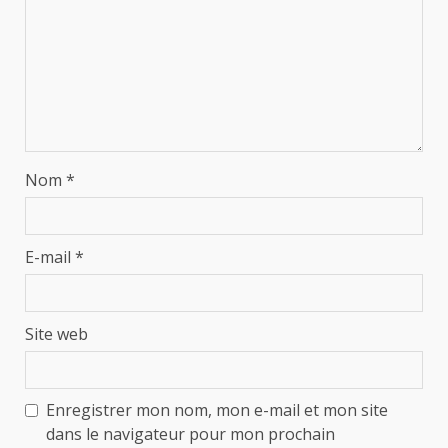
Nom
*
E-mail
*
Site web
Enregistrer mon nom, mon e-mail et mon site
dans le navigateur pour mon prochain