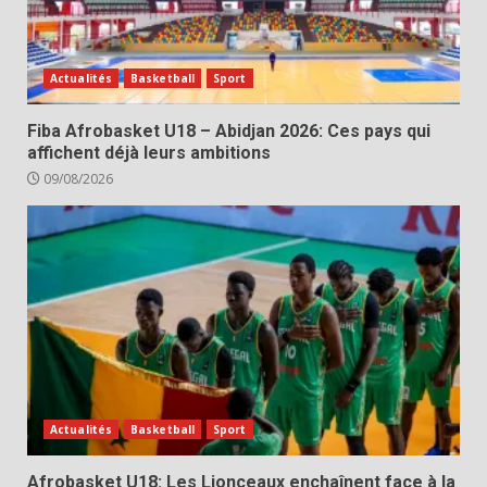
Actualités
Basketball
Sport
Fiba Afrobasket U18 – Abidjan 2026: Ces pays qui
affichent déjà leurs ambitions
09/08/2026
Actualités
Basketball
Sport
Afrobasket U18: Les Lionceaux enchaînent face à la