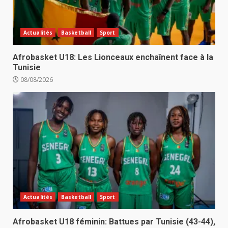
Actualités
Basketball
Sport
Afrobasket U18: Les Lionceaux enchaînent face à la
Tunisie
08/08/2026
Actualités
Basketball
Sport
Afrobasket U18 féminin: Battues par Tunisie (43-44),