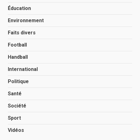
Éducation
Environnement
Faits divers
Football
Handball
International
Politique
Santé
Société
Sport
Vidéos