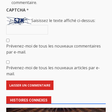
commentaire.
CAPTCHA
*
Saisissez le texte affiché ci-dessus:
Prévenez-moi de tous les nouveaux commentaires
par e-mail.
Prévenez-moi de tous les nouveaux articles par e-
mail.
HISTOIRES CONNEXES