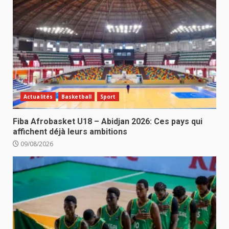
Actualités
Basketball
Sport
Fiba Afrobasket U18 – Abidjan 2026: Ces pays qui
affichent déjà leurs ambitions
09/08/2026