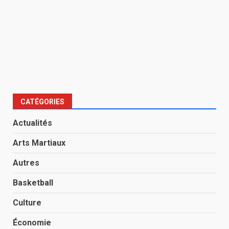
CATÉGORIES
Actualités
Arts Martiaux
Autres
Basketball
Culture
Économie