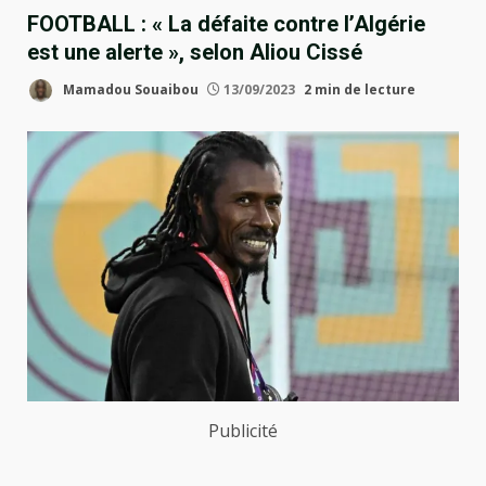
FOOTBALL : « La défaite contre l’Algérie
est une alerte », selon Aliou Cissé
Mamadou Souaibou
13/09/2023
2 min de lecture
Publicité