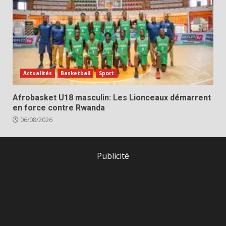
Actualités
Basketball
Sport
Afrobasket U18 masculin: Les Lionceaux démarrent
en force contre Rwanda
06/08/2026
Publicité