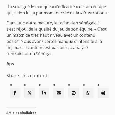
Il a souligné le manque « d’efficacité » de son équipe
qui, selon lui, a par moment créé de la « frustration ».
Dans une autre mesure, le technicien sénégalais
s’est réjoui de la qualité du jeu de son équipe. « C’est
un match de très haut niveau avec un contenu
positif. Nous avons certes manqué d’intensité à la
fin, mais le contenu est parfait », a analysé
l’entraîneur du Sénégal.
Aps
Share this content:
Articles similaires