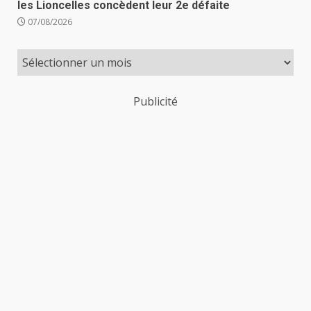
les Lioncelles concèdent leur 2e défaite
07/08/2026
Publicité