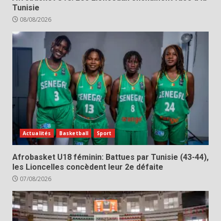
Tunisie
08/08/2026
Actualités
Basketball
Sport
Afrobasket U18 féminin: Battues par Tunisie (43-44),
les Lioncelles concèdent leur 2e défaite
07/08/2026