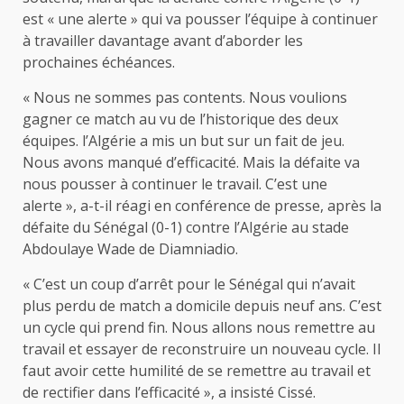
est « une alerte » qui va pousser l’équipe à continuer
à travailler davantage avant d’aborder les
prochaines échéances.
« Nous ne sommes pas contents. Nous voulions
gagner ce match au vu de l’historique des deux
équipes. l’Algérie a mis un but sur un fait de jeu.
Nous avons manqué d’efficacité. Mais la défaite va
nous pousser à continuer le travail. C’est une
alerte », a-t-il réagi en conférence de presse, après la
défaite du Sénégal (0-1) contre l’Algérie au stade
Abdoulaye Wade de Diamniadio.
« C’est un coup d’arrêt pour le Sénégal qui n’avait
plus perdu de match a domicile depuis neuf ans. C’est
un cycle qui prend fin. Nous allons nous remettre au
travail et essayer de reconstruire un nouveau cycle. Il
faut avoir cette humilité de se remettre au travail et
de rectifier dans l’efficacité », a insisté Cissé.