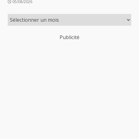
05/08/2026
Publicité