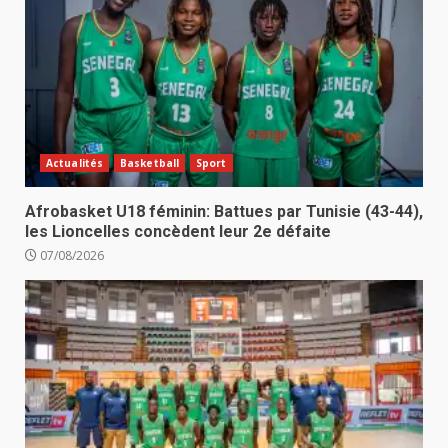
Actualités
Basketball
Sport
Afrobasket U18 féminin: Battues par Tunisie (43-44),
les Lioncelles concèdent leur 2e défaite
07/08/2026