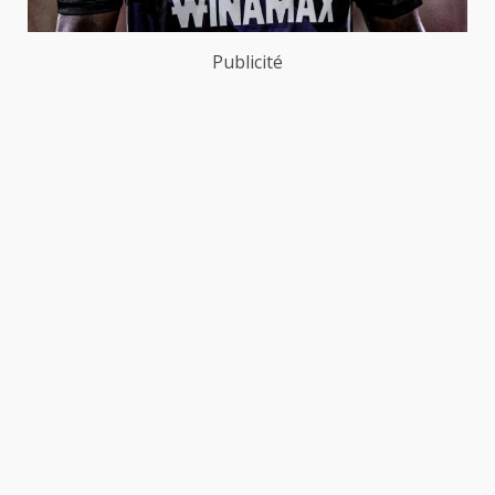
Publicité