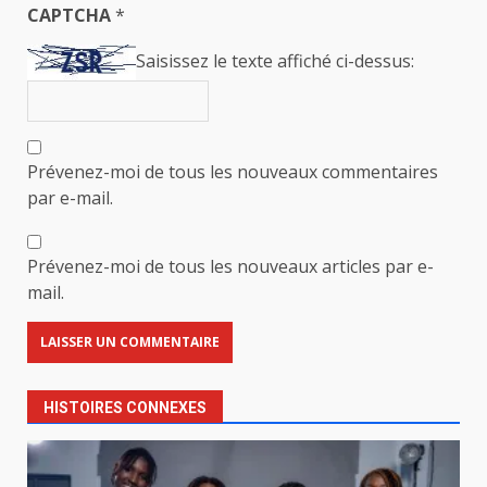
CAPTCHA
*
Saisissez le texte affiché ci-dessus:
Prévenez-moi de tous les nouveaux commentaires
par e-mail.
Prévenez-moi de tous les nouveaux articles par e-
mail.
HISTOIRES CONNEXES