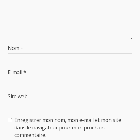
Nom
*
E-mail
*
Site web
Enregistrer mon nom, mon e-mail et mon site
dans le navigateur pour mon prochain
commentaire.