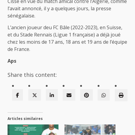
Cissé en vue du match amical contre l’Algérie, comme
l’avait annoncé, il y a quelques jours, la presse
sénégalaise.
L’ancien joueur deu FC Bâle (2022-2023), en Suisse,
et du Stade Rennais (Ligue 1 française) a déjà joué
chez les moins de 17 ans, 18 ans et 19 ans de l’équipe
de France.
Aps
Share this content:
Articles similaires