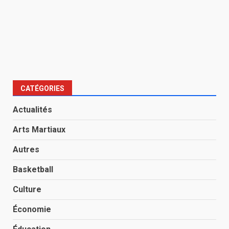
CATÉGORIES
Actualités
Arts Martiaux
Autres
Basketball
Culture
Économie