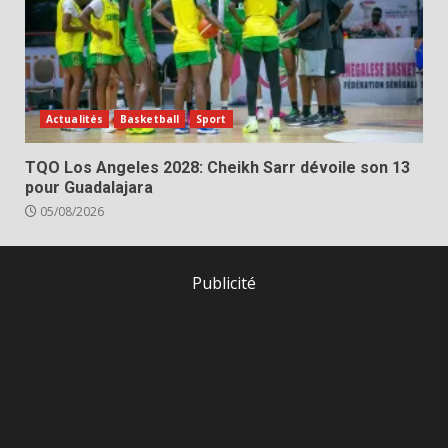
Actualités
Basketball
Sport
TQO Los Angeles 2028: Cheikh Sarr dévoile son 13
pour Guadalajara
05/08/2026
Publicité