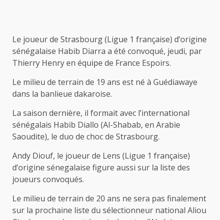
Le joueur de Strasbourg (Ligue 1 française) d’origine
sénégalaise Habib Diarra a été convoqué, jeudi, par
Thierry Henry en équipe de France Espoirs.
Le milieu de terrain de 19 ans est né à Guédiawaye
dans la banlieue dakaroise.
La saison dernière, il formait avec l’international
sénégalais Habib Diallo (Al-Shabab, en Arabie
Saoudite), le duo de choc de Strasbourg.
Andy Diouf, le joueur de Lens (Ligue 1 française)
d’origine sénegalaise figure aussi sur la liste des
joueurs convoqués.
Le milieu de terrain de 20 ans ne sera pas finalement
sur la prochaine liste du sélectionneur national Aliou