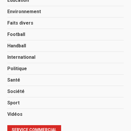
Éducation
Environnement
Faits divers
Football
Handball
International
Politique
Santé
Société
Sport
Vidéos
SERVICE COMMERCIAL