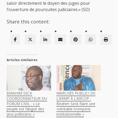
saisir directement le doyen des juges pour
l’ouverture de poursuites judiciaires.» (SD)
Share this content:
Articles similaires
BIRAHIM SECK
MARCHÉS PUBLIC/ DE
COORDONNATEUR DU
L’ARMP À L’ARCOP :
FORUM CIVIL : « Le
Birahim Seck flaire une
peuple est fatigué des
«véritable tromperie
jeux politiciens »
institutionnelle »