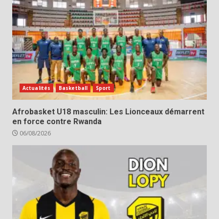
Actualités
Basketball
Sport
Afrobasket U18 masculin: Les Lionceaux démarrent
en force contre Rwanda
06/08/2026