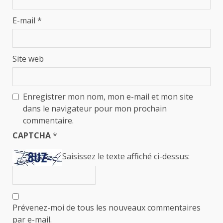
E-mail
*
Site web
Enregistrer mon nom, mon e-mail et mon site
dans le navigateur pour mon prochain
commentaire.
CAPTCHA
*
Saisissez le texte affiché ci-dessus:
Prévenez-moi de tous les nouveaux commentaires
par e-mail.