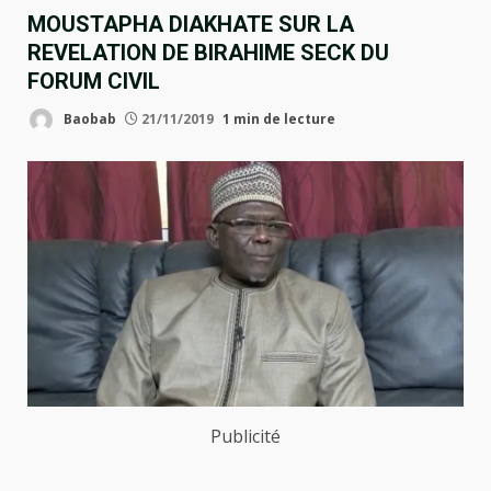
MOUSTAPHA DIAKHATE SUR LA
REVELATION DE BIRAHIME SECK DU
FORUM CIVIL
Baobab
21/11/2019
1 min de lecture
Publicité