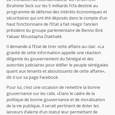
Birahime Seck sur les 5 milliards Fcfa destiné au
programme de défense des intérêts économiques et
sécuritaires qui ont été déposés dans le compte d’un
haut fonctionnaire de l’Etat a fait réagir l’ancien
président du groupe parlementaire de Benno Bok
Yakaar Moustapha Diakhaté.
Il demande à l’Etat de tirer cette affaire au clair. «La
gravité de cette information appelle une réaction
diligente du gouvernement du Sénégal et des
autorités judiciaires pour édifier le peuple sénégalais
quant aux tenants et aboutissants de cette affaire»,
dit-il sur sa page Facebook.
Pour lui, c’est une occasion de remettre la bonne
gouvernance sur les rails. «Dans le cadre de la
politique de bonne gouvernance et de moralisation
de la vie publique, il serait pertinent de doter les
lanceurs d’alerte d’un statut leur permettant de