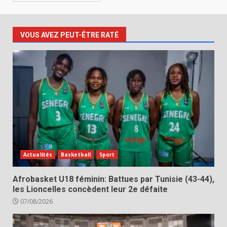
VOUS AVEZ PEUT-ÊTRE RATÉ
Actualités
Basketball
Sport
Afrobasket U18 féminin: Battues par Tunisie (43-44),
les Lioncelles concèdent leur 2e défaite
07/08/2026