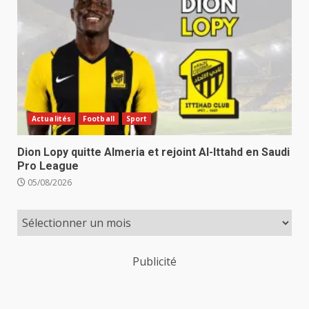
Actualités
Football
Sport
Dion Lopy quitte Almeria et rejoint Al-Ittahd en Saudi
Pro League
05/08/2026
Publicité