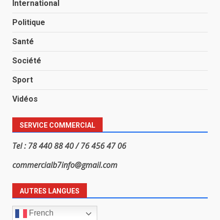
International
Politique
Santé
Société
Sport
Vidéos
SERVICE COMMERCIAL
Tel : 78 440 88 40 / 76 456 47 06
commercialb7info@gmail.com
AUTRES LANGUES
French