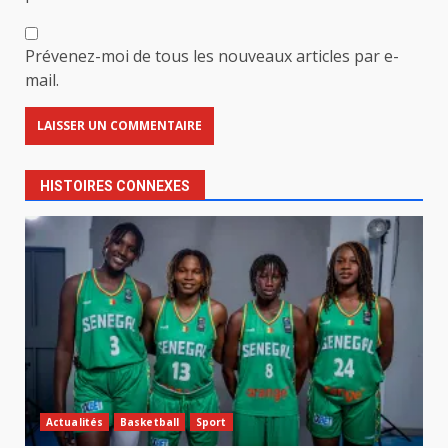
Prévenez-moi de tous les nouveaux articles par e-
mail.
HISTOIRES CONNEXES
Actualités
Basketball
Sport