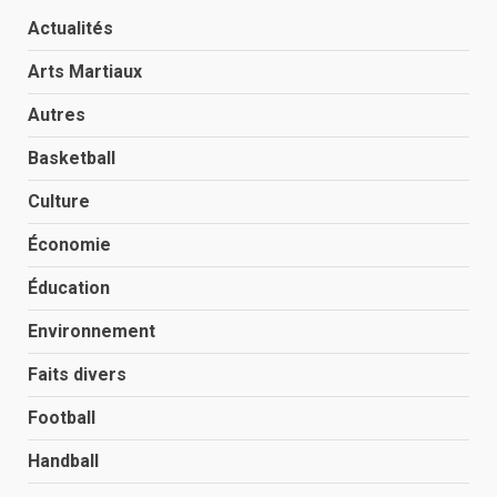
Actualités
Arts Martiaux
Autres
Basketball
Culture
Économie
Éducation
Environnement
Faits divers
Football
Handball