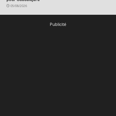
05/08/2026
Publicité