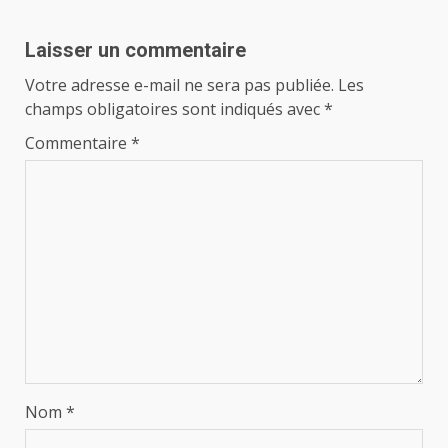
Laisser un commentaire
Votre adresse e-mail ne sera pas publiée.
Les
champs obligatoires sont indiqués avec
*
Commentaire
*
Nom
*