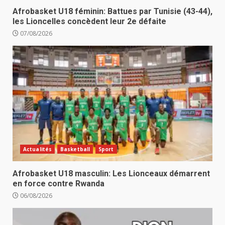
Afrobasket U18 féminin: Battues par Tunisie (43-44),
les Lioncelles concèdent leur 2e défaite
07/08/2026
Actualités
Basketball
Sport
Afrobasket U18 masculin: Les Lionceaux démarrent
en force contre Rwanda
06/08/2026