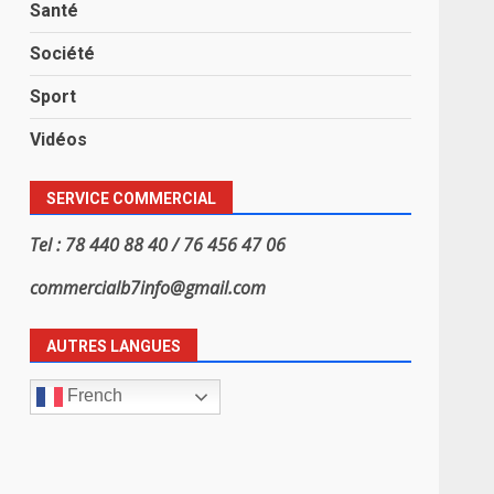
Santé
Société
Sport
Vidéos
SERVICE COMMERCIAL
Tel : 78 440 88 40 / 76 456 47 06
commercialb7info@gmail.com
AUTRES LANGUES
French