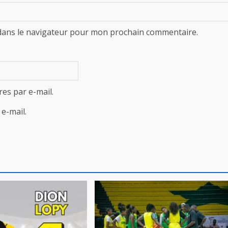
dans le navigateur pour mon prochain commentaire.
es par e-mail.
e-mail.