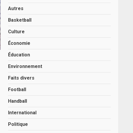
Autres
Basketball
Culture
Économie
Éducation
Environnement
Faits divers
Football
Handball
International
Politique