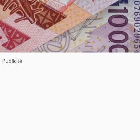
Publicité