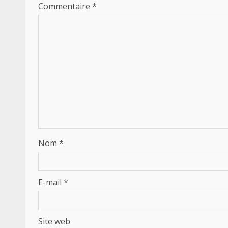
Commentaire
*
Nom
*
E-mail
*
Site web