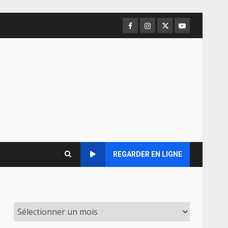
Facebook
Instagram
Twitter
Youtube
REGARDER EN LIGNE