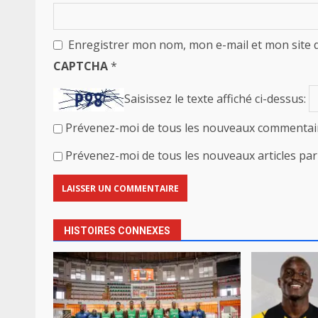
Enregistrer mon nom, mon e-mail et mon site 
CAPTCHA
*
Saisissez le texte affiché ci-dessus:
Prévenez-moi de tous les nouveaux commentair
Prévenez-moi de tous les nouveaux articles par 
HISTOIRES CONNEXES