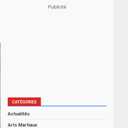
Publicité
CATÉGORIES
Actualités
Arts Martiaux